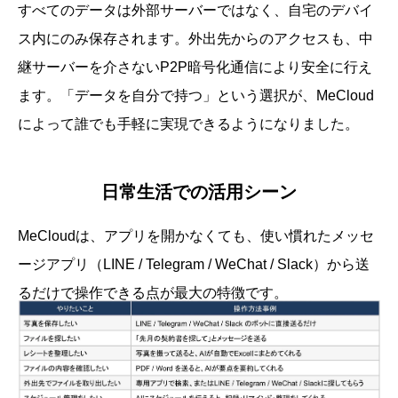
すべてのデータは外部サーバーではなく、自宅のデバイ
ス内にのみ保存されます。外出先からのアクセスも、中
継サーバーを介さないP2P暗号化通信により安全に行え
ます。「データを自分で持つ」という選択が、MeCloud
によって誰でも手軽に実現できるようになりました。
日常生活での活用シーン
MeCloudは、アプリを開かなくても、使い慣れたメッセ
ージアプリ（LINE / Telegram / WeChat / Slack）から送
るだけで操作できる点が最大の特徴です。