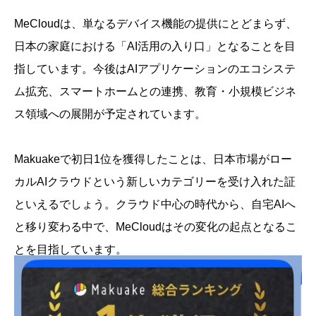
MeCloudは、単なるデバイス機能の提供にとどまらず、
日本の家庭における「AI活用の入り口」となることを目
指しています。今後はAIアプリケーションのエコシステ
ム拡充、スマートホームとの連携、教育・小規模ビジネ
ス領域への展開が予定されています。
Makuakeで初日1位を獲得したことは、日本市場がロー
カルAIクラウドという新しいカテゴリーを受け入れた証
といえるでしょう。クラウド中心の時代から、自宅AIへ
と移り変わる中で、MeCloudはその変化の起点となるこ
とを目指しています。