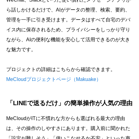
ら話しかけるだけで、AIがデータの整理、検索、要約、
管理を一手に引き受けます。データはすべて自宅のデバ
イス内に保存されるため、プライバシーをしっかり守り
ながら、AIの便利な機能を安心して活用できるのが大き
な魅力です。
プロジェクトの詳細はこちらから確認できます。
MeCloudプロジェクトページ（Makuake）
「LINEで送るだけ」の簡単操作が人気の理由
MeCloudがITに不慣れな方からも選ばれる最大の理由
は、その操作のしやすさにあります。購入前に聞かれた
「設定が難しそう」「使いこなせるか不安」といった声