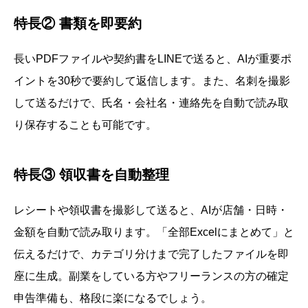
特長② 書類を即要約
長いPDFファイルや契約書をLINEで送ると、AIが重要ポ
イントを30秒で要約して返信します。また、名刺を撮影
して送るだけで、氏名・会社名・連絡先を自動で読み取
り保存することも可能です。
特長③ 領収書を自動整理
レシートや領収書を撮影して送ると、AIが店舗・日時・
金額を自動で読み取ります。「全部Excelにまとめて」と
伝えるだけで、カテゴリ分けまで完了したファイルを即
座に生成。副業をしている方やフリーランスの方の確定
申告準備も、格段に楽になるでしょう。