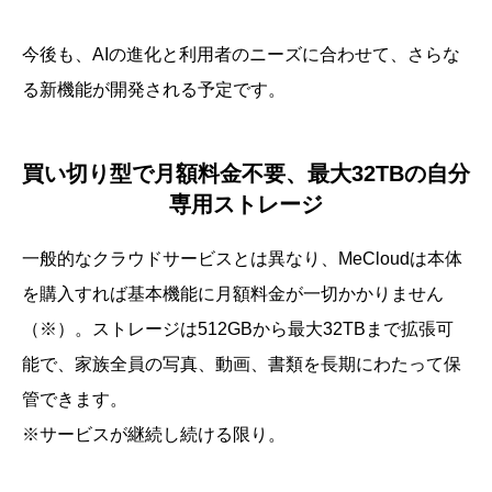
今後も、AIの進化と利用者のニーズに合わせて、さらな
る新機能が開発される予定です。
買い切り型で月額料金不要、最大32TBの自分
専用ストレージ
一般的なクラウドサービスとは異なり、MeCloudは本体
を購入すれば基本機能に月額料金が一切かかりません
（※）。ストレージは512GBから最大32TBまで拡張可
能で、家族全員の写真、動画、書類を長期にわたって保
管できます。
※サービスが継続し続ける限り。