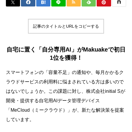
記事のタイトルとURLをコピーする
自宅に置く「自分専用AI」がMakuakeで初日
1位を獲得！
スマートフォンの「容量不足」の通知や、毎月かかるク
ラウドサービスの利用料に悩まされている方は多いので
はないでしょうか。この課題に対し、株式会社initial Sが
開発・提供する自宅用AIデータ管理デバイス
「MeCloud（ミークラウド）」が、新たな解決策を提案
しています。