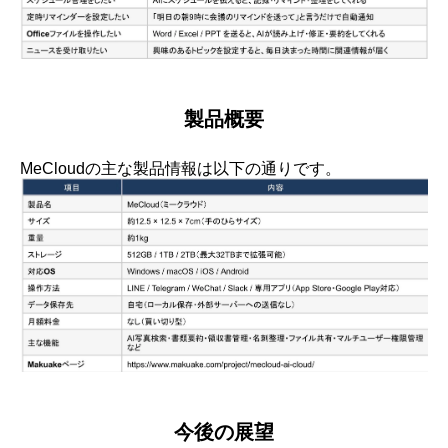
製品概要
MeCloudの主な製品情報は以下の通りです。
今後の展望