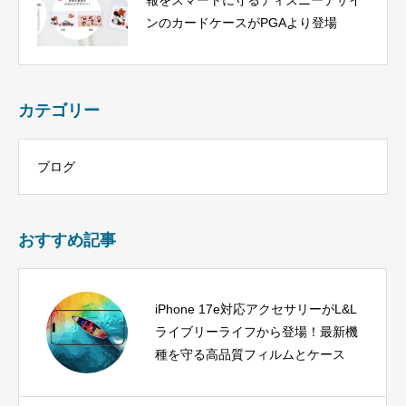
報をスマートに守るディズニーデザイ
ンのカードケースがPGAより登場
カテゴリー
ブログ
おすすめ記事
iPhone 17e対応アクセサリーがL&L
ライブリーライフから登場！最新機
種を守る高品質フィルムとケース