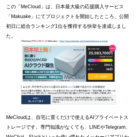
この「MeCloud」は、日本最大級の応援購入サービス
「Makuake」にてプロジェクトを開始したところ、公開
初日に総合ランキング1位を獲得する快挙を達成しまし
た。
MeCloudは、自宅に置くだけで使えるAIプライベートス
トレージです。専門知識がなくても、LINEやTelegram、
WeChat、Slackといった使い慣れたメッセージアプリか