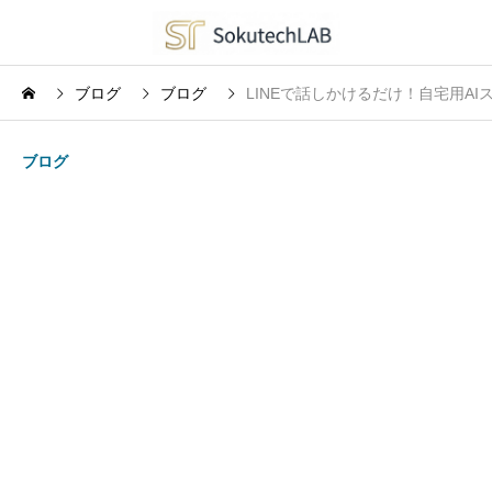
ブログ
ブログ
LINEで話しかけるだけ！自宅用AIス
ブログ