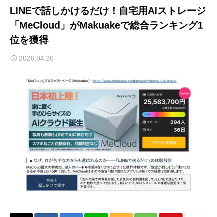
LINEで話しかけるだけ！自宅用AIストレージ
「MeCloud」がMakuakeで総合ランキング1
位を獲得
2026.04.26