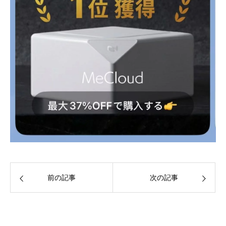
前の記事
次の記事