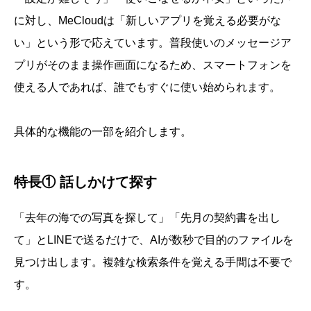
に対し、MeCloudは「新しいアプリを覚える必要がな
い」という形で応えています。普段使いのメッセージア
プリがそのまま操作画面になるため、スマートフォンを
使える人であれば、誰でもすぐに使い始められます。
具体的な機能の一部を紹介します。
特長① 話しかけて探す
「去年の海での写真を探して」「先月の契約書を出し
て」とLINEで送るだけで、AIが数秒で目的のファイルを
見つけ出します。複雑な検索条件を覚える手間は不要で
す。