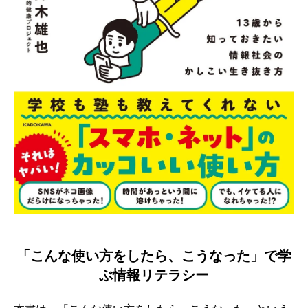
「こんな使い方をしたら、こうなった」で学
ぶ情報リテラシー