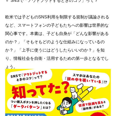
SNSで「アウトプットするときのコツ」って？
欧米では子どものSNS利用を制限する規制が議論される
など、スマートフォンの子どもたちへの影響は世界的な
関心事です。本書は、子ども自身が「どんな影響がある
のか？」「そもそもどのような仕組みになっているの
か？」「上手に使うにはどうしたらいいのか？」を知
り、情報社会を自衛・活用するための第一歩となるでし
ょう。