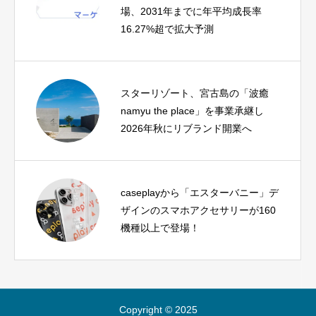
場、2031年までに年平均成長率
16.27%超で拡大予測
スターリゾート、宮古島の「波癒
namyu the place」を事業承継し
2026年秋にリブランド開業へ
caseplayから「エスターバニー」デ
ザインのスマホアクセサリーが160
機種以上で登場！
Copyright © 2025