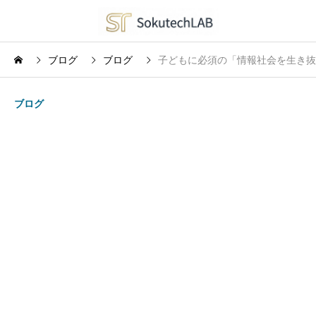
ブログ
ブログ
子どもに必須の「情報社会を生き抜
ブログ