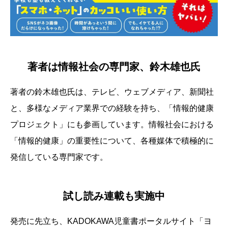
著者は情報社会の専門家、鈴木雄也氏
著者の鈴木雄也氏は、テレビ、ウェブメディア、新聞社
と、多様なメディア業界での経験を持ち、「情報的健康
プロジェクト」にも参画しています。情報社会における
「情報的健康」の重要性について、各種媒体で積極的に
発信している専門家です。
試し読み連載も実施中
発売に先立ち、KADOKAWA児童書ポータルサイト「ヨ