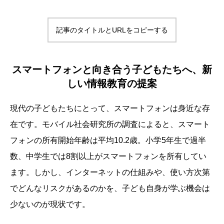
記事のタイトルとURLをコピーする
スマートフォンと向き合う子どもたちへ、新
しい情報教育の提案
現代の子どもたちにとって、スマートフォンは身近な存
在です。モバイル社会研究所の調査によると、スマート
フォンの所有開始年齢は平均10.2歳。小学5年生で過半
数、中学生では8割以上がスマートフォンを所有してい
ます。しかし、インターネットの仕組みや、使い方次第
でどんなリスクがあるのかを、子ども自身が学ぶ機会は
少ないのが現状です。