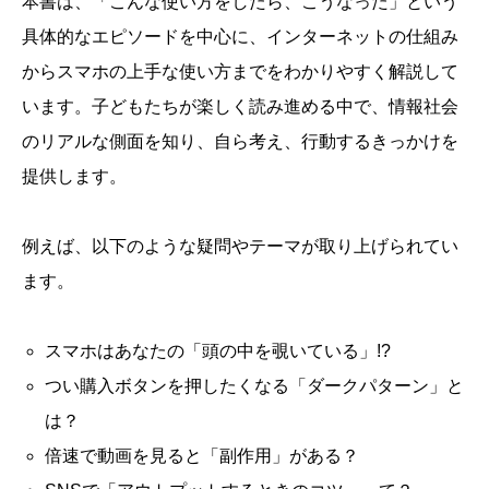
本書は、「こんな使い方をしたら、こうなった」という
具体的なエピソードを中心に、インターネットの仕組み
からスマホの上手な使い方までをわかりやすく解説して
います。子どもたちが楽しく読み進める中で、情報社会
のリアルな側面を知り、自ら考え、行動するきっかけを
提供します。
例えば、以下のような疑問やテーマが取り上げられてい
ます。
スマホはあなたの「頭の中を覗いている」!?
つい購入ボタンを押したくなる「ダークパターン」と
は？
倍速で動画を見ると「副作用」がある？