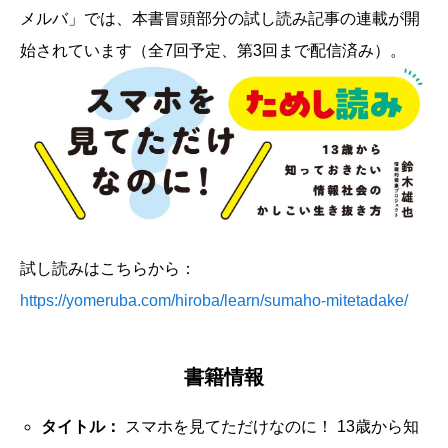
メルバ」では、本書冒頭部分の試し読み記事の連載が開
始されています（全7回予定、第3回まで配信済み）。
試し読みはこちらから：
https://yomeruba.com/hiroba/learn/sumaho-mitetadake/
書籍情報
タイトル：
スマホを見てただけなのに！ 13歳から知