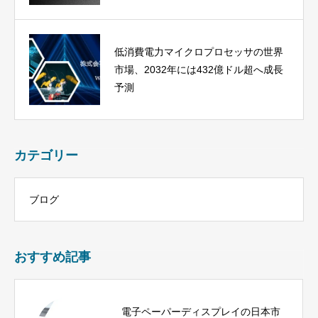
低消費電力マイクロプロセッサの世界
市場、2032年には432億ドル超へ成長
予測
カテゴリー
ブログ
おすすめ記事
電子ペーパーディスプレイの日本市