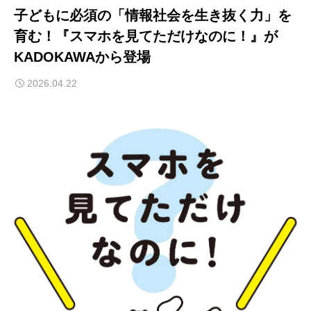
子どもに必須の「情報社会を生き抜く力」を
育む！『スマホを見てただけなのに！』が
KADOKAWAから登場
2026.04.22