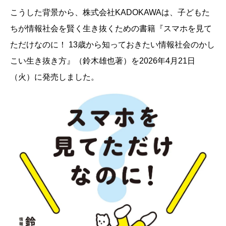
こうした背景から、株式会社KADOKAWAは、子どもた
ちが情報社会を賢く生き抜くための書籍『スマホを見て
ただけなのに！ 13歳から知っておきたい情報社会のかし
こい生き抜き方』（鈴木雄也著）を2026年4月21日
（火）に発売しました。