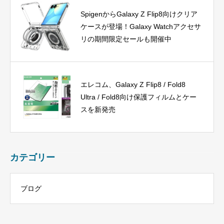
SpigenからGalaxy Z Flip8向けクリア
ケースが登場！Galaxy Watchアクセサ
リの期間限定セールも開催中
エレコム、Galaxy Z Flip8 / Fold8
Ultra / Fold8向け保護フィルムとケー
スを新発売
カテゴリー
ブログ