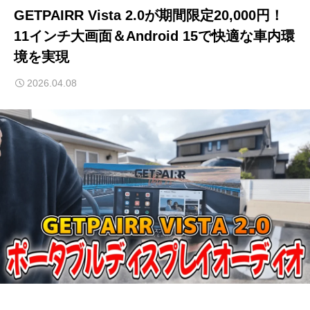
GETPAIRR Vista 2.0が期間限定20,000円！
11インチ大画面＆Android 15で快適な車内環
境を実現
2026.04.08