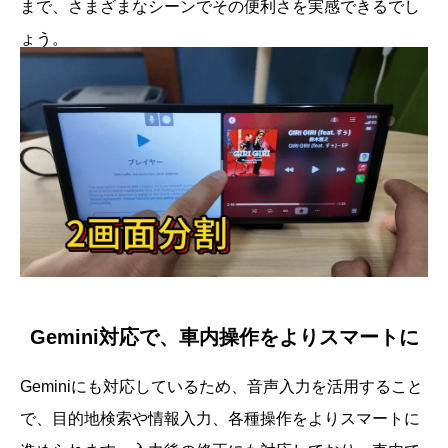
まで、さまざまなシーンでその便利さを実感できるでし
ょう。
Gemini対応で、車内操作をよりスマートに
Geminiにも対応しているため、音声入力を活用すること
で、目的地検索や情報入力、各種操作をよりスマートに