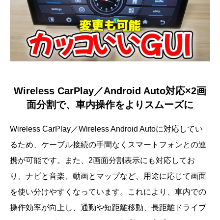
Wireless CarPlay／Android Auto対応×2画
面分割で、車内操作をよりスムーズに
Wireless CarPlay／Wireless Android Autoに対応してい
るため、ケーブル接続の手間なくスマートフォンとの連
携が可能です。また、2画面分割表示にも対応してお
り、ナビと音楽、動画とマップなど、用途に応じて画面
を使い分けやすくなっています。これにより、車内での
操作効率が向上し、通勤や短距離移動、長距離ドライブ