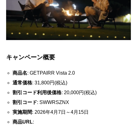
キャンペーン概要
商品名
: GETPAIRR Vista 2.0
通常価格
: 31,800円(税込)
割引コード利用後価格
: 20,000円(税込)
割引コード
: SWWRSZNX
実施期間
: 2026年4月7日～4月15日
商品URL
: