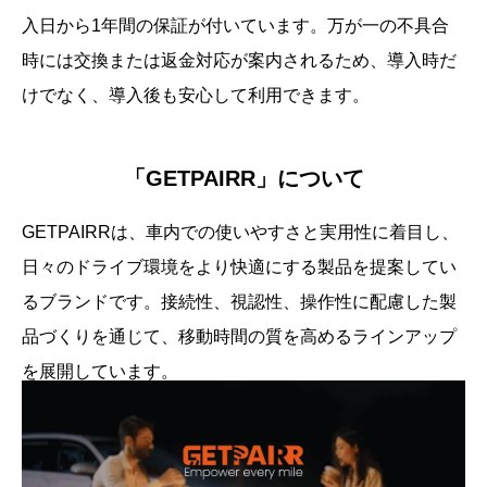
入日から1年間の保証が付いています。万が一の不具合
時には交換または返金対応が案内されるため、導入時だ
けでなく、導入後も安心して利用できます。
「GETPAIRR」について
GETPAIRRは、車内での使いやすさと実用性に着目し、
日々のドライブ環境をより快適にする製品を提案してい
るブランドです。接続性、視認性、操作性に配慮した製
品づくりを通じて、移動時間の質を高めるラインアップ
を展開しています。