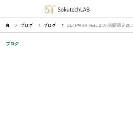
ブログ
ブログ
GETPAIRR Vista 2.0が期間限
ブログ