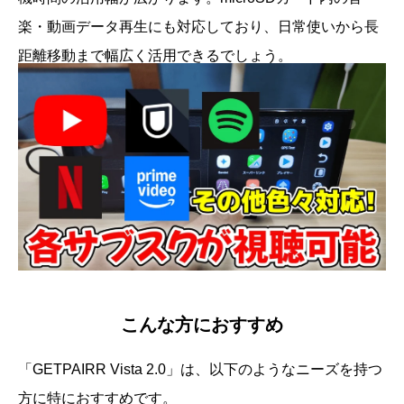
楽・動画データ再生にも対応しており、日常使いから長
距離移動まで幅広く活用できるでしょう。
こんな方におすすめ
「GETPAIRR Vista 2.0」は、以下のようなニーズを持つ
方に特におすすめです。