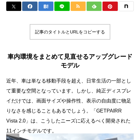
記事のタイトルとURLをコピーする
車内環境をまとめて見直せるアップグレード
モデル
近年、車は単なる移動手段を超え、日常生活の一部とし
て重要な空間となっています。しかし、純正ディスプレ
イだけでは、画面サイズや操作性、表示の自由度に物足
りなさを感じることもあるでしょう。「GETPAIRR
Vista 2.0」は、こうしたニーズに応えるべく開発された
11インチモデルです。