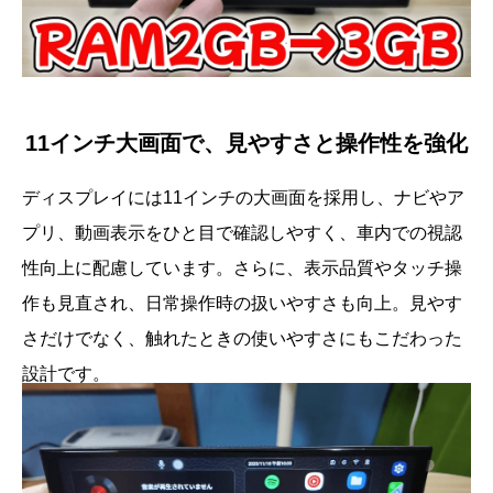
11インチ大画面で、見やすさと操作性を強化
ディスプレイには11インチの大画面を採用し、ナビやア
プリ、動画表示をひと目で確認しやすく、車内での視認
性向上に配慮しています。さらに、表示品質やタッチ操
作も見直され、日常操作時の扱いやすさも向上。見やす
さだけでなく、触れたときの使いやすさにもこだわった
設計です。