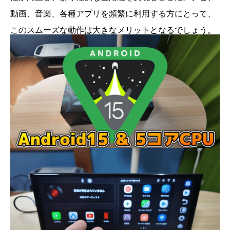
動画、音楽、各種アプリを頻繁に利用する方にとって、
このスムーズな動作は大きなメリットとなるでしょう。