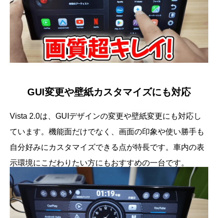
GUI変更や壁紙カスタマイズにも対応
Vista 2.0は、GUIデザインの変更や壁紙変更にも対応し
ています。機能面だけでなく、画面の印象や使い勝手も
自分好みにカスタマイズできる点が特長です。車内の表
示環境にこだわりたい方にもおすすめの一台です。