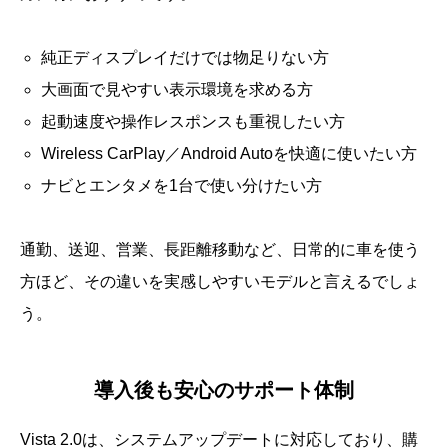
純正ディスプレイだけでは物足りない方
大画面で見やすい表示環境を求める方
起動速度や操作レスポンスも重視したい方
Wireless CarPlay／Android Autoを快適に使いたい方
ナビとエンタメを1台で使い分けたい方
通勤、送迎、営業、長距離移動など、日常的に車を使う
方ほど、その違いを実感しやすいモデルと言えるでしょ
う。
導入後も安心のサポート体制
Vista 2.0は、システムアップデートに対応しており、購