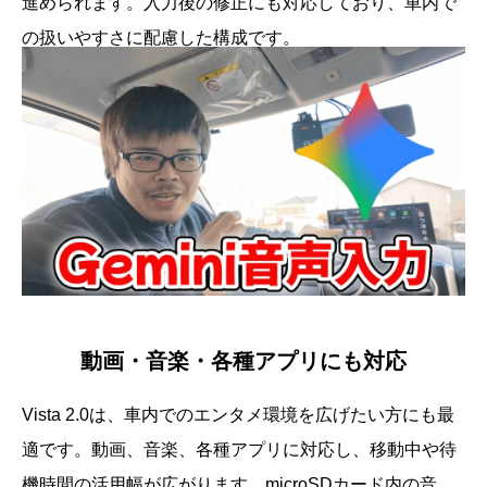
進められます。入力後の修正にも対応しており、車内で
の扱いやすさに配慮した構成です。
動画・音楽・各種アプリにも対応
Vista 2.0は、車内でのエンタメ環境を広げたい方にも最
適です。動画、音楽、各種アプリに対応し、移動中や待
機時間の活用幅が広がります。microSDカード内の音