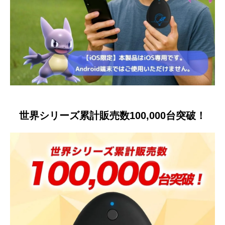
世界シリーズ累計販売数100,000台突破！