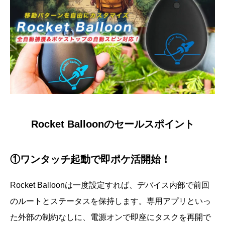
Rocket Balloonのセールスポイント
①ワンタッチ起動で即ポケ活開始！
Rocket Balloonは一度設定すれば、デバイス内部で前回
のルートとステータスを保持します。専用アプリといっ
た外部の制約なしに、電源オンで即座にタスクを再開で