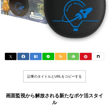
記事のタイトルとURLをコピーする
画面監視から解放される新たなポケ活スタイ
ル