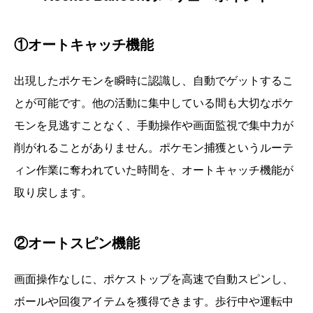
①オートキャッチ機能
出現したポケモンを瞬時に認識し、自動でゲットするこ
とが可能です。他の活動に集中している間も大切なポケ
モンを見逃すことなく、手動操作や画面監視で集中力が
削がれることがありません。ポケモン捕獲というルーテ
ィン作業に奪われていた時間を、オートキャッチ機能が
取り戻します。
②オートスピン機能
画面操作なしに、ポケストップを高速で自動スピンし、
ボールや回復アイテムを獲得できます。歩行中や運転中