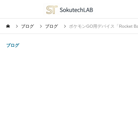
ブログ
ブログ
ポケモンGO用デバイス「Rocket
ブログ