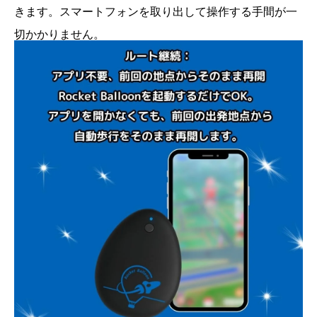
きます。スマートフォンを取り出して操作する手間が一
切かかりません。