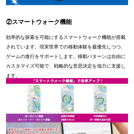
②スマートウォーク機能
効率的な探索を可能にするスマートウォーク機能が搭載
されています。現実世界での移動体験を最優先しつつ、
ゲームの進行をサポートします。移動パターンは自由に
カスタマイズ可能で、戦略的な意思決定を強力に支援し
ます。