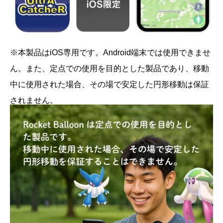
※本製品はiOS専用です。Android端末では使用できませ
ん。また、定点での使用を目的とした製品であり、移動
中に使用された場合、その場で安定した円形移動は保証
されません。