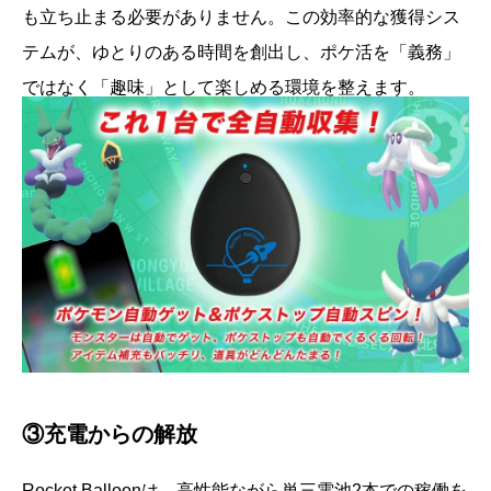
も立ち止まる必要がありません。この効率的な獲得シス
テムが、ゆとりのある時間を創出し、ポケ活を「義務」
ではなく「趣味」として楽しめる環境を整えます。
③充電からの解放
Rocket Balloonは、高性能ながら単三電池2本での稼働を