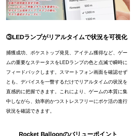
③LEDランプがリアルタイムで状況を可視化
捕獲成功、ポケストップ発見、アイテム獲得など、ゲー
ムの重要なステータスをLEDランプの色と点滅で瞬時に
フィードバックします。スマートフォン画面を確認せず
とも、デバイスを一瞥するだけでリアルタイムの状況を
直感的に把握できます。これにより、ゲームの本質に集
中しながら、効率的かつストレスフリーにポケ活の進行
状況を確認できます。
Rocket Balloonのバリューポイント