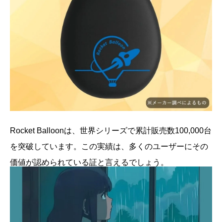
Rocket Balloonは、世界シリーズで累計販売数100,000台
を突破しています。この実績は、多くのユーザーにその
価値が認められている証と言えるでしょう。