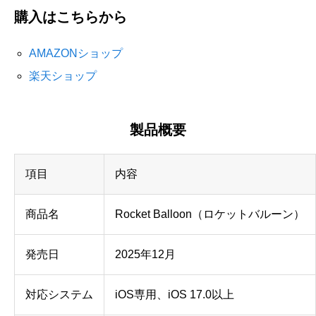
購入はこちらから
AMAZONショップ
楽天ショップ
製品概要
項目
内容
商品名
Rocket Balloon（ロケットバルーン）
発売日
2025年12月
対応システム
iOS専用、iOS 17.0以上