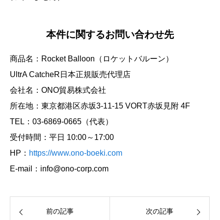
本件に関するお問い合わせ先
商品名：Rocket Balloon（ロケットバルーン）
UltrA CatcheR日本正規販売代理店
会社名：ONO貿易株式会社
所在地：東京都港区⾚坂3-11-15 VORT⾚坂⾒附 4F
TEL：03-6869-0665（代表）
受付時間：平⽇ 10:00～17:00
HP：
https://www.ono-boeki.com
E-mail：info@ono-corp.com
前の記事
次の記事