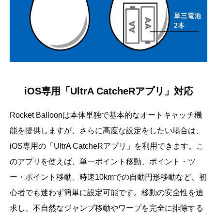
iOS専用「UltrA CatcheRアプリ」対応
Rocket Balloonは本体単独で基本的なオートキャッチ機
能を提供しますが、さらに高度な設定をしたい場合は、
iOS専用の「UltrA CatcheRアプリ」を利用できます。こ
のアプリを使えば、単一ポイント移動、ポイント・ツ
ー・ポイント移動、時速10kmでの自動円形移動など、初
心者でも迷わず簡単に設定可能です。移動の安全性を追
求し、不自然なジャンプ移動やワープを完全に排除する