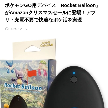
ポケモンGO用デバイス「Rocket Balloon」
がAmazonクリスマスセールに登場！アプ
リ・充電不要で快適なポケ活を実現
2025.12.15