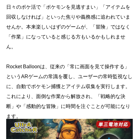
日々のポケ活で「ポケモンを見逃すまい」「アイテムを
回収しなければ」といった焦りや義務感に追われていま
せんか。本来楽しいはずのゲームが、「冒険」ではなく
「作業」になっていると感じる方もいるかもしれませ
ん。
Rocket Balloonは、従来の「常に画面を見て操作する」
というARゲームの常識を覆し、ユーザーの常時監視なし
に、自動でポケモン捕獲とアイテム収集を実行します。
これにより、面倒な作業から解放され、「戦略的な決
断」や「感動的な冒険」に時間を注ぐことが可能になり
ます。