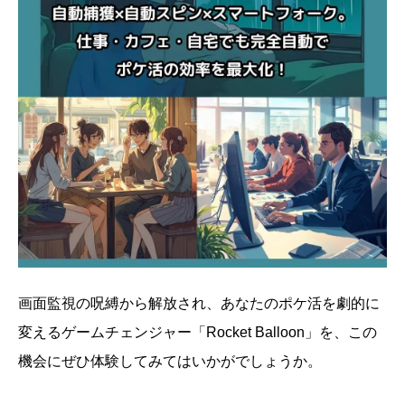
画面監視の呪縛から解放され、あなたのポケ活を劇的に
変えるゲームチェンジャー「Rocket Balloon」を、この
機会にぜひ体験してみてはいかがでしょうか。