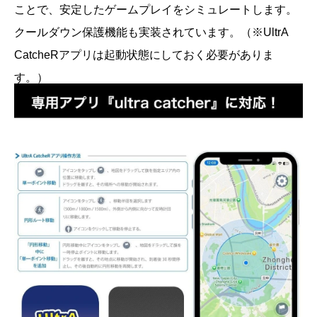
ことで、安定したゲームプレイをシミュレートします。
クールダウン保護機能も実装されています。（※UltrA
CatcheRアプリは起動状態にしておく必要がありま
す。）