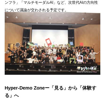
ンフラ」「マルチモーダルAI」など、次世代AIの方向性
について議論が交わされる予定です。
Hyper-Demo Zoneー「見る」から「体験す
る」へ