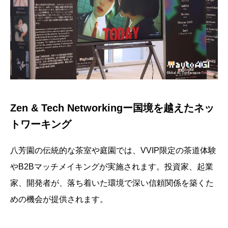
Zen & Tech Networkingー国境を越えたネッ
トワーキング
八芳園の伝統的な茶室や庭園では、VVIP限定の茶道体験
やB2Bマッチメイキングが実施されます。投資家、起業
家、開発者が、落ち着いた環境で深い信頼関係を築くた
めの機会が提供されます。