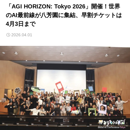
「AGI HORIZON: Tokyo 2026」開催！世界
のAI最前線が八芳園に集結、早割チケットは
4月3日まで
2026.04.01