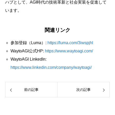
ハブとして、AGI時代の技術革新と社会実装を促進して
います。
関連リンク
参加登録（Luma）:
https://luma.com/3iwspjhl
WaytoAGI公式HP:
https://www.waytoagi.com/
WaytoAGI LinkedIn:
https://www.linkedin.com/company/waytoagi/
前の記事
次の記事