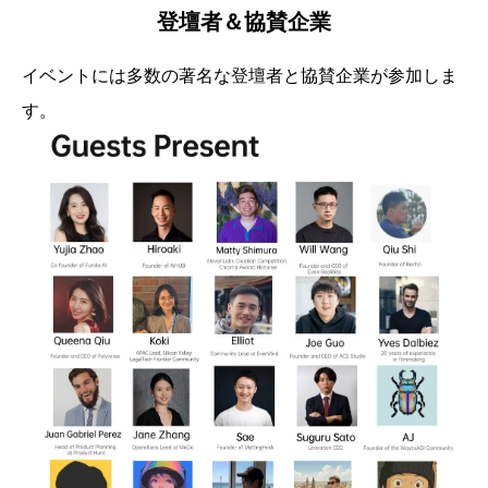
登壇者＆協賛企業
イベントには多数の著名な登壇者と協賛企業が参加しま
す。