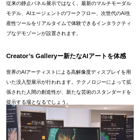
従来の静止パネル展示ではなく、最新のマルチモーダル
モデル、AIエージェントのワークフロー、次世代のAI生
産性ツールをリアルタイムで体験できるインタラクティ
ブなデモゾーンが設置されます。
Creator’s Galleryー新たなAIアートを体感
世界のAIアーティストによる高解像度ディスプレイを用
いた没入型展示が行われます。テクノロジーによって拡
張された人間の創造性が、新たな芸術のスタンダードを
提示する場となるでしょう。