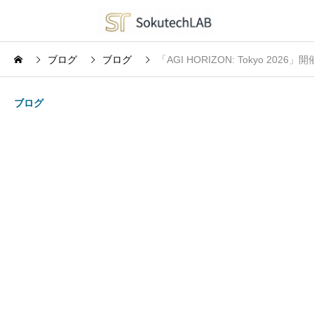
ブログ
ブログ
「AGI HORIZON: Tokyo 
ブログ