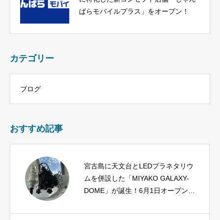
ぱらモバイルプラス」をオープン！
カテゴリー
ブログ
おすすめ記事
宮古島に天文台とLEDプラネタリウ
ムを併設した「MIYAKO GALAXY-
DOME」が誕生！6月1日オープン、
予約受付開始