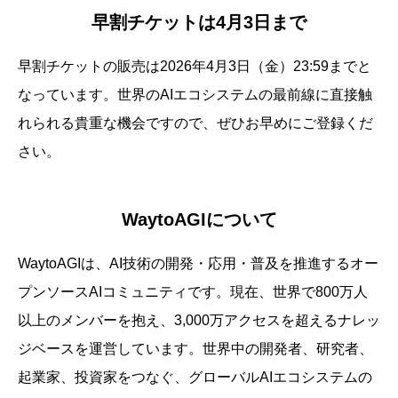
早割チケットは4月3日まで
早割チケットの販売は2026年4月3日（金）23:59までと
なっています。世界のAIエコシステムの最前線に直接触
れられる貴重な機会ですので、ぜひお早めにご登録くだ
さい。
WaytoAGIについて
WaytoAGIは、AI技術の開発・応用・普及を推進するオー
プンソースAIコミュニティです。現在、世界で800万人
以上のメンバーを抱え、3,000万アクセスを超えるナレッ
ジベースを運営しています。世界中の開発者、研究者、
起業家、投資家をつなぐ、グローバルAIエコシステムの