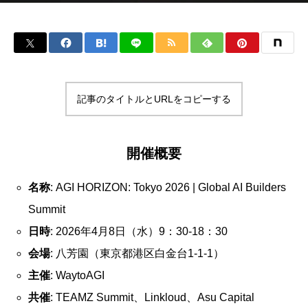
記事のタイトルとURLをコピーする
開催概要
名称
: AGI HORIZON: Tokyo 2026 | Global AI Builders
Summit
日時
: 2026年4月8日（水）9：30‐18：30
会場
: 八芳園（東京都港区白金台1-1-1）
主催
: WaytoAGI
共催
: TEAMZ Summit、Linkloud、Asu Capital