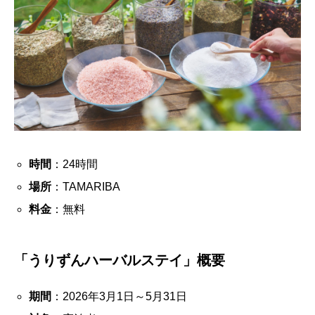
時間
：24時間
場所
：TAMARIBA
料金
：無料
「うりずんハーバルステイ」概要
期間
：2026年3月1日～5月31日