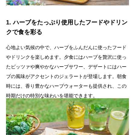
1. ハーブをたっぷり使用したフードやドリン
クで食を彩る
心地よい気候の中で、ハーブをふんだんに使ったフード
やドリンクを楽しめます。夕食にはハーブを贅沢に使っ
たピッツァや爽やかなハーブサワー、デザートにはハー
ブの風味がアクセントのジェラートが登場します。朝食
時には、香り豊かなハーブウォーターも提供され、この
時期だけの特別な味わいを堪能できます。