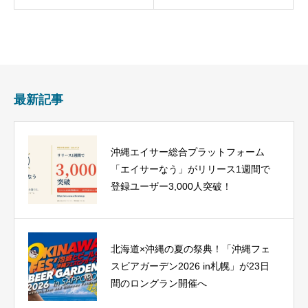
最新記事
沖縄エイサー総合プラットフォーム
「エイサーなう」がリリース1週間で
登録ユーザー3,000人突破！
北海道×沖縄の夏の祭典！「沖縄フェ
スビアガーデン2026 in札幌」が23日
間のロングラン開催へ