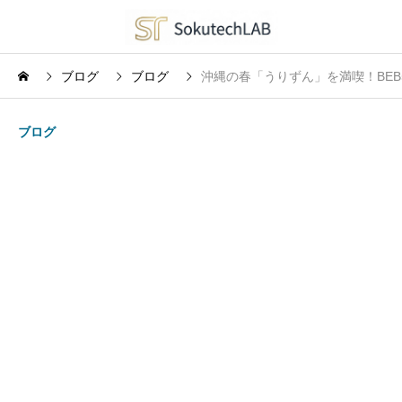
ブログ
ブログ
沖縄の春「うりずん」を満喫！BE
ブログ