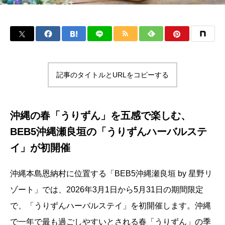
記事のタイトルとURLをコピーする
沖縄の春「うりずん」を五感で楽しむ、
BEB5沖縄瀬良垣の「うりずんハーバルステ
イ」が初開催
沖縄本島恩納村に位置する「BEB5沖縄瀬良垣 by 星野リ
ゾート」では、2026年3月1日から5月31日の期間限定
で、「うりずんハーバルステイ」を初開催します。沖縄
で一年で最も過ごしやすいとされる春「うりずん」の季