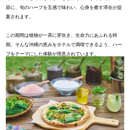
節に、旬のハーブを五感で味わい、心身を癒す滞在が提
案されます。
この期間は植物が一斉に芽吹き、生命力にあふれる時
期。そんな沖縄の恵みをホテルで満喫できるよう、ハー
ブをテーマにした体験が用意されています。