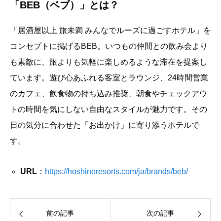
「BEB（ベブ）」とは？
「居酒屋以上 旅未満 みんなでルーズに過ごすホテル」を
コンセプトに掲げるBEB。いつもの仲間との飲み会より
も素敵に、旅よりも気軽に楽しめるような滞在を提案し
ています。遊び心あふれる客室とラウンジ、24時間営業
のカフェ、飲食物の持ち込み推奨、朝食やチェックアウ
トの時間を気にしない自由なスタイルが魅力です。その
日の気分に合わせた「お出かけ」に寄り添うホテルで
す。
URL
：
https://hoshinoresorts.com/ja/brands/beb/
前の記事
次の記事