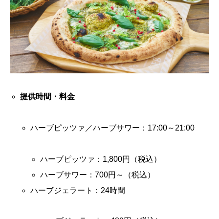
提供時間・料金
ハーブピッツァ／ハーブサワー：17:00～21:00
ハーブピッツァ：1,800円（税込）
ハーブサワー：700円～（税込）
ハーブジェラート：24時間