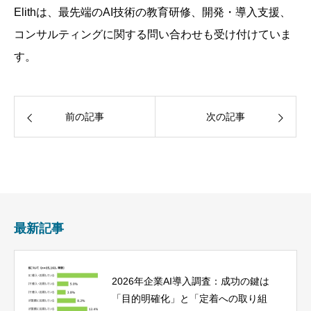
Elithは、最先端のAI技術の教育研修、開発・導入支援、
コンサルティングに関する問い合わせも受け付けていま
す。
前の記事
次の記事
最新記事
2026年企業AI導入調査：成功の鍵は
「目的明確化」と「定着への取り組