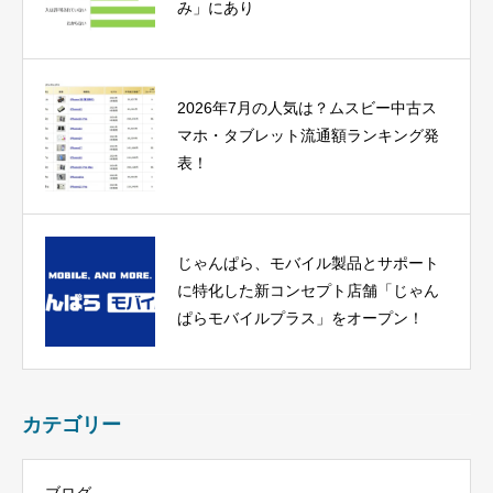
み」にあり
2026年7月の人気は？ムスビー中古ス
マホ・タブレット流通額ランキング発
表！
じゃんぱら、モバイル製品とサポート
に特化した新コンセプト店舗「じゃん
ぱらモバイルプラス」をオープン！
カテゴリー
ブログ