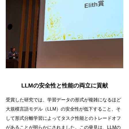
LLMの安全性と性能の両立に貢献
受賞した研究では、学習データの形式が複雑になるほど
大規模言語モデル（LLM）の安全性が低下すること、そ
して形式分離学習によってタスク性能とのトレードオフ
があることが明らかにされました。この発見は、LLMの