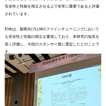
安全性と性能を両立させる上で非常に重要であると評価
されています。
Elithは、顧客向けLLMのファインチューニングにおいて
も安全性と性能の両立を重視しており、本研究の知見を
高く評価し、今回のスポンサー賞に選定したとのことで
す。