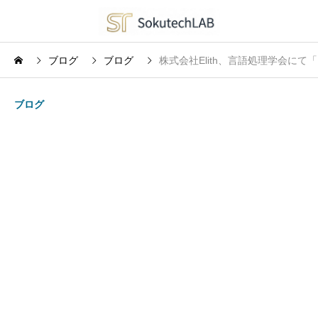
ブログ
ブログ
株式会社Elith、言語処理学会にて「
ブログ