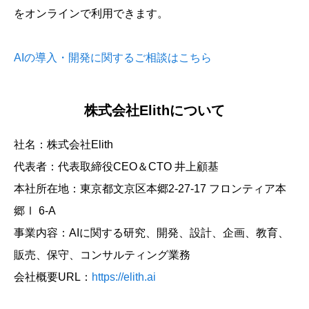
をオンラインで利用できます。
AIの導入・開発に関するご相談はこちら
株式会社Elithについて
社名：株式会社Elith
代表者：代表取締役CEO＆CTO 井上顧基
本社所在地：東京都文京区本郷2-27-17 フロンティア本
郷Ⅰ 6-A
事業内容：AIに関する研究、開発、設計、企画、教育、
販売、保守、コンサルティング業務
会社概要URL：
https://elith.ai