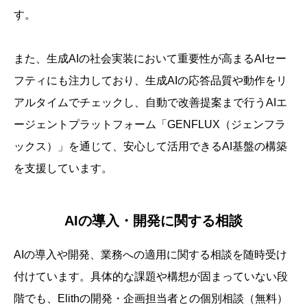
す。
また、生成AIの社会実装において重要性が高まるAIセー
フティにも注力しており、生成AIの応答品質や動作をリ
アルタイムでチェックし、自動で改善提案まで行うAIエ
ージェントプラットフォーム「GENFLUX（ジェンフラ
ックス）」を通じて、安心して活用できるAI基盤の構築
を支援しています。
AIの導入・開発に関する相談
AIの導入や開発、業務への適用に関する相談を随時受け
付けています。具体的な課題や構想が固まっていない段
階でも、Elithの開発・企画担当者との個別相談（無料）