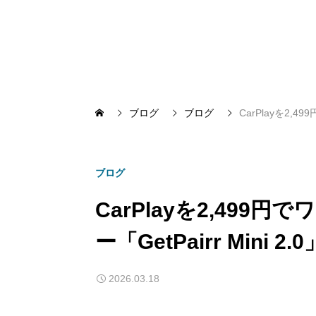
ブログ
ブログ
CarPlayを2,
ブログ
CarPlayを2,49
ー「GetPairr Min
2026.03.18