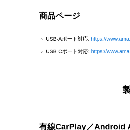
商品ページ
USB-Aポート対応:
https://www.am
USB-Cポート対応:
https://www.am
有線CarPlay／Andro