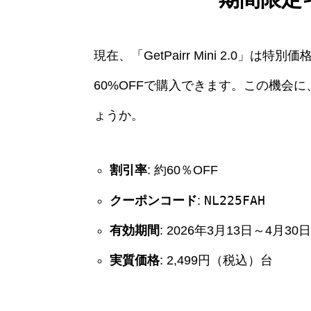
現在、「GetPairr Mini 2.0
60%OFFで購入できます。この機会
ょうか。
割引率
: 約60％OFF
NL225FAH
クーポンコード
:
有効期間
: 2026年3月13日～4月30
実質価格
: 2,499円（税込）台