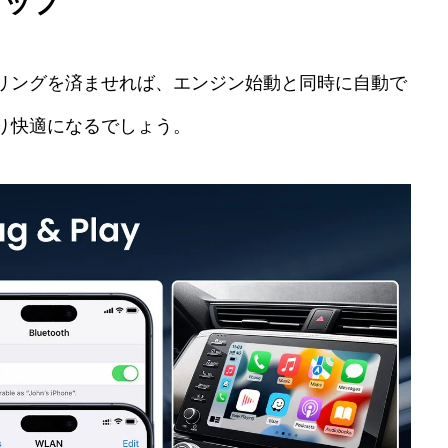
アップ
リングを済ませれば、エンジン始動と同時に自動で
り快適になるでしょう。