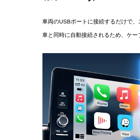
車両のUSBポートに接続するだけで
車と同時に自動接続されるため、ケー