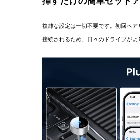
挿すだけの簡単セット
複雑な設定は一切不要です。初回ペア
接続されるため、日々のドライブがよ