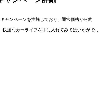
」は特別価格キャンペーンを実施しており、通常価格から約
に、快適なカーライフを手に入れてみてはいかがでし
日