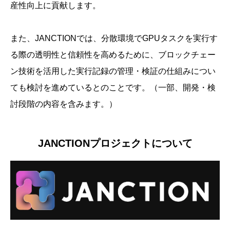
産性向上に貢献します。
また、JANCTIONでは、分散環境でGPUタスクを実行す
る際の透明性と信頼性を高めるために、ブロックチェー
ン技術を活用した実行記録の管理・検証の仕組みについ
ても検討を進めているとのことです。（一部、開発・検
討段階の内容を含みます。）
JANCTIONプロジェクトについて