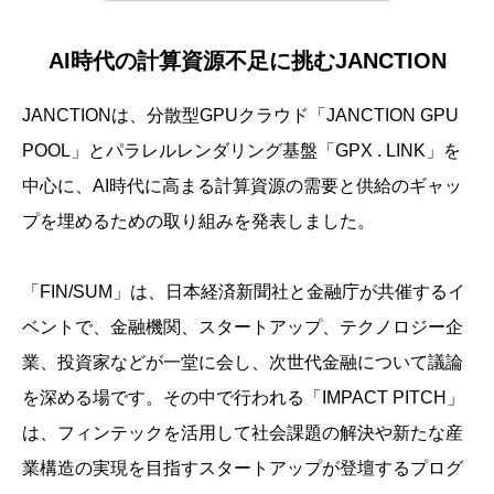
AI時代の計算資源不足に挑むJANCTION
JANCTIONは、分散型GPUクラウド「JANCTION GPU
POOL」とパラレルレンダリング基盤「GPX . LINK」を
中心に、AI時代に高まる計算資源の需要と供給のギャッ
プを埋めるための取り組みを発表しました。
「FIN/SUM」は、日本経済新聞社と金融庁が共催するイ
ベントで、金融機関、スタートアップ、テクノロジー企
業、投資家などが一堂に会し、次世代金融について議論
を深める場です。その中で行われる「IMPACT PITCH」
は、フィンテックを活用して社会課題の解決や新たな産
業構造の実現を目指すスタートアップが登壇するプログ