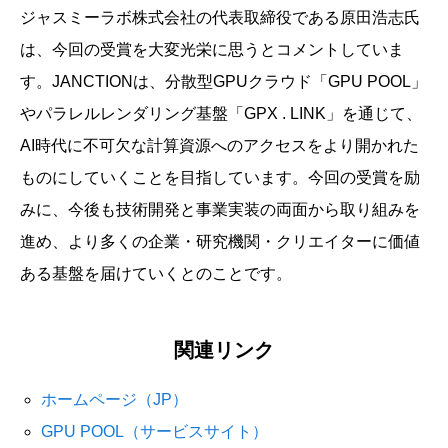
ジャスミーラボ株式会社の代表取締役である原田浩志氏
は、今回の受賞を大変光栄に思うとコメントしていま
す。JANCTIONは、分散型GPUクラウド「GPU POOL」
やパラレルレンダリング基盤「GPX . LINK」を通じて、
AI時代に不可欠な計算資源へのアクセスをより開かれた
ものにしていくことを目指しています。今回の受賞を励
みに、今後も技術開発と事業実装の両面から取り組みを
進め、より多くの企業・研究機関・クリエイターに価値
ある基盤を届けていくとのことです。
関連リンク
ホームページ（JP）
GPU POOL（サービスサイト）