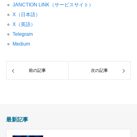
JANCTION LINK（サービスサイト）
X（日本語）
X（英語）
Telegram
Medium
前の記事
次の記事
最新記事