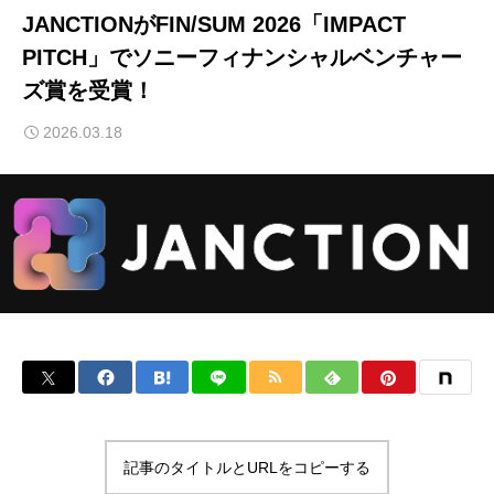
JANCTIONがFIN/SUM 2026「IMPACT
PITCH」でソニーフィナンシャルベンチャー
ズ賞を受賞！
2026.03.18
記事のタイトルとURLをコピーする