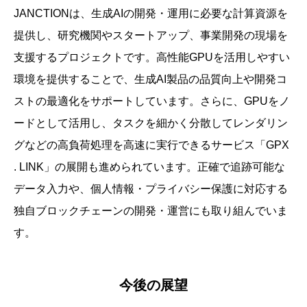
JANCTIONは、生成AIの開発・運用に必要な計算資源を
提供し、研究機関やスタートアップ、事業開発の現場を
支援するプロジェクトです。高性能GPUを活用しやすい
環境を提供することで、生成AI製品の品質向上や開発コ
ストの最適化をサポートしています。さらに、GPUをノ
ードとして活用し、タスクを細かく分散してレンダリン
グなどの高負荷処理を高速に実行できるサービス「GPX
. LINK」の展開も進められています。正確で追跡可能な
データ入力や、個人情報・プライバシー保護に対応する
独自ブロックチェーンの開発・運営にも取り組んでいま
す。
今後の展望