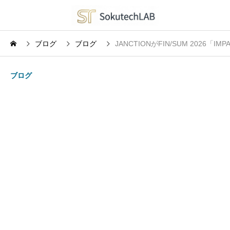
ブログ
ブログ
JANCTIONがFIN/SUM 202
ブログ