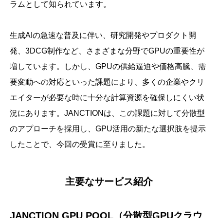
ラムとして知られています。
生成AIの急速な普及に伴い、研究開発やプロダクト開
発、3DCG制作など、さまざまな分野でGPUの重要性が
増しています。しかし、GPUの供給逼迫や価格高騰、需
要変動への対応といった課題により、多くの企業やクリ
エイターが必要な時に十分な計算資源を確保しにくい状
況にあります。JANCTIONは、この課題に対して分散型
のアプローチを採用し、GPU活用の新たな選択肢を提示
したことで、今回の受賞に至りました。
主要なサービス紹介
JANCTION GPU POOL（分散型GPUクラウ