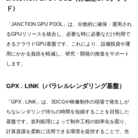
ド）
「JANCTION GPU POOL」は、分散的に確保・運用され
るGPUリソースを統合し、必要な時に必要なだけ利用で
きるクラウドGPU基盤です。これにより、設備投資や運
用にかかる負担を軽減し、研究・開発の推進をサポート
します。
GPX . LINK（パラレルレンダリング基盤）
「GPX . LINK」は、3DCGや映像制作の現場で発生しが
ちなレンダリング待ちの時間を短縮することを目指した
基盤です。並列処理によって制作工程の効率化を図り、
計算資源を柔軟に活用できる環境を提供することで、生