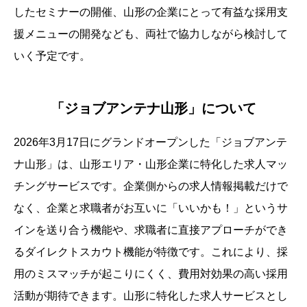
したセミナーの開催、山形の企業にとって有益な採用支
援メニューの開発なども、両社で協力しながら検討して
いく予定です。
「ジョブアンテナ山形」について
2026年3月17日にグランドオープンした「ジョブアンテ
ナ山形」は、山形エリア・山形企業に特化した求人マッ
チングサービスです。企業側からの求人情報掲載だけで
なく、企業と求職者がお互いに「いいかも！」というサ
インを送り合う機能や、求職者に直接アプローチができ
るダイレクトスカウト機能が特徴です。これにより、採
用のミスマッチが起こりにくく、費用対効果の高い採用
活動が期待できます。山形に特化した求人サービスとし