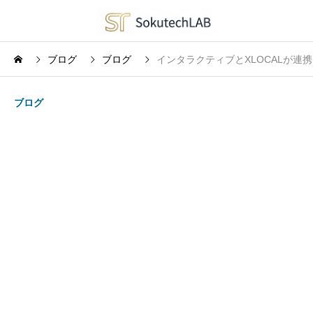
ブログ
ブログ
インタラクティブとXLOCALが
ブログ