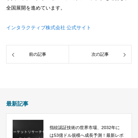
全国展開を進めています。
インタラクティブ株式会社 公式サイト
前の記事
次の記事
最新記事
指紋認証技術の世界市場、2032年に
は53億ドル規模へ成長予測！最新レポ