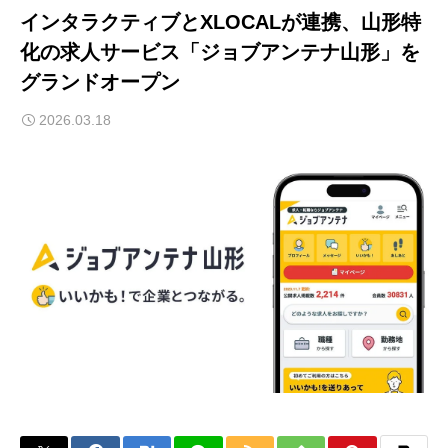
インタラクティブとXLOCALが連携、山形特
化の求人サービス「ジョブアンテナ山形」を
グランドオープン
2026.03.18