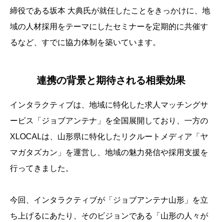
締役である坂本 大典氏が就任したことをきっかけに、地
域の人材採用をテーマにしたセミナーを定期的に共催す
るなど、すでに協力体制を築いています。
連携の背景と期待される相乗効果
インタラクティブは、地域に特化した求人マッチングサ
ービス「ジョブアンテナ」を全国展開しており、一方の
XLOCALは、山形県に特化したリクルートメディア「ヤ
マガタズカン」を運営し、地域の魅力発信や採用支援を
行ってきました。
今回、インタラクティブが「ジョブアンテナ山形」を立
ち上げるにあたり、そのビジョンである「山形の人々が