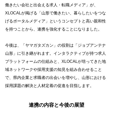
働きたい会社と出会える求人・転職メディア」が、
XLOCALが掲げる「山形で働きたい、暮らしたいをつな
げるポータルメディア」というコンセプトと高い親和性
を持つことから、連携を強化することになりました。
今後は、「ヤマガタズカン」の役割は「ジョブアンテナ
山形」に引き継がれます。インタラクティブが持つ求人
プラットフォームの仕組みと、XLOCALが培ってきた地
域ネットワークや採用支援の知見を組み合わせること
で、県内企業と求職者の出会いを増やし、山形における
採用課題の解決と人材定着の促進を目指します。
連携の内容と今後の展望