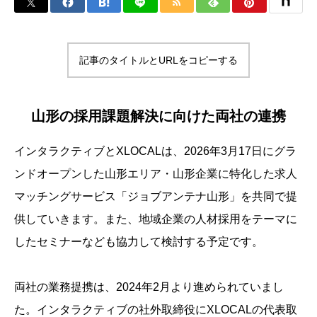
記事のタイトルとURLをコピーする
山形の採用課題解決に向けた両社の連携
インタラクティブとXLOCALは、2026年3月17日にグラ
ンドオープンした山形エリア・山形企業に特化した求人
マッチングサービス「ジョブアンテナ山形」を共同で提
供していきます。また、地域企業の人材採用をテーマに
したセミナーなども協力して検討する予定です。
両社の業務提携は、2024年2月より進められていまし
た。インタラクティブの社外取締役にXLOCALの代表取