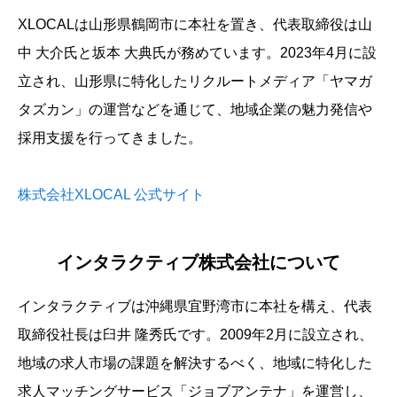
XLOCALは山形県鶴岡市に本社を置き、代表取締役は山
中 大介氏と坂本 大典氏が務めています。2023年4月に設
立され、山形県に特化したリクルートメディア「ヤマガ
タズカン」の運営などを通じて、地域企業の魅力発信や
採用支援を行ってきました。
株式会社XLOCAL 公式サイト
インタラクティブ株式会社について
インタラクティブは沖縄県宜野湾市に本社を構え、代表
取締役社長は臼井 隆秀氏です。2009年2月に設立され、
地域の求人市場の課題を解決するべく、地域に特化した
求人マッチングサービス「ジョブアンテナ」を運営し、