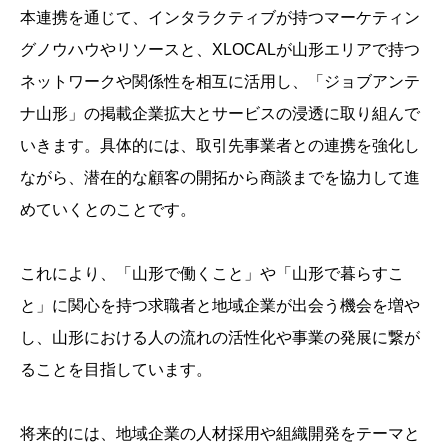
本連携を通じて、インタラクティブが持つマーケティン
グノウハウやリソースと、XLOCALが山形エリアで持つ
ネットワークや関係性を相互に活用し、「ジョブアンテ
ナ山形」の掲載企業拡大とサービスの浸透に取り組んで
いきます。具体的には、取引先事業者との連携を強化し
ながら、潜在的な顧客の開拓から商談までを協力して進
めていくとのことです。
これにより、「山形で働くこと」や「山形で暮らすこ
と」に関心を持つ求職者と地域企業が出会う機会を増や
し、山形における人の流れの活性化や事業の発展に繋が
ることを目指しています。
将来的には、地域企業の人材採用や組織開発をテーマと