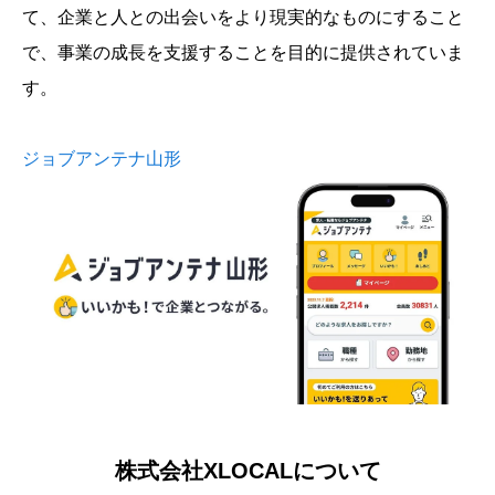
て、企業と人との出会いをより現実的なものにすること
で、事業の成長を支援することを目的に提供されていま
す。
ジョブアンテナ山形
株式会社XLOCALについて