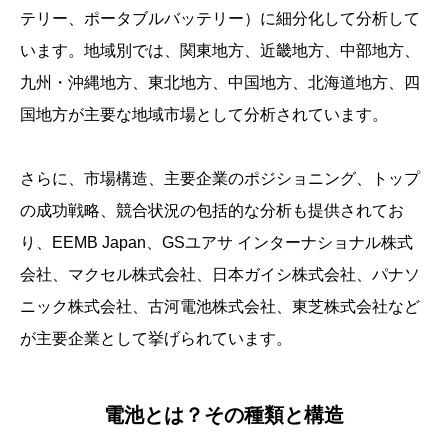
テリー、ポータブルバッテリー）に細分化して分析して
います。地域別では、関東地方、近畿地方、中部地方、
九州・沖縄地方、東北地方、中国地方、北海道地方、四
国地方が主要な地域市場として分析されています。
さらに、市場構造、主要企業のポジショニング、トップ
の成功戦略、競合状況の包括的な分析も提供されてお
り、EEMB Japan、GSユアサ インターナショナル株式
会社、マクセル株式会社、日本ガイシ株式会社、パナソ
ニック株式会社、古河電池株式会社、東芝株式会社など
が主要企業として挙げられています。
電池とは？その種類と構造