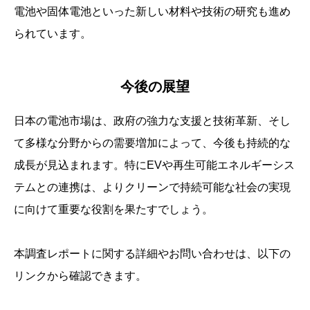
電池や固体電池といった新しい材料や技術の研究も進め
られています。
今後の展望
日本の電池市場は、政府の強力な支援と技術革新、そし
て多様な分野からの需要増加によって、今後も持続的な
成長が見込まれます。特にEVや再生可能エネルギーシス
テムとの連携は、よりクリーンで持続可能な社会の実現
に向けて重要な役割を果たすでしょう。
本調査レポートに関する詳細やお問い合わせは、以下の
リンクから確認できます。