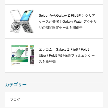
SpigenからGalaxy Z Flip8向けクリア
ケースが登場！Galaxy Watchアクセサ
リの期間限定セールも開催中
エレコム、Galaxy Z Flip8 / Fold8
Ultra / Fold8向け保護フィルムとケー
スを新発売
カテゴリー
ブログ