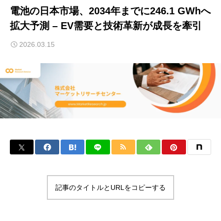
電池の日本市場、2034年までに246.1 GWhへ
拡大予測 – EV需要と技術革新が成長を牽引
2026.03.15
記事のタイトルとURLをコピーする