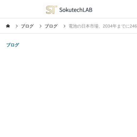
ブログ
ブログ
電池の日本市場、2034年までに246
ブログ