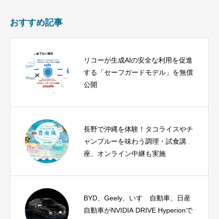
おすすめ記事
リコーが生成AIの安全な利用を促進
する「セーフガードモデル」を無償
公開
長野で沖縄を体験！タコライスやチ
ャンプルーを味わう調理・試食講
座、オンライン中継も実施
BYD、Geely、いすゞ自動車、日産
自動車がNVIDIA DRIVE Hyperionで