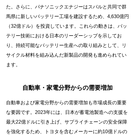
た。さらに、パナソニックエナジーはスバルと共同で群
馬県に新しいバッテリー工場を建設するため、4,630億円
（32億ドル）を投資しています。これらの動きは、バッ
テリー技術における日本のリーダーシップを示してお
り、持続可能なバッテリー生産への取り組みとして、リ
サイクル材料を組み込んだ新製品の開発も進められてい
ます。
自動車・家電分野からの需要増加
自動車および家電分野からの需要増加も市場成長の重要
な要因です。2023年には、日本が蓄電池製造への支援を
最大22億ドルに引き上げ、サプライチェーンの安全保障
を強化するため、トヨタを含むメーカーに約10億ドルの