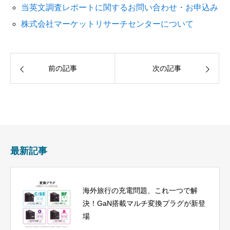
当英文調査レポートに関するお問い合わせ・お申込み
株式会社マーケットリサーチセンターについて
前の記事
次の記事
最新記事
海外旅行の充電問題、これ一つで解
決！GaN搭載マルチ変換プラグが新登
場