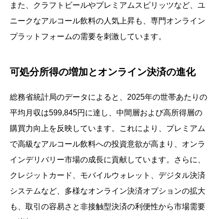
また、クラフトビールやプレミアムスピリッツなど、ユ
ニークなアルコール飲料の人気上昇も、専門オンライン
プラットフォームの需要を刺激しています。
可処分所得の増加とオンライン決済の進化
総務省統計局のデータによると、2025年の世帯あたりの
平均月収は599,845円に達し、中間層および高所得層の
購買力向上を反映しています。これにより、プレミアム
で高級なアルコール飲料への投資意欲が高まり、オンラ
インデリバリー市場の成長に貢献しています。さらに、
クレジットカード、モバイルウォレット、デジタル決済
システムなど、多様なオンライン決済オプションの拡大
も、取引の容易さと非接触型決済の利便性から市場需要