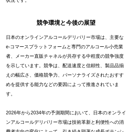
状況です。
競争環境と今後の展望
日本のオンラインアルコールデリバリー市場は、主要な
e-コマースプラットフォームと専門のアルコール小売業
者、メーカー直販チャネルが共存する中程度の競争強度
を示しています。競争は、配送速度と信頼性、製品品揃
えの幅広さ、価格競争力、パーソナライズされたおすす
めを提供する能力などの要因によって推進されていま
す。
2026年から2034年の予測期間において、日本のオンライ
ンアルコールデリバリー市場は技術革新と利便性への消
費者志向の変化によって、引き続き顕著な成長ポテンシ