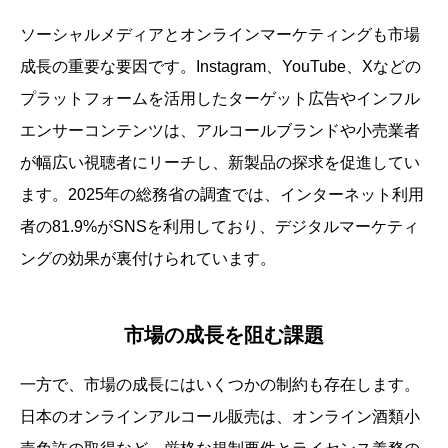
ソーシャルメディアとオンラインマーケティングも市場
成長の重要な要因です。Instagram、YouTube、Xなどの
プラットフォームを活用したターゲット広告やインフル
エンサーコンテンツは、アルコールブランドや小売業者
が幅広い視聴者にリーチし、新製品の探求を促進してい
ます。2025年の総務省の調査では、インターネット利用
者の81.9%がSNSを利用しており、デジタルマーケティ
ングの効果が裏付けられています。
市場の成長を阻む課題
一方で、市場の成長にはいくつかの制約も存在します。
日本のオンラインアルコール販売は、オンライン酒類小