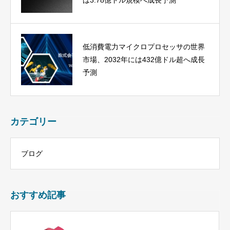
低消費電力マイクロプロセッサの世界
市場、2032年には432億ドル超へ成長
予測
カテゴリー
ブログ
おすすめ記事