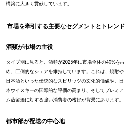
構築に大きく貢献しています。
市場を牽引する主要なセグメントとトレンド
酒類が市場の主役
タイプ別に見ると、酒類が2025年に市場全体の40%を占
め、圧倒的なシェアを維持しています。これは、焼酎や
日本酒といった伝統的なスピリッツの文化的価値や、日
本ウイスキーの国際的な評価の高まり、そしてプレミア
ム蒸留酒に対する強い消費者の嗜好が背景にあります。
都市部が配送の中心地