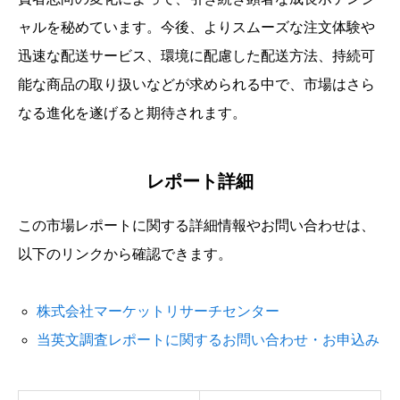
ャルを秘めています。今後、よりスムーズな注文体験や
迅速な配送サービス、環境に配慮した配送方法、持続可
能な商品の取り扱いなどが求められる中で、市場はさら
なる進化を遂げると期待されます。
レポート詳細
この市場レポートに関する詳細情報やお問い合わせは、
以下のリンクから確認できます。
株式会社マーケットリサーチセンター
当英文調査レポートに関するお問い合わせ・お申込み