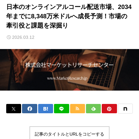
日本のオンラインアルコール配送市場、2034
年までに8,348万米ドルへ成長予測！市場の
牽引役と課題を深掘り
2026.03.12
記事のタイトルとURLをコピーする