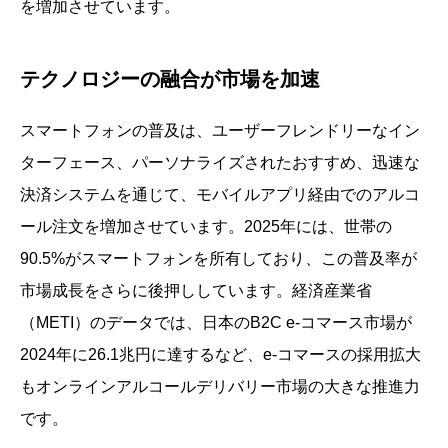
を増加させています。
テクノロジーの融合が市場を加速
スマートフォンの普及は、ユーザーフレンドリーなイン
ターフェース、パーソナライズされたおすすめ、迅速な
決済システムを通じて、モバイルアプリ経由でのアルコ
ール注文を増加させています。2025年には、世帯の
90.5%がスマートフォンを所有しており、この普及率が
市場成長をさらに後押ししています。経済産業省
（METI）のデータでは、日本のB2C e-コマース市場が
2024年に26.1兆円に達するなど、e-コマースの採用拡大
もオンラインアルコールデリバリー市場の大きな推進力
です。