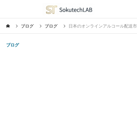
ブログ
ブログ
日本のオンラインアルコール配送市場
ブログ