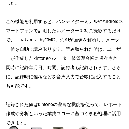
した。
この機能を利用すると、ハンディターミナルやAndroidス
マートフォンで計測したいメーターを写真撮影するだけ
で、「hakaru.ai byGMO」のAIが画像を解析し、メータ
ー値を自動で読み取ります。読み取られた値は、ユーザ
ーが作成したkintoneのメーター値管理台帳に保存され、
同時に記録年月日、時間、記録者も記録されます。さら
に、記録時に備考などを音声入力で台帳に記入すること
も可能です。
記録された値はkintoneの豊富な機能を使って、レポート
作成や分析といった業務フローに基づく事務処理に活用
できます。