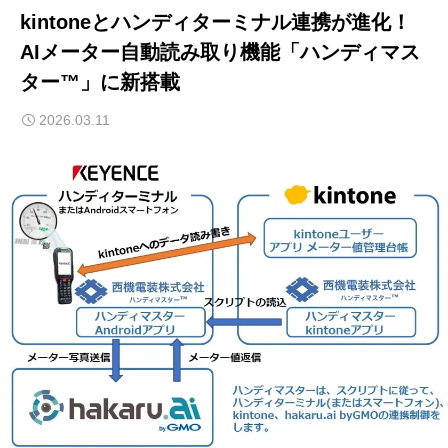
kintoneとハンディターミナル連携が進化！
AIメーター自動読み取り機能「ハンディマス
ター™」に新搭載
2026.03.11