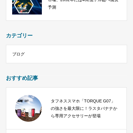
予測
カテゴリー
ブログ
おすすめ記事
タフネススマホ「TORQUE G07」
の強さを最大限に！ラスタバナナか
ら専用アクセサリーが登場