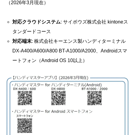
（2026年3月現在）
対応クラウドシステム
: サイボウズ株式会社 kintoneス
タンダードコース
対応端末
: 株式会社キーエンス製ハンディターミナル
DX-A400/A600/A800 BT-A1000/A2000、Androidスマ
ートフォン（Android OS 10以上）