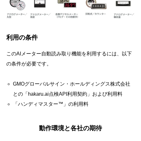
利用の条件
このAIメーター自動読み取り機能を利用するには、以下
の条件が必要です。
GMOグローバルサイン・ホールディングス株式会社
との「hakaru.ai点検API利用契約」および利用料
「ハンディマスター™」の利用料
動作環境と各社の期待