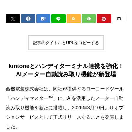
記事のタイトルとURLをコピーする
kintoneとハンディターミナル連携を強化！
AIメーター自動読み取り機能が新登場
西機電装株式会社は、同社が提供するローコードツール
「ハンディマスター™」に、AIを活用したメーター自動
読み取り機能を新たに搭載し、2026年3月10日よりオプ
ションサービスとして正式リリースすることを発表しま
した。