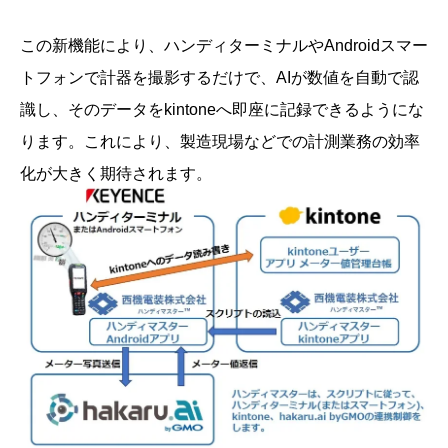
この新機能により、ハンディターミナルやAndroidスマー
トフォンで計器を撮影するだけで、AIが数値を自動で認
識し、そのデータをkintoneへ即座に記録できるようにな
ります。これにより、製造現場などでの計測業務の効率
化が大きく期待されます。