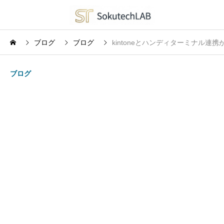
ブログ
ブログ
kintoneとハンディターミナル
ブログ