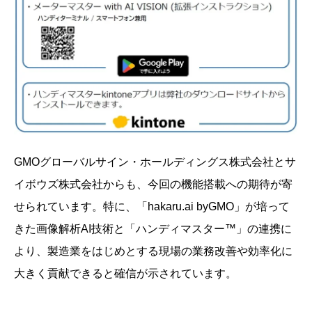
GMOグローバルサイン・ホールディングス株式会社とサ
イボウズ株式会社からも、今回の機能搭載への期待が寄
せられています。特に、「hakaru.ai byGMO」が培って
きた画像解析AI技術と「ハンディマスター™」の連携に
より、製造業をはじめとする現場の業務改善や効率化に
大きく貢献できると確信が示されています。