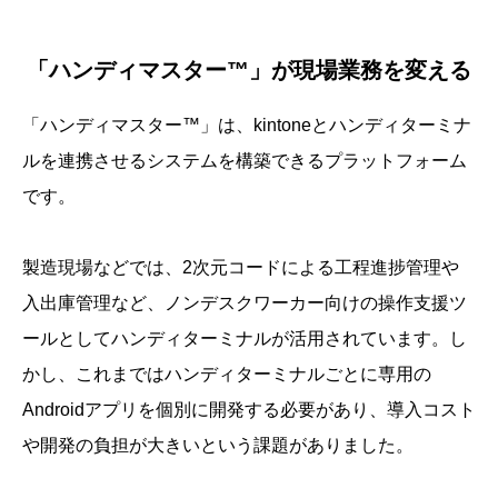
「ハンディマスター™」が現場業務を変える
「ハンディマスター™」は、kintoneとハンディターミナ
ルを連携させるシステムを構築できるプラットフォーム
です。
製造現場などでは、2次元コードによる工程進捗管理や
入出庫管理など、ノンデスクワーカー向けの操作支援ツ
ールとしてハンディターミナルが活用されています。し
かし、これまではハンディターミナルごとに専用の
Androidアプリを個別に開発する必要があり、導入コスト
や開発の負担が大きいという課題がありました。