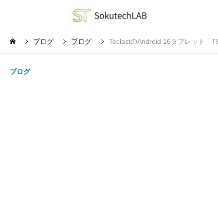
ブログ
ブログ
TeclastのAndroid 16タブレ
ブログ