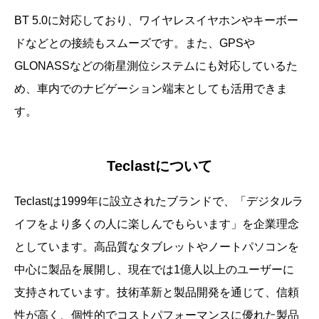
BT 5.0に対応しており、ワイヤレスイヤホンやキーボー
ドなどとの接続もスムーズです。また、GPSや
GLONASSなどの衛星測位システムにも対応しているた
め、車内でのナビゲーション端末としても活用できま
す。
Teclastについて
Teclastは1999年に設立されたブランドで、「デジタルラ
イフをより多くの人に楽しんでもらいます」を企業理念
としています。高品質なタブレットやノートパソコンを
中心に製品を展開し、現在では1億人以上のユーザーに
支持されています。技術革新と製品開発を通じて、信頼
性が高く、個性的でコストパフォーマンスに優れた製品