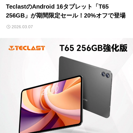
TeclastのAndroid 16タブレット「T65
256GB」が期間限定セール！20%オフで登場
2026.03.07