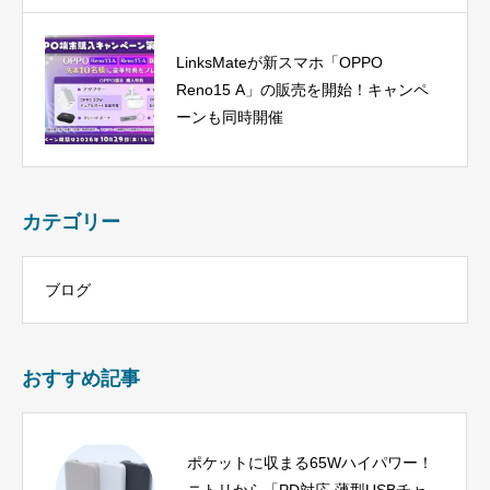
LinksMateが新スマホ「OPPO
Reno15 A」の販売を開始！キャンペ
ーンも同時開催
カテゴリー
ブログ
おすすめ記事
ポケットに収まる65Wハイパワー！
ニトリから「PD対応 薄型USBチャ