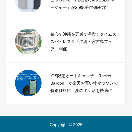
ージャー」が2,990円で新登場
都心で沖縄を五感で満喫！タイムズ
スパ・レスタ「沖縄・宮古島フェ
ア」開催
iOS限定オートキャッチ「Rocket
Balloon」が楽天お買い物マラソンで
特別価格に！夏のポケ活を快適に
Copyright © 2025