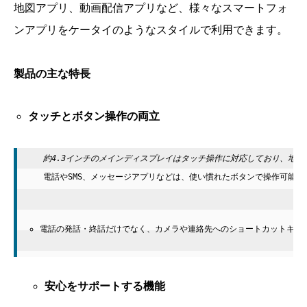
地図アプリ、動画配信アプリなど、様々なスマートフォ
ンアプリをケータイのようなスタイルで利用できます。
製品の主な特長
タッチとボタン操作の両立
   電話やSMS、メッセージアプリなどは、使い慣れたボタンで操作可能で
電話の発話・終話だけでなく、カメラや連絡先へのショートカットキー
安心をサポートする機能