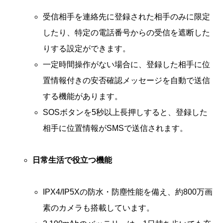
受信相手を連絡先に登録された相手のみに限定
したり、特定の電話番号からの受信を遮断した
りする設定ができます。
一定時間操作がない場合に、登録した相手に位
置情報付きの安否確認メッセージを自動で送信
する機能があります。
SOSボタンを5秒以上長押しすると、登録した
相手に位置情報がSMSで送信されます。
日常生活で役立つ機能
IPX4/IP5Xの防水・防塵性能を備え、約800万画
素のカメラも搭載しています。