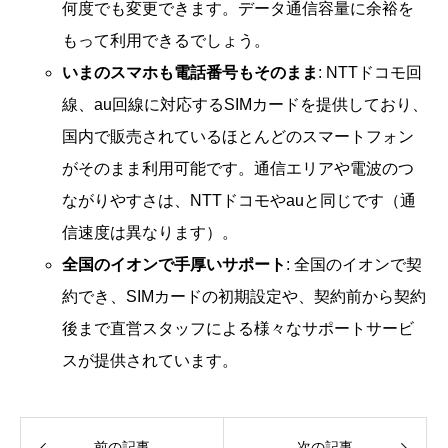
何度でも変更できます。データ通信容量に余裕を
もって利用できるでしょう。
いまのスマホも電話番号もそのまま
: NTTドコモ回
線、au回線に対応するSIMカードを提供しており、
国内で販売されているほとんどのスマートフォン
がそのまま利用可能です。通信エリアや電波のつ
ながりやすさは、NTTドコモやauと同じです（通
信速度は異なります）。
全国のイオンで手厚いサポート
: 全国のイオンで契
約でき、SIMカードの初期設定や、契約前から契約
後まで直営スタッフによる様々なサポートサービ
スが提供されています。
前の記事
次の記事