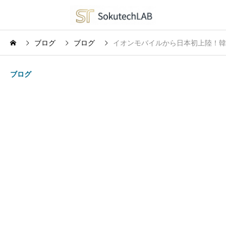
ブログ
ブログ
イオンモバイルから日本初上陸！韓国
ブログ