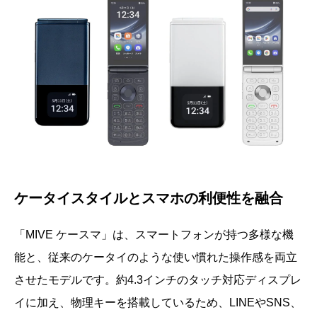
ケータイスタイルとスマホの利便性を融合
「MIVE ケースマ」は、スマートフォンが持つ多様な機
能と、従来のケータイのような使い慣れた操作感を両立
させたモデルです。約4.3インチのタッチ対応ディスプレ
イに加え、物理キーを搭載しているため、LINEやSNS、