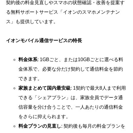
契約後の料金見直しやスマホの状態確認・改善を提案す
る無料サポートサービス「イオンのスマホメンテナン
ス」も提供しています。
イオンモバイル通信サービスの特長
料金体系
: 1GBごと、または10GBごとに選べる料
金体系で、必要な分だけ契約して通信料金を節約
できます。
家族まとめて国内最安級
: 1契約で最大8人まで利用
できる「シェアプラン」は、家族全員でデータ通
信容量を分け合うことで、一人あたりの通信料金
をさらに抑えられます。
料金プランの見直し
: 契約後も毎月の料金プランを