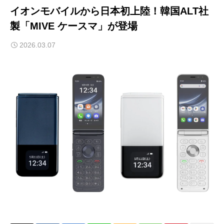
イオンモバイルから日本初上陸！韓国ALT社
製「MIVE ケースマ」が登場
2026.03.07