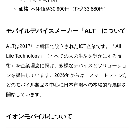
価格
: 本体価格30,800円（税込33,880円）
モバイルデバイスメーカー「ALT」について
ALTは2017年に韓国で設立されたICT企業です。「All
Life Technology」（すべての人の生活を豊かにする技
術）を企業理念に掲げ、多様なデバイスとソリューショ
ンを提供しています。2026年からは、スマートフォンな
どのモバイル製品を中心に日本市場への本格的な展開を
開始しています。
イオンモバイルについて