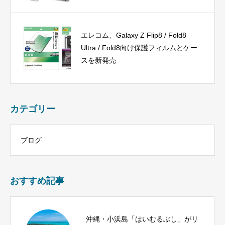
エレコム、Galaxy Z Flip8 / Fold8
Ultra / Fold8向け保護フィルムとケー
スを新発売
カテゴリー
ブログ
おすすめ記事
沖縄・小浜島「はいむるぶし」がリ