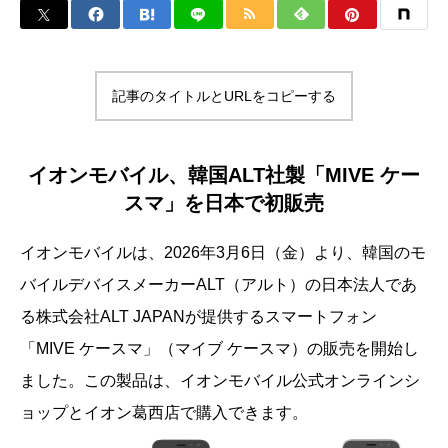
記事のタイトルとURLをコピーする
イオンモバイル、韓国ALT社製「MIVE ケー
スマ」を日本で初販売
イオンモバイルは、2026年3月6日（金）より、韓国のモ
バイルデバイスメーカーALT（アルト）の日本法人であ
る株式会社ALT JAPANが提供するスマートフォン
「MIVE ケースマ」（マイブ ケースマ）の販売を開始し
ました。この製品は、イオンモバイル公式オンラインシ
ョップとイオン葛西店で購入できます。