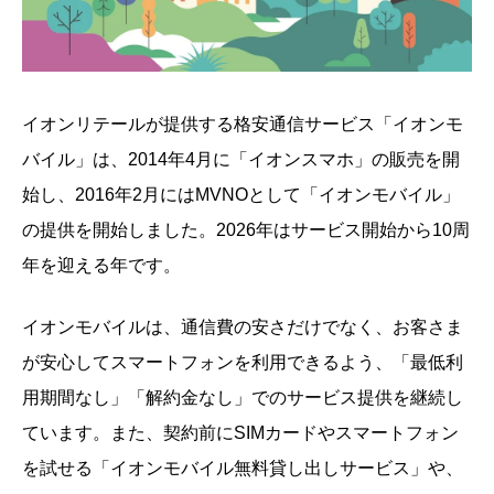
イオンリテールが提供する格安通信サービス「イオンモ
バイル」は、2014年4月に「イオンスマホ」の販売を開
始し、2016年2月にはMVNOとして「イオンモバイル」
の提供を開始しました。2026年はサービス開始から10周
年を迎える年です。
イオンモバイルは、通信費の安さだけでなく、お客さま
が安心してスマートフォンを利用できるよう、「最低利
用期間なし」「解約金なし」でのサービス提供を継続し
ています。また、契約前にSIMカードやスマートフォン
を試せる「イオンモバイル無料貸し出しサービス」や、