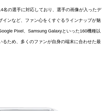
14名の選手に対応しており、選手の画像が入ったデ
ザインなど、ファン心をくすぐるラインナップが魅
gle Pixel、Samsung Galaxyといった160機種以
いるため、多くのファンが自身の端末に合わせた最