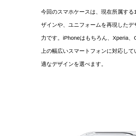
今回のスマホケースは、現在所属する
ザインや、ユニフォームを再現したデ
力です。iPhoneはもちろん、Xperia、Goo
上の幅広いスマートフォンに対応して
適なデザインを選べます。