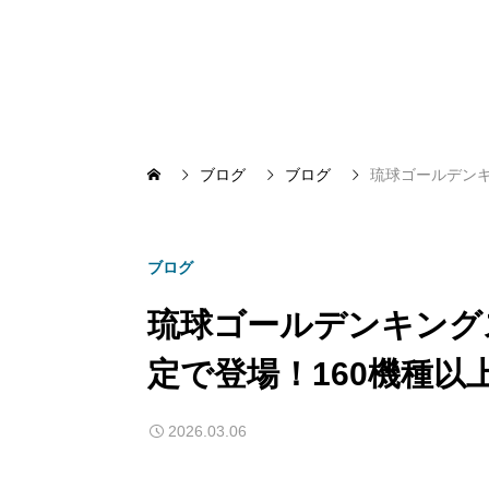
ブログ
ブログ
琉球ゴールデンキ
ブログ
琉球ゴールデンキング
定で登場！160機種以
2026.03.06