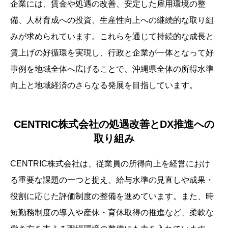
企業には、賃金や処遇の改善、安定した雇用環境の整
備、人材育成への投資、生産性向上への継続的な取り組
みが求められています。これらを通じて持続的な成長と
賃上げの好循環を実現し、行政と企業が一体となって好
事例を地域全体へ広げることで、沖縄県全体の所得水準
向上と地域経済のさらなる発展を目指しています。
CENTRIC株式会社の処遇改善とDX推進への
取り組み
CENTRIC株式会社は、従業員の所得向上を経営におけ
る重要な課題の一つと捉え、給与水準の見直しや成果・
役割に応じた評価制度の整備を進めています。また、時
短勤務制度の導入や産休・育休取得の推進など、柔軟な