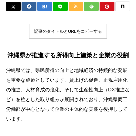
記事のタイトルとURLをコピーする
沖縄県が推進する所得向上施策と企業の役割
沖縄県では、県民所得の向上と地域経済の持続的な発展
を重要な施策としています。賃上げの促進、正規雇用化
の推進、人材育成の強化、そして生産性向上（DX推進な
ど）を柱とした取り組みが展開されており、沖縄県商工
労働部が中心となって企業の主体的な実践を後押しして
います。