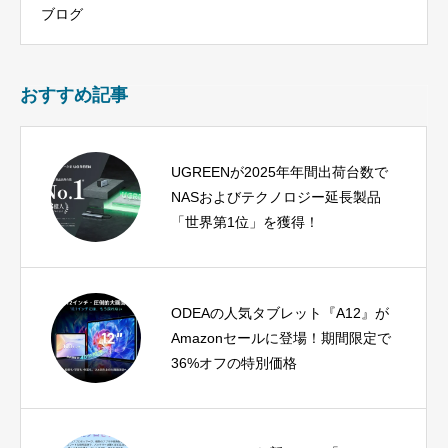
ブログ
おすすめ記事
UGREENが2025年年間出荷台数で
NASおよびテクノロジー延長製品
「世界第1位」を獲得！
ODEAの人気タブレット『A12』が
Amazonセールに登場！期間限定で
36%オフの特別価格