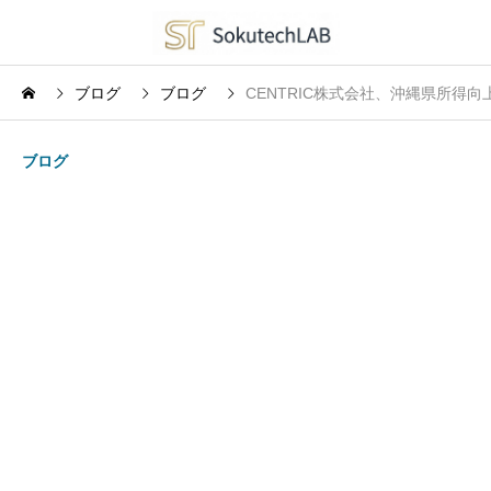
ブログ
ブログ
CENTRIC株式会社、沖縄県所得
ブログ