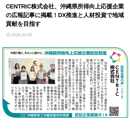
CENTRIC株式会社、沖縄県所得向上応援企業
の広報記事に掲載！DX推進と人材投資で地域
貢献を目指す
2026.03.05