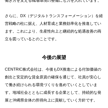
働き方を支える職場環境の整備にも力を入れています。
さらに、DX（デジタルトランスフォーメーション）を経
営戦略の柱に据え、人材育成と業務効率化を推進してい
ます。これにより、生産性向上と継続的な処遇改善の両
立を図っているとのことです。
今後の展望
CENTRIC株式会社は、今後もDX推進による付加価値の
創出と安定的な賃金原資の確保を通じて、社員が安心し
て働き続けられる環境づくりを進めていくとしていま
す。地域社会とともに成長する企業として、持続的な発
展と沖縄県全体の所得向上に貢献していく方針です。