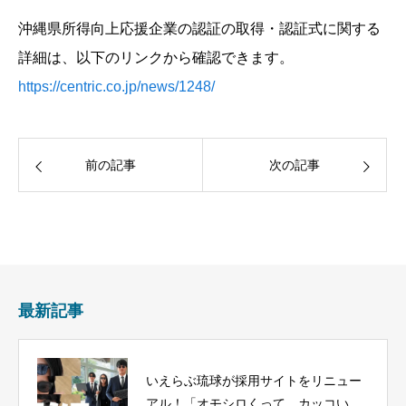
沖縄県所得向上応援企業の認証の取得・認証式に関する
詳細は、以下のリンクから確認できます。
https://centric.co.jp/news/1248/
前の記事
次の記事
最新記事
いえらぶ琉球が採用サイトをリニュー
アル！「オモシロくって、カッコい