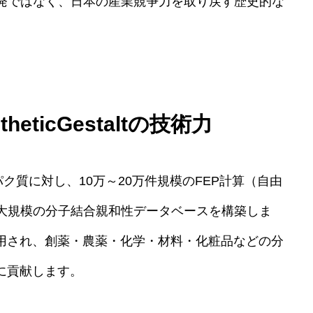
発ではなく、日本の産業競争力を取り戻す歴史的な
eticGestaltの技術力
ク質に対し、10万～20万件規模のFEP計算（自由
大規模の分子結合親和性データベースを構築しま
活用され、創薬・農薬・化学・材料・化粧品などの分
に貢献します。