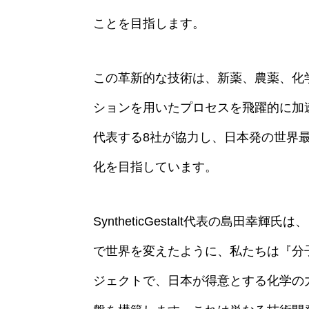
ことを目指します。
この革新的な技術は、新薬、農薬、化
ションを用いたプロセスを飛躍的に加
代表する8社が協力し、日本発の世界
化を目指しています。
SyntheticGestalt代表の島田幸
で世界を変えたように、私たちは『分
ジェクトで、日本が得意とする化学の