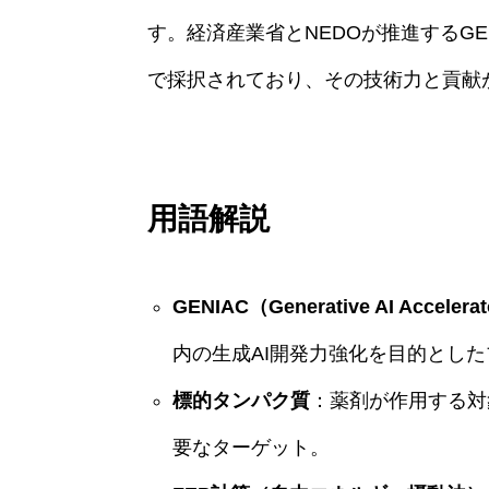
す。経済産業省とNEDOが推進するGE
で採択されており、その技術力と貢献
用語解説
GENIAC（Generative AI Accelerat
内の生成AI開発力強化を目的とし
標的タンパク質
：薬剤が作用する対
要なターゲット。