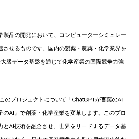
学製品の開発において、コンピューターシミュレー
速させるものです。国内の製薬・農薬・化学業界を
最大級データ基盤を通じて化学産業の国際競争力強
輝氏は、このプロジェクトについて「ChatGPTが言葉のAI
子のAI』で創薬・化学産業を変革します。このプロ
力とAI技術を融合させ、世界をリードするデータ基