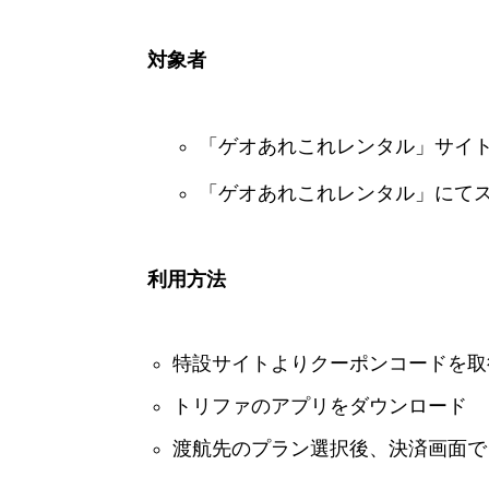
対象者
「ゲオあれこれレンタル」サイ
「ゲオあれこれレンタル」にて
利用方法
特設サイトよりクーポンコードを取
トリファのアプリをダウンロード
渡航先のプラン選択後、決済画面で