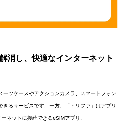
解消し、快適なインターネット
スーツケースやアクションカメラ、スマートフォン
できるサービスです。一方、「トリファ」はアプリ
ターネットに接続できるeSIMアプリ。