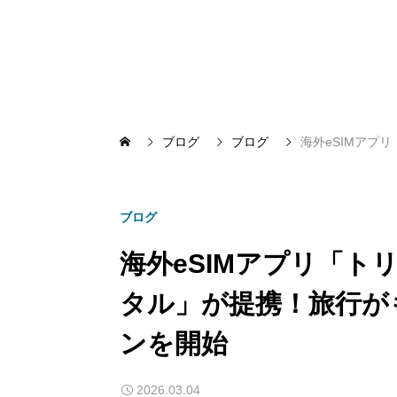
ブログ
ブログ
海外eSIMアプ
ブログ
海外eSIMアプリ「
タル」が提携！旅行が
ンを開始
2026.03.04