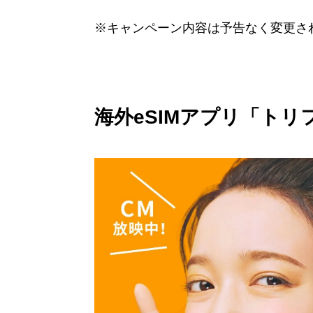
※キャンペーン内容は予告なく変更さ
海外eSIMアプリ「トリ