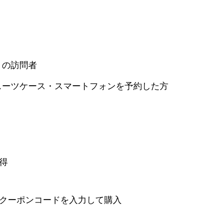
トの訪問者
スーツケース・スマートフォンを予約した方
得
クーポンコードを入力して購入