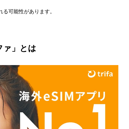
れる可能性があります。
ファ」とは