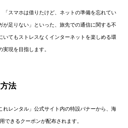
、「スマホは借りたけど、ネットの準備を忘れてい
ガが足りない」といった、旅先での通信に関する不
にいてもストレスなくインターネットを楽しめる環
の実現を目指します。
用方法
これレンタル」公式サイト内の特設バナーから、海
利用できるクーポンが配布されます。