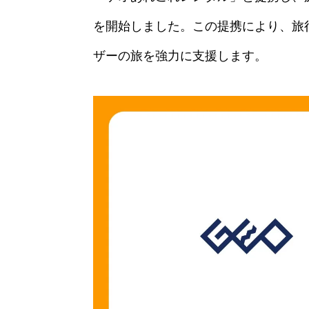
を開始しました。この提携により、旅
ザーの旅を強力に支援します。