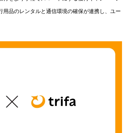
行用品のレンタルと通信環境の確保が連携し、ユー