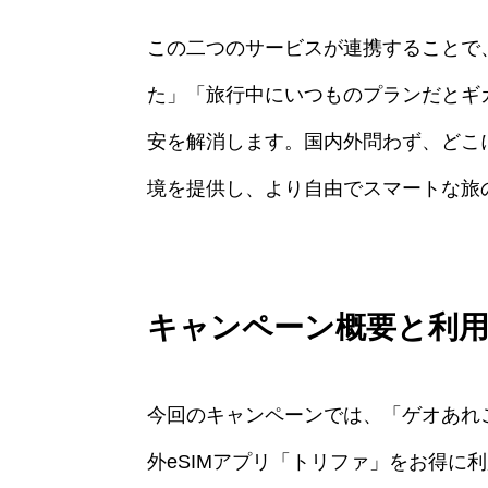
この二つのサービスが連携することで
た」「旅行中にいつものプランだとギ
安を解消します。国内外問わず、どこ
境を提供し、より自由でスマートな旅
キャンペーン概要と利
今回のキャンペーンでは、「ゲオあれ
外eSIMアプリ「トリファ」をお得に