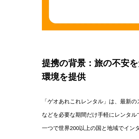
提携の背景：旅の不安を
環境を提供
「ゲオあれこれレンタル」は、最新の
などを必要な期間だけ手軽にレンタル
一つで世界200以上の国と地域でイン