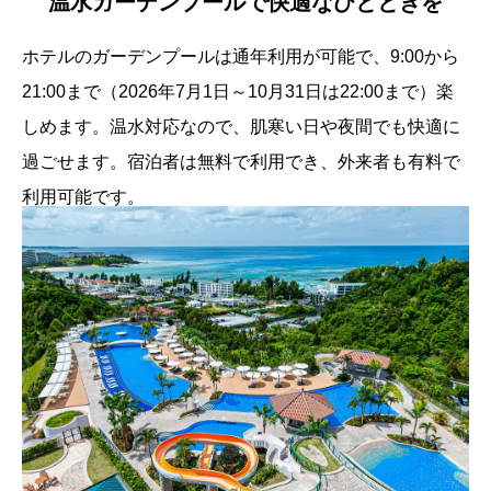
温水ガーデンプールで快適なひとときを
ホテルのガーデンプールは通年利用が可能で、9:00から
21:00まで（2026年7月1日～10月31日は22:00まで）楽
しめます。温水対応なので、肌寒い日や夜間でも快適に
過ごせます。宿泊者は無料で利用でき、外来者も有料で
利用可能です。