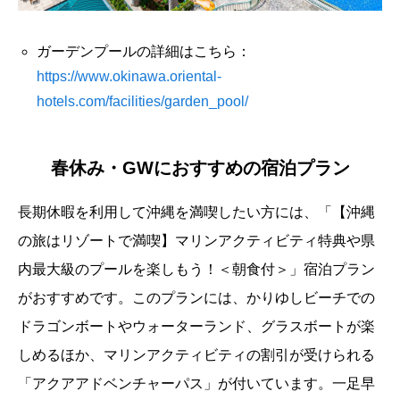
ガーデンプールの詳細はこちら：
https://www.okinawa.oriental-
hotels.com/facilities/garden_pool/
春休み・GWにおすすめの宿泊プラン
長期休暇を利用して沖縄を満喫したい方には、「【沖縄
の旅はリゾートで満喫】マリンアクティビティ特典や県
内最大級のプールを楽しもう！＜朝食付＞」宿泊プラン
がおすすめです。このプランには、かりゆしビーチでの
ドラゴンボートやウォーターランド、グラスボートが楽
しめるほか、マリンアクティビティの割引が受けられる
「アクアアドベンチャーパス」が付いています。一足早