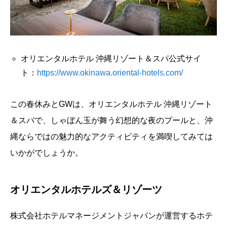
オリエンタルホテル 沖縄リゾート＆スパ公式サイ
ト：
https://www.okinawa.oriental-hotels.com/
この春休みとGWは、オリエンタルホテル 沖縄リゾート
＆スパで、しゃぼん玉が舞う幻想的な夜のプールと、沖
縄ならではの魅力的なアクティビティを満喫してみては
いかがでしょうか。
オリエンタルホテルズ＆リゾーツ
株式会社ホテルマネージメントジャパンが運営するホテ