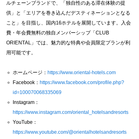
ルチェーンブランドで、「独自性のある滞在体験の提
供」と「エリアを巻き込んだデスティネーションとなる
こと」を目指し、国内16ホテルを展開しています。入会
費・年会費無料の独自メンバーシップ「CLUB
ORIENTAL」では、魅力的な特典や会員限定プランが利
用可能です。
ホームページ：
https://www.oriental-hotels.com
Facebook：
https://www.facebook.com/profile.php?
id=100070068335069
Instagram：
https://www.instagram.com/oriental_hotelsandresorts
YouTube：
https://www.youtube.com/@orientalhotelsandresorts