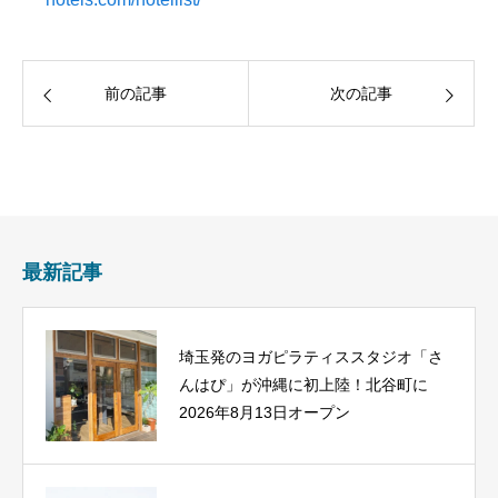
前の記事
次の記事
最新記事
埼玉発のヨガピラティススタジオ「さ
んはぴ」が沖縄に初上陸！北谷町に
2026年8月13日オープン