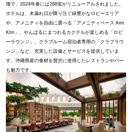
徴で、2024年春には288室がリニューアルされました。
ホテルは、木漏れ日が降り注ぐ緑豊かなロビーエリア
や、アメニティを自由に選べる「アメニティベース Arin
Krin」、やんばるにまつわるカクテルが楽しめる「ロビ
ーラウンジ」、クラブルーム宿泊者専用の「クラブラウ
ンジ」など、充実した設備とサービスを提供していま
す。沖縄県産の食材を贅沢に使用したレストランやバー
も魅力です。