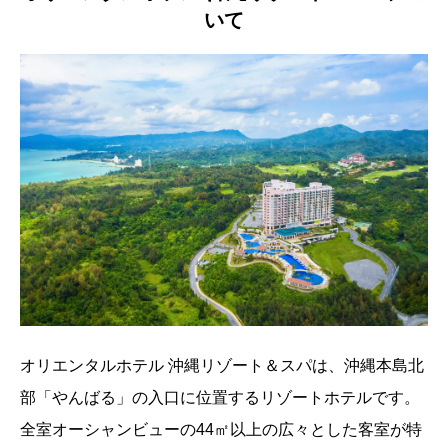
いて
オリエンタルホテル 沖縄リゾート＆スパは、沖縄本島北
部「やんばる」の入口に位置するリゾートホテルです。
全室オーシャンビューの44㎡以上の広々とした客室が特