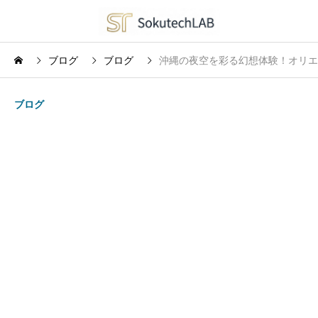
ブログ
ブログ
沖縄の夜空を彩る幻想体験！オリエ
ブログ