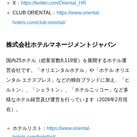
X：
https://twitter.com/Oriental_HR
CLUB ORIENTAL：
https://www.oriental-
hotels.com/club-oriental/
株式会社ホテルマネージメントジャパン
国内25ホテル（総客室数8,119室）を展開するホテル運
営会社です。「オリエンタルホテル」や「ホテル オリエ
ンタル エクスプレス」などの独自ブランドに加え、「ヒ
ルトン」、「シェラトン」、「ホテルニッコー」など多
様なホテル経営及び運営を行っています（2026年2月現
在）。
ホテルリスト：
https://www.oriental-
hotels.com/hotellist/