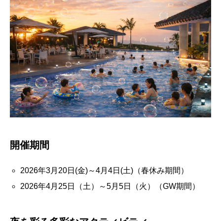
開催期間
2026年3月20日(金)～4月4日(土)（春休み期間）
2026年4月25日（土）～5月5日（火）（GW期間）