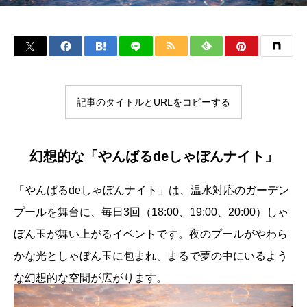
記事のタイトルとURLをコピーする
幻想的な「やんばるdeしゃぼんナイト」
「やんばるdeしゃぼんナイト」は、温水対応のガーデン
プールを舞台に、毎日3回（18:00、19:00、20:00）しゃ
ぼん玉が舞い上がるイベントです。夜のプールがやわら
かな光としゃぼん玉に包まれ、まるで夢の中にいるよう
な幻想的な空間が広がります。