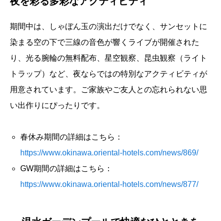
夜を彩る多彩なアクティビティ
期間中は、しゃぼん玉の演出だけでなく、サンセットに
染まる空の下で三線の音色が響くライブが開催された
り、光る腕輪の無料配布、星空観察、昆虫観察（ライト
トラップ）など、夜ならではの特別なアクティビティが
用意されています。ご家族やご友人との忘れられない思
い出作りにぴったりです。
春休み期間の詳細はこちら：
https://www.okinawa.oriental-hotels.com/news/869/
GW期間の詳細はこちら：
https://www.okinawa.oriental-hotels.com/news/877/