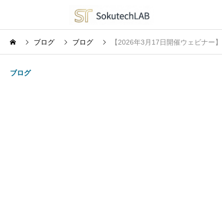
ブログ
ブログ
【2026年3月17日開催ウェビナ
ブログ