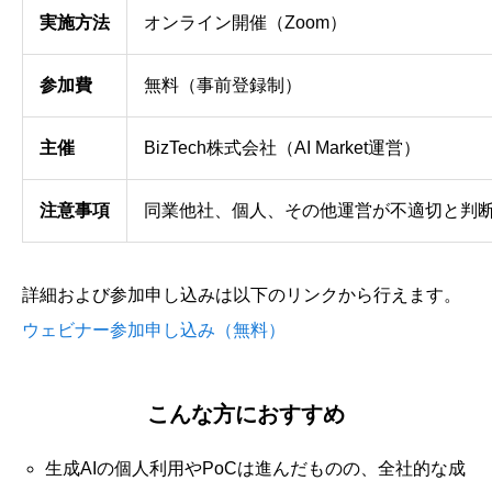
実施方法
オンライン開催（Zoom）
参加費
無料（事前登録制）
主催
BizTech株式会社（AI Market運営）
注意事項
同業他社、個人、その他運営が不適切と判
詳細および参加申し込みは以下のリンクから行えます。
ウェビナー参加申し込み（無料）
こんな方におすすめ
生成AIの個人利用やPoCは進んだものの、全社的な成