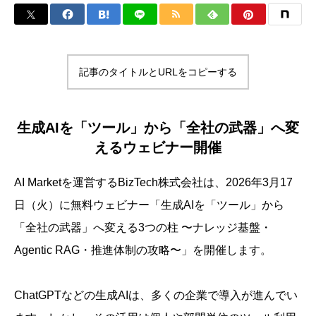
記事のタイトルとURLをコピーする
生成AIを「ツール」から「全社の武器」へ変
えるウェビナー開催
AI Marketを運営するBizTech株式会社は、2026年3月17
日（火）に無料ウェビナー「生成AIを「ツール」から
「全社の武器」へ変える3つの柱 〜ナレッジ基盤・
Agentic RAG・推進体制の攻略〜」を開催します。
ChatGPTなどの生成AIは、多くの企業で導入が進んでい