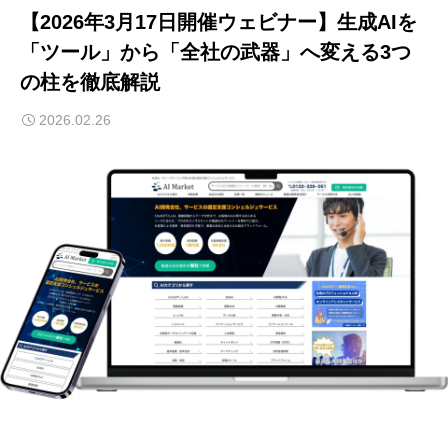
【2026年3月17日開催ウェビナー】生成AIを
「ツール」から「全社の武器」へ変える3つ
の柱を徹底解説
2026.02.26