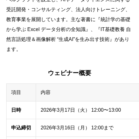
受託開発・コンサルティング、法人向けトレーニング、
教育事業を展開しています。主な著書に『統計学の基礎
から学ぶ Excel データ分析の全知識』、『IT基礎教養 自
然言語処理＆画像解析 “生成AI”を生み出す技術』があり
ます。
ウェビナー概要
項目
内容
日時
2026年3月17日（火） 12:00〜13:00
申込締切
2026年3月16日（月） 12:00まで