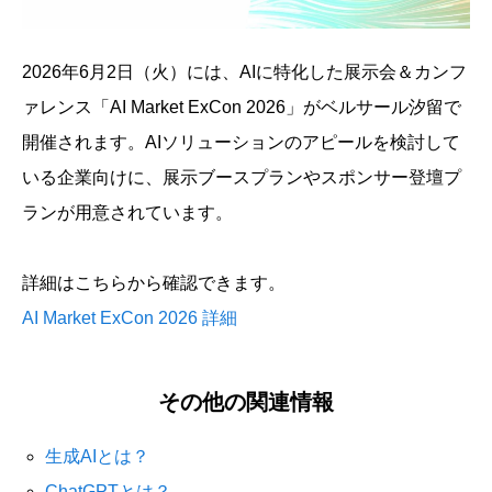
2026年6月2日（火）には、AIに特化した展示会＆カンフ
ァレンス「AI Market ExCon 2026」がベルサール汐留で
開催されます。AIソリューションのアピールを検討して
いる企業向けに、展示ブースプランやスポンサー登壇プ
ランが用意されています。
詳細はこちらから確認できます。
AI Market ExCon 2026 詳細
その他の関連情報
生成AIとは？
ChatGPTとは？