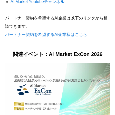
AI Market Youtubeチャンネル
パートナー契約を希望するAI企業は以下のリンクから相
談できます。
パートナー契約を希望するAI企業様はこちら
関連イベント：AI Market ExCon 2026