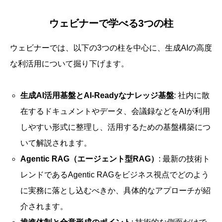
ウェビナーで学べる3つの柱
ウェビナーでは、以下の3つの柱を中心に、生成AIの高度
な利活用について掘り下げます。
生成AI活用基盤とAI-Readyなナレッジ基盤
: 社内に散
在するドキュメントやデータ、会議録などをAIが利用
しやすい形式に整理し、活用するための基盤構築につ
いて解説されます。
Agentic RAG（エージェント型RAG）
: 最新の技術ト
レンドであるAgentic RAGをビジネス視点でどのよう
に実務に落とし込むべきか、具体的なアプローチが紹
介されます。