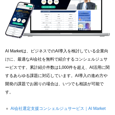
AI Marketは、ビジネスでのAI導入を検討している企業向
けに、最適なAI会社を無料で紹介するコンシェルジュサ
ービスです。累計紹介件数は1,000件を超え、AI活用に関
するあらゆる課題に対応しています。AI導入の進め方や
開発の課題でお困りの場合は、いつでも相談が可能で
す。
AI会社選定支援コンシェルジュサービス｜AI Market