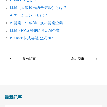
LLM（大規模言語モデル）とは？
AIエージェントとは？
AI開発・生成AIに強い開発企業
LLM・RAG開発に強いAI企業
BizTech株式会社 公式HP
前の記事
次の記事
最新記事