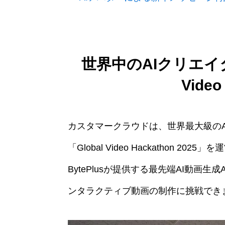
世界中のAIクリエイタ
Video
カスタマークラウドは、世界最大級のAI
「Global Video Hackathon
BytePlusが提供する最先端AI動画生
ンタラクティブ動画の制作に挑戦でき