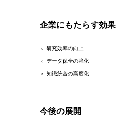
企業にもたらす効果
研究効率の向上
データ保全の強化
知識統合の高度化
今後の展開