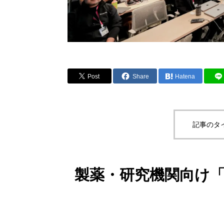
Post
Share
Hatena
記事のタ
製薬・研究機関向け「