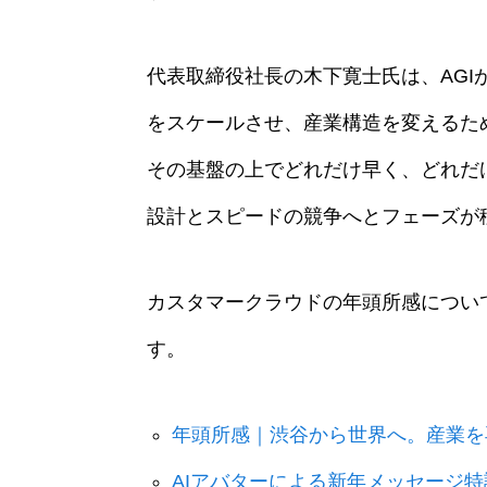
代表取締役社長の木下寛士氏は、AG
をスケールさせ、産業構造を変えるた
その基盤の上でどれだけ早く、どれだ
設計とスピードの競争へとフェーズが
カスタマークラウドの年頭所感につい
す。
年頭所感｜渋谷から世界へ。産業を
AIアバターによる新年メッセージ特