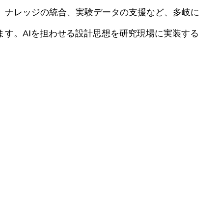
析、ナレッジの統合、実験データの支援など、多岐に
ます。AIを担わせる設計思想を研究現場に実装する