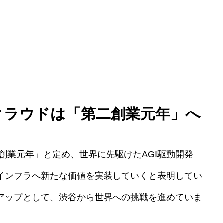
ークラウドは「第二創業元年」へ
二創業元年」と定め、世界に先駆けたAGI駆動開発
会インフラへ新たな価値を実装していくと表明してい
トアップとして、渋谷から世界への挑戦を進めていま