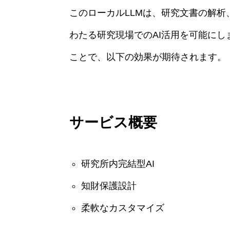
このローカルLLMは、研究文書の解
わたる研究現場でのAI活用を可能にし
ことで、以下の効果が期待されます。
サービス概要
研究所内完結型AI
知財保護設計
柔軟なカスタマイズ