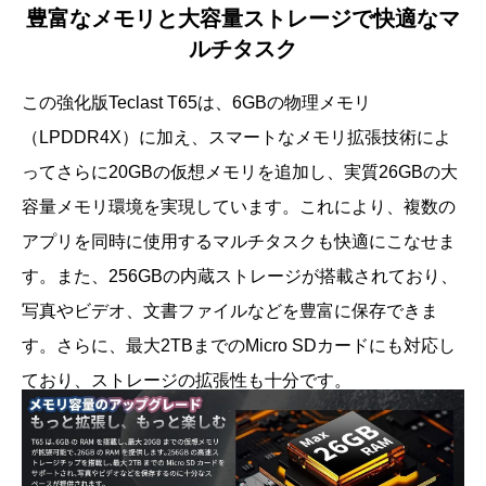
豊富なメモリと大容量ストレージで快適なマ
ルチタスク
この強化版Teclast T65は、6GBの物理メモリ
（LPDDR4X）に加え、スマートなメモリ拡張技術によ
ってさらに20GBの仮想メモリを追加し、実質26GBの大
容量メモリ環境を実現しています。これにより、複数の
アプリを同時に使用するマルチタスクも快適にこなせま
す。また、256GBの内蔵ストレージが搭載されており、
写真やビデオ、文書ファイルなどを豊富に保存できま
す。さらに、最大2TBまでのMicro SDカードにも対応し
ており、ストレージの拡張性も十分です。