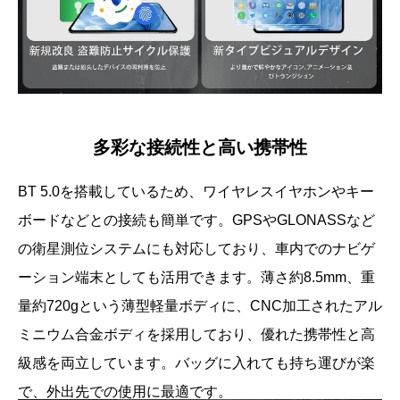
多彩な接続性と高い携帯性
BT 5.0を搭載しているため、ワイヤレスイヤホンやキー
ボードなどとの接続も簡単です。GPSやGLONASSなど
の衛星測位システムにも対応しており、車内でのナビゲ
ーション端末としても活用できます。薄さ約8.5mm、重
量約720gという薄型軽量ボディに、CNC加工されたアル
ミニウム合金ボディを採用しており、優れた携帯性と高
級感を両立しています。バッグに入れても持ち運びが楽
で、外出先での使用に最適です。