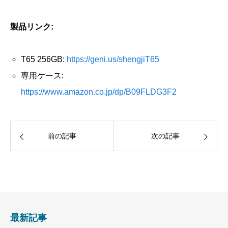
製品リンク:
T65 256GB:
https://geni.us/shengjiT65
専用ケース:
https://www.amazon.co.jp/dp/B09FLDG3F2
前の記事
次の記事
最新記事