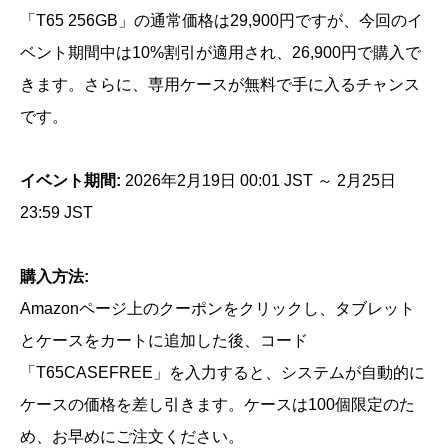
「T65 256GB」の通常価格は29,900円ですが、今回のイ
ベント期間中は10%割引が適用され、26,900円で購入で
きます。さらに、専用ケースが無料で手に入るチャンス
です。
イベント期間:
2026年2月19日 00:01 JST ～ 2月25日
23:59 JST
購入方法:
Amazonページ上のクーポンをクリックし、タブレット
とケースをカートに追加した後、コード
「T65CASEFREE」を入力すると、システムが自動的に
ケースの価格を差し引きます。ケースは100個限定のた
め、お早めにご注文ください。