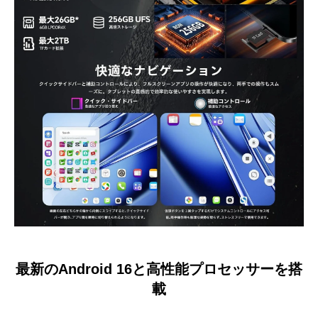
最新のAndroid 16と高性能プロセッサーを搭
載