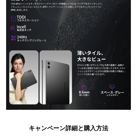
キャンペーン詳細と購入方法