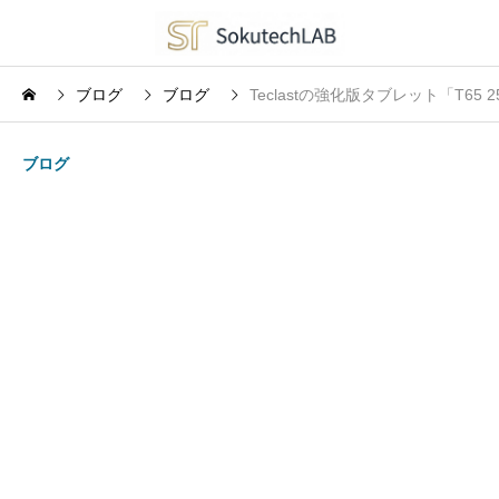
ブログ
ブログ
Teclastの強化版タブレット「T
ブログ