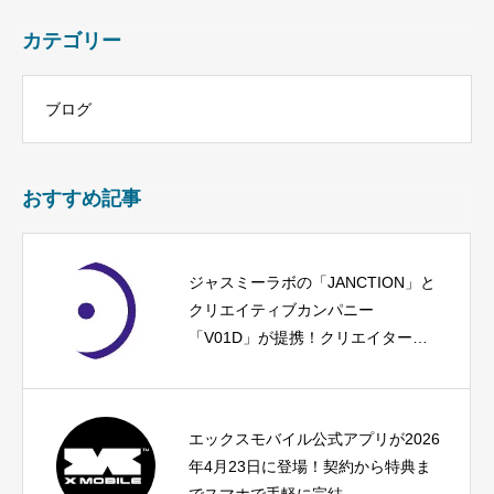
カテゴリー
ブログ
おすすめ記事
ジャスミーラボの「JANCTION」と
クリエイティブカンパニー
「V01D」が提携！クリエイター支
援で新たな制作インフラを共創
エックスモバイル公式アプリが2026
年4月23日に登場！契約から特典ま
でスマホで手軽に完結