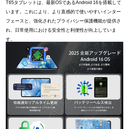
T65タブレットは、最新OSであるAndroid 16を搭載して
います。これにより、より直感的で使いやすいインター
フェースと、強化されたプライバシー保護機能が提供さ
れ、日常使用における安全性と利便性が向上していま
す。