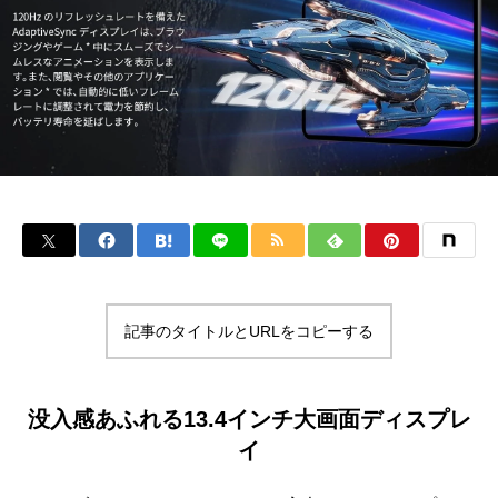
記事のタイトルとURLをコピーする
没入感あふれる13.4インチ大画面ディスプレ
イ