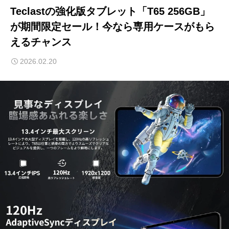
Teclastの強化版タブレット「T65 256GB」
が期間限定セール！今なら専用ケースがもら
えるチャンス
2026.02.20