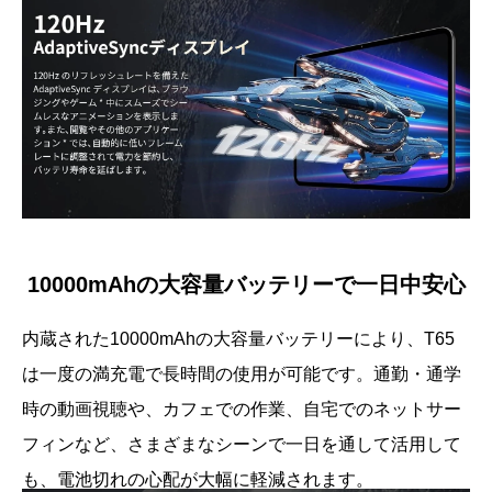
10000mAhの大容量バッテリーで一日中安心
内蔵された10000mAhの大容量バッテリーにより、T65
は一度の満充電で長時間の使用が可能です。通勤・通学
時の動画視聴や、カフェでの作業、自宅でのネットサー
フィンなど、さまざまなシーンで一日を通して活用して
も、電池切れの心配が大幅に軽減されます。