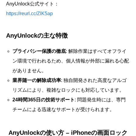
AnyUnlock公式サイト：
https://reurl.cc/ZlK5ap
AnyUnlockの主な特徴
プライバシー保護の徹底
: 解除作業はすべてオフライ
ン環境で行われるため、個人情報が外部に漏れる心配
がありません。
業界随一の解除成功率
: 独自開発された高度なアルゴ
リズムにより、複雑なロックにも対応しています。
24時間365日の技術サポート
: 問題発生時には、専門
チームによる迅速なサポートが受けられます。
AnyUnlockの使い方 – iPhoneの画面ロック