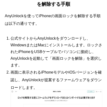
を解除する手順
AnyUnlockを使ってiPhoneの画面ロックを解除する手順
は以下の通りです。
公式サイトからAnyUnlockをダウンロードし、
WindowsまたはMacにインストールします。ロックさ
れたiPhoneをUSBケーブルでパソコンに接続し、
AnyUnlockを起動して「画面ロックを解除」を選択し
ます。
画面に表示されるiPhoneモデルやiOSバージョンを確
認し、AnyUnlockが提案するファームウェアをダウン
ロードします。