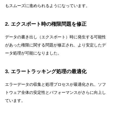
もスムーズに進められるようになっています。
2. エクスポート時の権限問題を修正
データの書き出し（エクスポート）時に発生する可能性
があった権限に関する問題が修正され、より安定したデ
ータ処理が可能になりました。
3. エラートラッキング処理の最適化
エラーデータの収集と処理プロセスが最適化され、ソフ
トウェア全体の安定性とパフォーマンスがさらに向上し
ています。