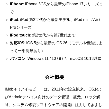
iPhone
: iPhone 3GSから最新のiPhone 17シリーズま
で
iPad
: iPad 第2世代から最新モデル、iPad mini / Air /
Proシリーズ
iPod touch
: 第2世代から第7世代まで
対応iOS
: iOS 5から最新のiOS 26（モデルや機能によ
って一部制限あり）
パソコン
: Windows 11 / 10 / 8 / 7、macOS 10.13以降
会社概要
iMobie（アイモビー）は、2011年の設立以来、iOSおよ
びAndroidデバイス向けのデータ管理、復元、ロック解
除、システム修復ソフトウェアの開発に注力してきまし