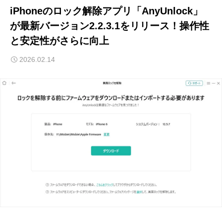
iPhoneのロック解除アプリ「AnyUnlock」
が最新バージョン2.2.3.1をリリース！操作性
と安定性がさらに向上
2026.02.14