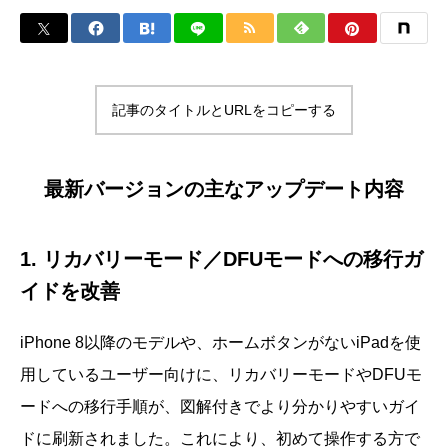
記事のタイトルとURLをコピーする
最新バージョンの主なアップデート内容
1. リカバリーモード／DFUモードへの移行ガ
イドを改善
iPhone 8以降のモデルや、ホームボタンがないiPadを使
用しているユーザー向けに、リカバリーモードやDFUモ
ードへの移行手順が、図解付きでより分かりやすいガイ
ドに刷新されました。これにより、初めて操作する方で