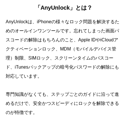
「AnyUnlock」とは？
AnyUnlockは、iPhoneの様々なロック問題を解決するた
めのオールインワンツールです。忘れてしまった画面パ
スコードの解除はもちろんのこと、Apple IDやiCloudア
クティベーションロック、MDM（モバイルデバイス管
理）制限、SIMロック、スクリーンタイムのパスコー
ド、iTunesバックアップの暗号化パスワードの解除にも
対応しています。
専門知識がなくても、ステップごとのガイドに沿って進
めるだけで、安全かつスピーディにロックを解除できる
のが特徴です。