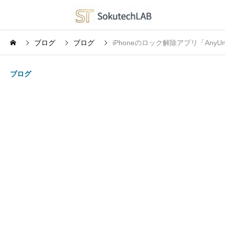
ブログ
ブログ
iPhoneのロック解除アプリ「Any
ブログ