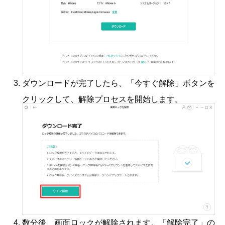
ダウンロードが完了したら、「今すぐ解除」ボタンを
クリックして、解除プロセスを開始します。
数分後、画面ロックが解除されます。「解除完了」の