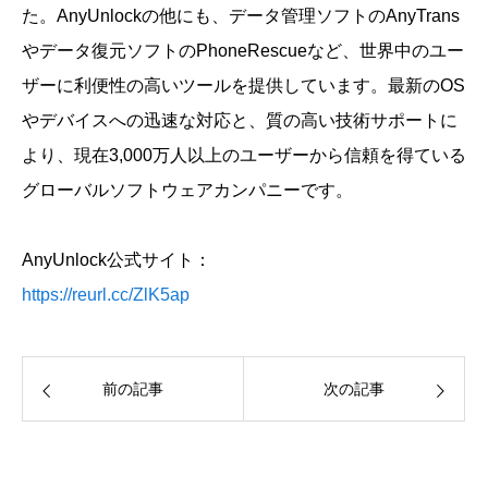
た。AnyUnlockの他にも、データ管理ソフトのAnyTrans
やデータ復元ソフトのPhoneRescueなど、世界中のユー
ザーに利便性の高いツールを提供しています。最新のOS
やデバイスへの迅速な対応と、質の高い技術サポートに
より、現在3,000万人以上のユーザーから信頼を得ている
グローバルソフトウェアカンパニーです。
AnyUnlock公式サイト：
https://reurl.cc/ZlK5ap
前の記事
次の記事