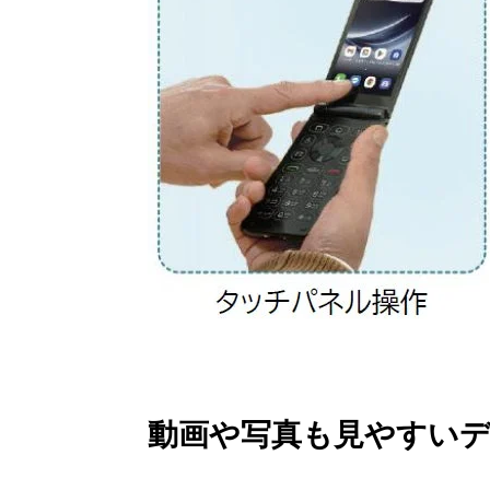
動画や写真も見やすい