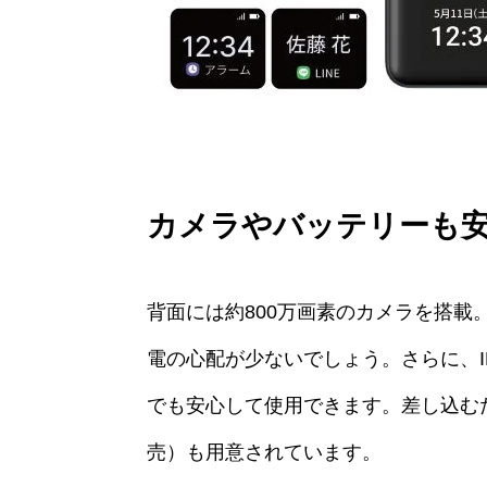
カメラやバッテリーも
背面には約800万画素のカメラを搭載。
電の心配が少ないでしょう。さらに、IP
でも安心して使用できます。差し込む
売）も用意されています。