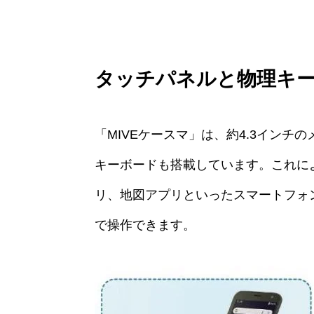
タッチパネルと物理キー
「MIVEケースマ」は、約4.3イン
キーボードも搭載しています。これにより
リ、地図アプリといったスマートフォ
で操作できます。