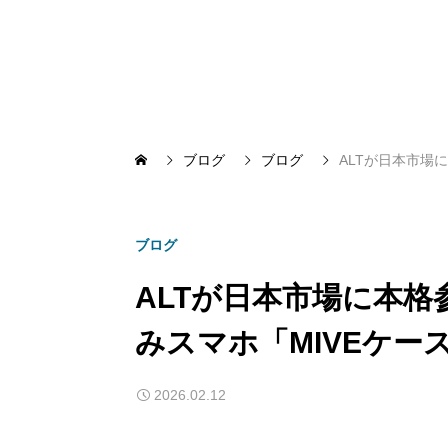
ブログ
ブログ
ALTが日本市場
ブログ
ALTが日本市場に本
みスマホ「MIVEケー
2026.02.12