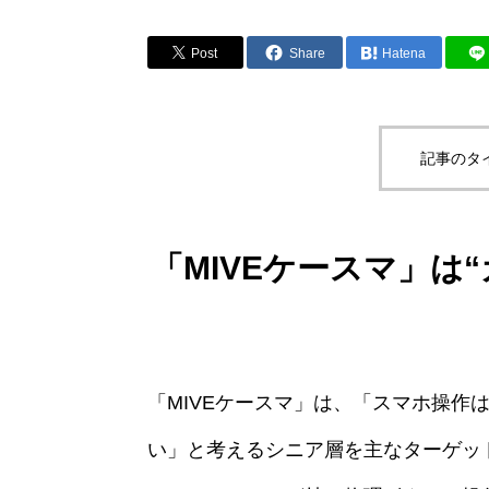
Post
Share
Hatena
記事のタ
「MIVEケースマ」は
「MIVEケースマ」は、「スマホ操作
い」と考えるシニア層を主なターゲッ