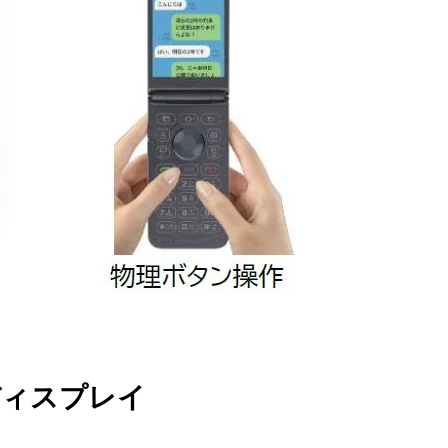
ディスプレイ