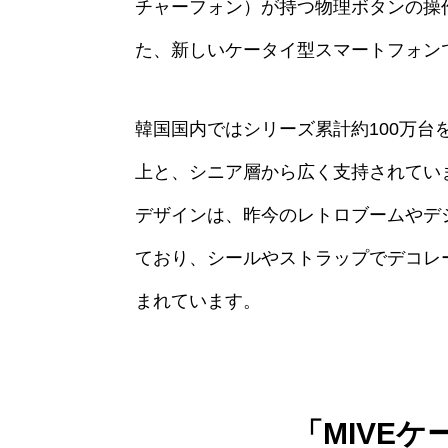
チャーフォン）が持つ物理ボタンの操
た、新しいケータイ型スマートフォン
韓国国内ではシリーズ累計約100万台
上と、シニア層から広く支持されていま
デザインは、昨今のレトロブームやデ
ており、シールやストラップでデコレ
まれています。
「MIVE