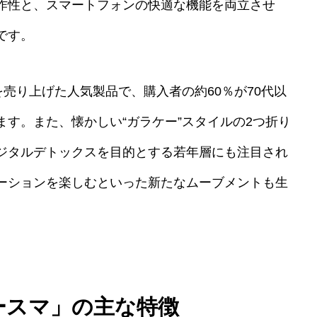
作性と、スマートフォンの快適な機能を両立させ
です。
を売り上げた人気製品で、購入者の約60％が70代以
す。また、懐かしい“ガラケー”スタイルの2つ折り
ジタルデトックスを目的とする若年層にも注目され
ーションを楽しむといった新たなムーブメントも生
ケースマ」の主な特徴