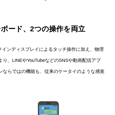
ボード、2つの操作を両立
チのメインディスプレイによるタッチ操作に加え、物理
、LINEやYouTubeなどのSNSや動画配信アプ
ンならではの機能も、従来のケータイのような感覚