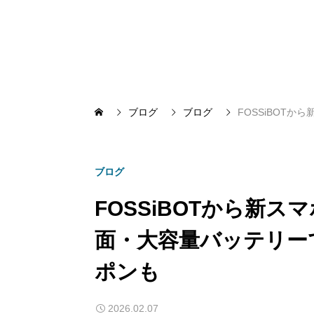
ブログ
ブログ
FOSSiBOT
ブログ
FOSSiBOTから新スマ
面・大容量バッテリー
ポンも
2026.02.07