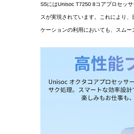
S5にはUnisoc T7250 8コア
スが実現されています。これにより、
ケーションの利用においても、スムー