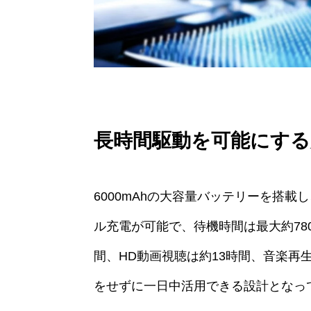
長時間駆動を可能にする
6000mAhの大容量バッテリーを搭載
ル充電が可能で、待機時間は最大約78
間、HD動画視聴は約13時間、音楽再
をせずに一日中活用できる設計となっ