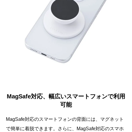
MagSafe対応、幅広いスマートフォンで利用
可能
MagSafe対応のスマートフォンの背面には、マグネット
で簡単に着脱できます。さらに、MagSafe対応のスマホ