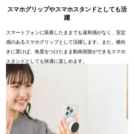
スマホグリップやスマホスタンドとしても活
躍
スマートフォンに装着したままでも違和感がなく、安定
感のあるスマホグリップとして活躍します。また、横向
きに置けば、角度をつけたまま動画視聴ができるスマホ
スタンドとしても快適に楽しめます。