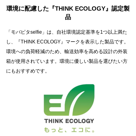
環境に配慮した『THINK ECOLOGY』認定製
品
「モバピタselfie」は、自社環境認定基準を1つ以上満た
し、『THINK ECOLOGY』マークを表示した製品です。
環境への負荷軽減のため、輸送効率を高める設計の外装
箱が使用されています。環境に優しい製品を選びたい方
にもおすすめです。