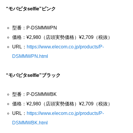
“モバピタselfie”ピンク
型番：P-DSMMWPN
価格：¥2,980（店頭実勢価格）¥2,709（税抜）
URL：
https://www.elecom.co.jp/products/P-
DSMMWPN.html
“モバピタselfie”ブラック
型番：P-DSMMWBK
価格：¥2,980（店頭実勢価格）¥2,709（税抜）
URL：
https://www.elecom.co.jp/products/P-
DSMMWBK.html