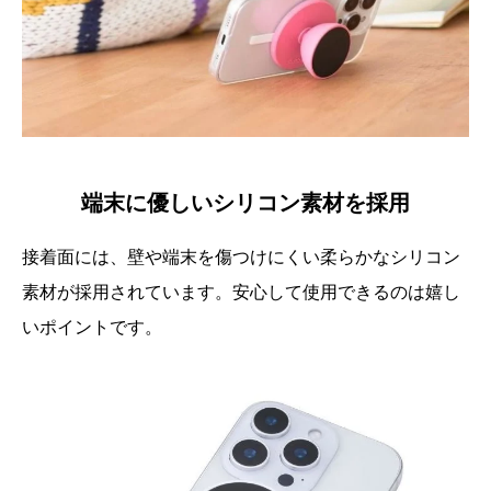
端末に優しいシリコン素材を採用
接着面には、壁や端末を傷つけにくい柔らかなシリコン
素材が採用されています。安心して使用できるのは嬉し
いポイントです。