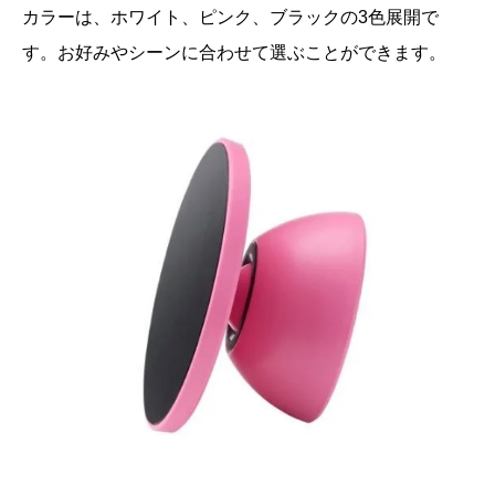
カラーは、ホワイト、ピンク、ブラックの3色展開で
す。お好みやシーンに合わせて選ぶことができます。