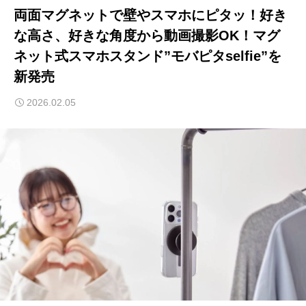
両面マグネットで壁やスマホにピタッ！好き
な高さ、好きな角度から動画撮影OK！マグ
ネット式スマホスタンド”モバピタselfie”を
新発売
2026.02.05