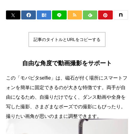
記事のタイトルとURLをコピーする
自由な角度で動画撮影をサポート
この「モバピタselfie」は、磁石が付く場所にスマートフ
ォンを簡単に固定できるのが大きな特徴です。両手が自
由になるため、自撮りだけでなく、ダンス動画や全身を
写した撮影、さまざまなポーズでの撮影にもぴったり。
撮りたい画角が思いのままに調整できます。