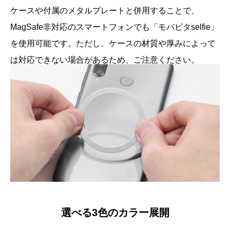
ケースや付属のメタルプレートと併用することで、
MagSafe非対応のスマートフォンでも「モバピタselfie」
を使用可能です。ただし、ケースの材質や厚みによって
は対応できない場合があるため、ご注意ください。
選べる3色のカラー展開