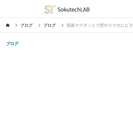
ブログ
ブログ
両面マグネットで壁やスマホにピタッ
ブログ