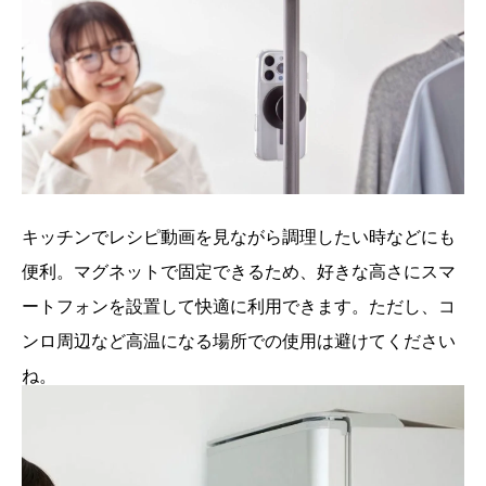
キッチンでレシピ動画を見ながら調理したい時などにも
便利。マグネットで固定できるため、好きな高さにスマ
ートフォンを設置して快適に利用できます。ただし、コ
ンロ周辺など高温になる場所での使用は避けてください
ね。