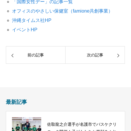
「国際女性デー」の記事一覧
オフィスのやさしい保健室（famione共創事業）
沖縄タイムス社HP
イベントHP
前の記事
次の記事
最新記事
佐取龍之介選手が名護市でバスケクリ