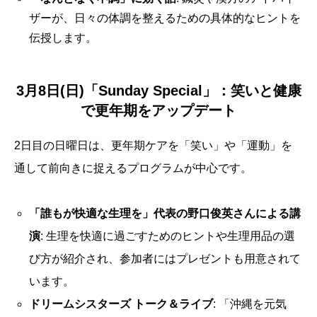
ザーが、日々の体調を整えるための具体的なヒントを
伝授します。
3月8日(日)「Sunday Special」：笑いと健康
で更年期をアップデート
2日目の日曜日は、更年期ケアを「笑い」や「運動」を
通して前向きに捉えるプログラムが中心です。
「誰もが快適な生理を」代表の野口俊英さんによる講
演
: 生理を快適に過ごすためのヒントや生理用品の選
び方が紹介され、参加者にはプレゼントも用意されて
います。
ドリームシスターズ トーク＆ライブ
: 「沖縄を元気