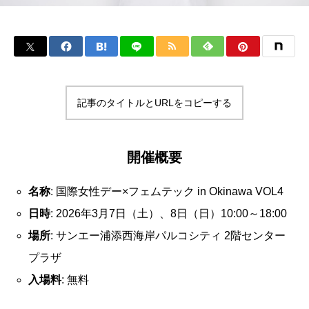
記事のタイトルとURLをコピーする
開催概要
名称
: 国際女性デー×フェムテック in Okinawa VOL4
日時
: 2026年3月7日（土）、8日（日）10:00～18:00
場所
: サンエー浦添西海岸パルコシティ 2階センター
プラザ
入場料
: 無料