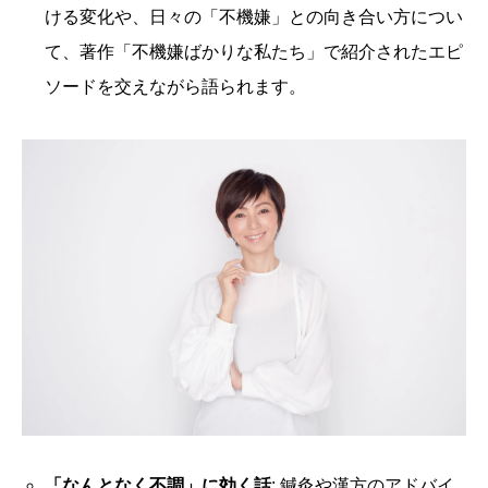
ける変化や、日々の「不機嫌」との向き合い方につい
て、著作「不機嫌ばかりな私たち」で紹介されたエピ
ソードを交えながら語られます。
「なんとなく不調」に効く話
: 鍼灸や漢方のアドバイ