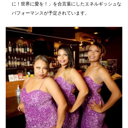
に！世界に愛を！」を合言葉にしたエネルギッシュな
パフォーマンスが予定されています。