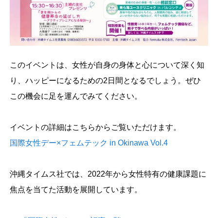
このイベントは、女性が自身の身体と心について深く知
り、ハッピーになるための2日間となるでしょう。ぜひ
この機会に足を運んでみてください。
イベントの詳細はこちらからご覧いただけます。
国際女性デー×フェムテック in Okinawa Vol.4
沖縄タイムス社では、2022年から女性特有の健康課題に
焦点を当てた活動を展開しています。