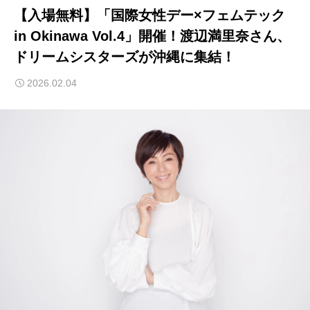
【入場無料】「国際女性デー×フェムテック
in Okinawa Vol.4」開催！渡辺満里奈さん、
ドリームシスターズが沖縄に集結！
2026.02.04