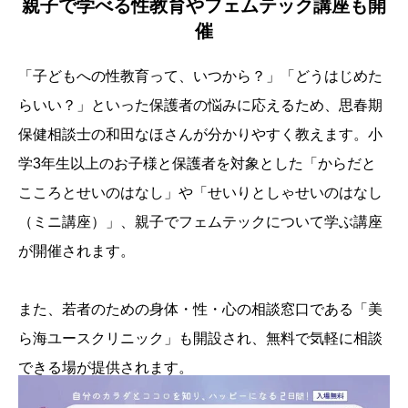
親子で学べる性教育やフェムテック講座も開
催
「子どもへの性教育って、いつから？」「どうはじめた
らいい？」といった保護者の悩みに応えるため、思春期
保健相談士の和田なほさんが分かりやすく教えます。小
学3年生以上のお子様と保護者を対象とした「からだと
こころとせいのはなし」や「せいりとしゃせいのはなし
（ミニ講座）」、親子でフェムテックについて学ぶ講座
が開催されます。
また、若者のための身体・性・心の相談窓口である「美
ら海ユースクリニック」も開設され、無料で気軽に相談
できる場が提供されます。