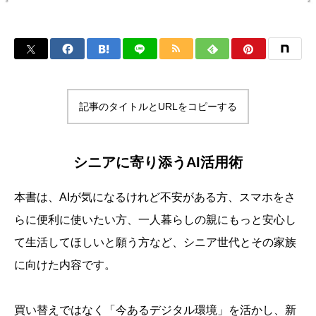
記事のタイトルとURLをコピーする
シニアに寄り添うAI活用術
本書は、AIが気になるけれど不安がある方、スマホをさ
らに便利に使いたい方、一人暮らしの親にもっと安心し
て生活してほしいと願う方など、シニア世代とその家族
に向けた内容です。
買い替えではなく「今あるデジタル環境」を活かし、新