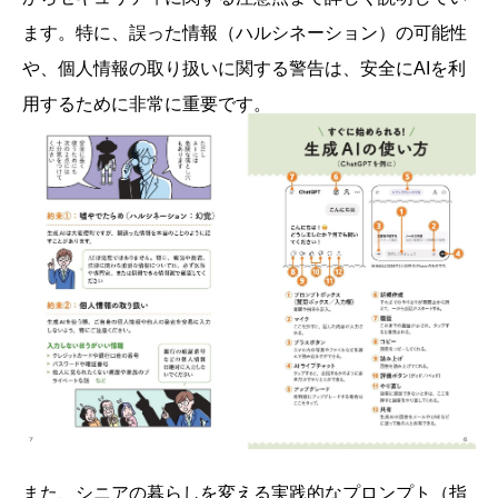
ます。特に、誤った情報（ハルシネーション）の可能性
や、個人情報の取り扱いに関する警告は、安全にAIを利
用するために非常に重要です。
また、シニアの暮らしを変える実践的なプロンプト（指