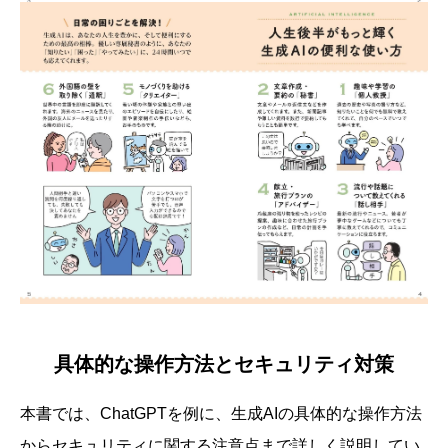
具体的な操作方法とセキュリティ対策
本書では、ChatGPTを例に、生成AIの具体的な操作方法
からセキュリティに関する注意点まで詳しく説明してい