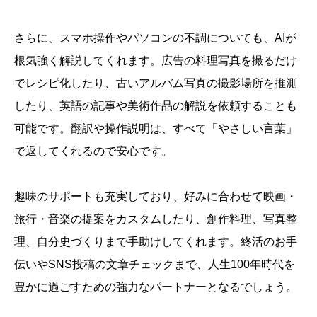
さらに、スマホ操作やパソコンの不調についても、AIが
根気強く解説してくれます。広告の料理写真を撮るだけ
でレシピ化したり、古いアルバム写真の撮影場所を推測
したり、英語の記事や美術作品の解説を依頼することも
可能です。翻訳や操作説明は、すべて「やさしい言葉」
で返してくれるので安心です。
趣味のサポートも充実しており、好みに合わせて映画・
旅行・音楽の提案をカスタムしたり、創作料理、写真整
理、自分史づくりまで手助けしてくれます。終活のお手
伝いやSNS投稿の文章チェックまで、人生100年時代を
豊かに過ごすための強力なパートナーとなるでしょう。