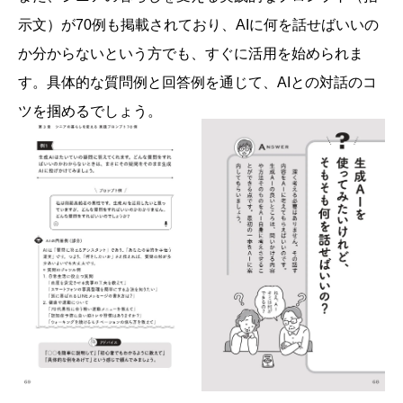
示文）が70例も掲載されており、AIに何を話せばいいの
か分からないという方でも、すぐに活用を始められま
す。具体的な質問例と回答例を通じて、AIとの対話のコ
ツを掴めるでしょう。