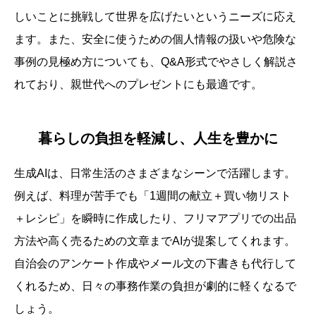
しいことに挑戦して世界を広げたいというニーズに応え
ます。また、安全に使うための個人情報の扱いや危険な
事例の見極め方についても、Q&A形式でやさしく解説さ
れており、親世代へのプレゼントにも最適です。
暮らしの負担を軽減し、人生を豊かに
生成AIは、日常生活のさまざまなシーンで活躍します。
例えば、料理が苦手でも「1週間の献立＋買い物リスト
＋レシピ」を瞬時に作成したり、フリマアプリでの出品
方法や高く売るための文章までAIが提案してくれます。
自治会のアンケート作成やメール文の下書きも代行して
くれるため、日々の事務作業の負担が劇的に軽くなるで
しょう。