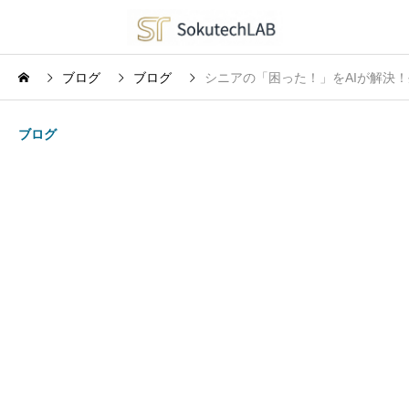
ブログ
ブログ
シニアの「困った！」をAIが解決！
ブログ