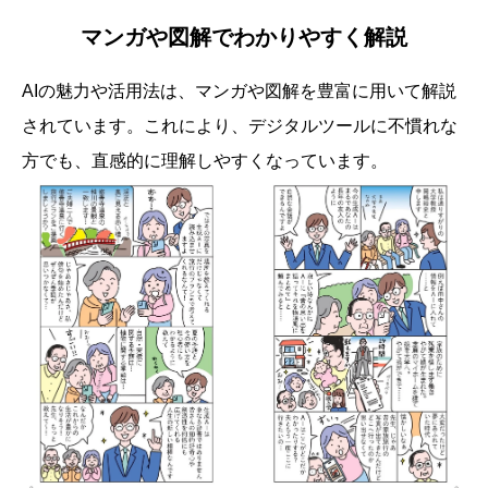
マンガや図解でわかりやすく解説
AIの魅力や活用法は、マンガや図解を豊富に用いて解説
されています。これにより、デジタルツールに不慣れな
方でも、直感的に理解しやすくなっています。