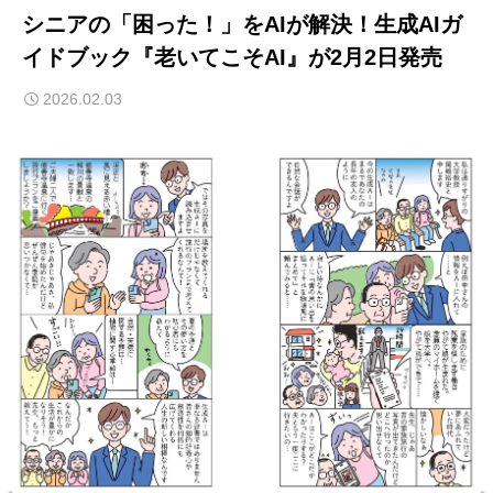
シニアの「困った！」をAIが解決！生成AIガ
イドブック『老いてこそAI』が2月2日発売
2026.02.03