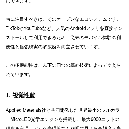
用できます。
特に注目すべきは、そのオープンなエコシステムです。
TikTokやYouTubeなど、人気のAndroidアプリを直接イン
ストールして利用できるため、従来のモバイル体験の利
便性と拡張現実の解放感を両立させています。
この多機能性は、以下の四つの基幹技術によって支えら
れています。
1. 視覚性能
Applied Materials社と共同開発した世界最小のフルカラ
ーMicroLED光学エンジンを搭載し、最大6000ニットの
輝度を実現。どんな光環境でも鮮明に見える高輝度・高