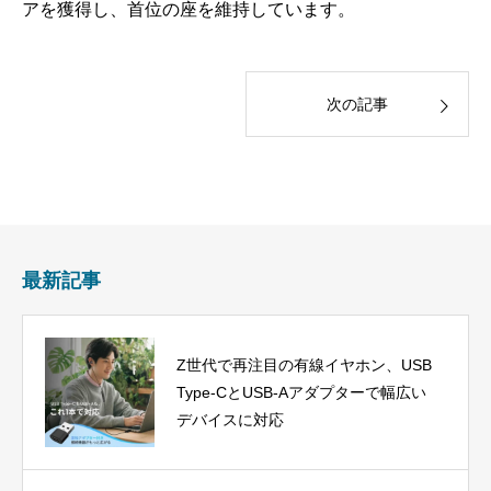
アを獲得し、首位の座を維持しています。
次の記事
最新記事
Z世代で再注目の有線イヤホン、USB
Type-CとUSB-Aアダプターで幅広い
デバイスに対応