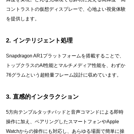
コントラストの仮想ディスプレーで、心地よい視覚体験
を提供します。
2. インテリジェント処理
Snapdragon AR1プラットフォームを搭載することで、
トップクラスのAI性能とマルチメディア性能を、わずか
76グラムという超軽量フレーム設計に収めています。
3. 直感的インタラクション
5方向テンプルタッチパッドと音声コマンドによる即時
操作に加え、ペアリングしたスマートフォンやApple
Watchからの操作にも対応し、あらゆる場面で簡単に操