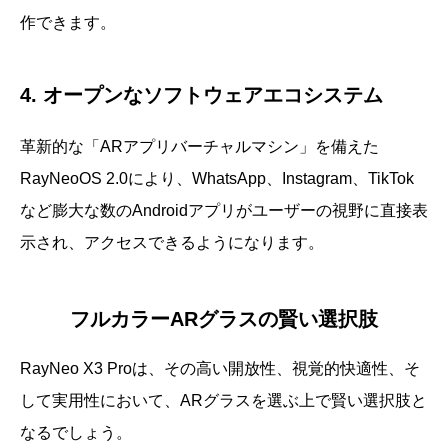
作できます。
4. オープンなソフトウェアエコシステム
革新的な「ARアプリバーチャルマシン」を備えた
RayNeoOS 2.0により、WhatsApp、Instagram、TikTok
など膨大な数のAndroidアプリがユーザーの視野に直接表
示され、アクセスできるようになります。
フルカラーARグラスの賢い選択肢
RayNeo X3 Proは、その高い開放性、視覚的快適性、そ
して実用性において、ARグラスを選ぶ上で賢い選択肢と
なるでしょう。