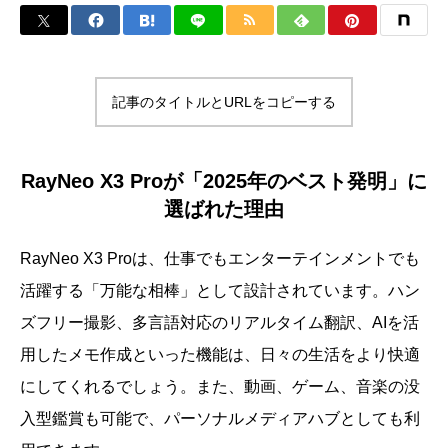
記事のタイトルとURLをコピーする
RayNeo X3 Proが「2025年のベスト発明」に
選ばれた理由
RayNeo X3 Proは、仕事でもエンターテインメントでも
活躍する「万能な相棒」として設計されています。ハン
ズフリー撮影、多言語対応のリアルタイム翻訳、AIを活
用したメモ作成といった機能は、日々の生活をより快適
にしてくれるでしょう。また、動画、ゲーム、音楽の没
入型鑑賞も可能で、パーソナルメディアハブとしても利