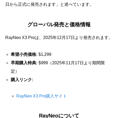
日から正式に発売されます」と述べています。
グローバル発売と価格情報
RayNeo X3 Proは、2025年12月17日より発売されます。
希望小売価格:
$1,299
早期購入特典:
$999（2025年11月17日より期間限
定）
購入リンク:
RayNeo X3 Pro購入サイト
RayNeoについて