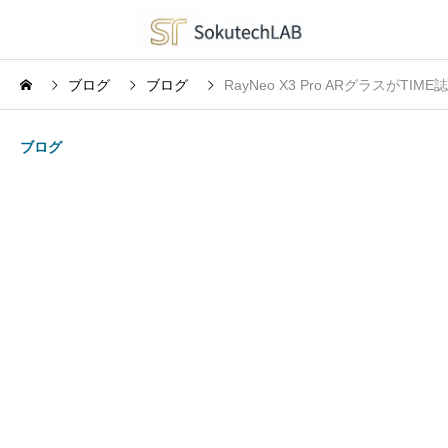
ブログ
ブログ
RayNeo X3 Pro ARグラスが
ブログ