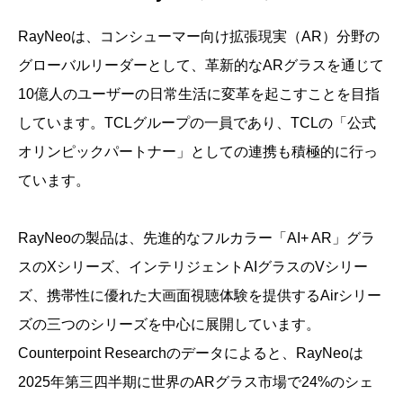
RayNeoは、コンシューマー向け拡張現実（AR）分野の
グローバルリーダーとして、革新的なARグラスを通じて
10億人のユーザーの日常生活に変革を起こすことを目指
しています。TCLグループの一員であり、TCLの「公式
オリンピックパートナー」としての連携も積極的に行っ
ています。
RayNeoの製品は、先進的なフルカラー「AI+ AR」グラ
スのXシリーズ、インテリジェントAIグラスのVシリー
ズ、携帯性に優れた大画面視聴体験を提供するAirシリー
ズの三つのシリーズを中心に展開しています。
Counterpoint Researchのデータによると、RayNeoは
2025年第三四半期に世界のARグラス市場で24%のシェ