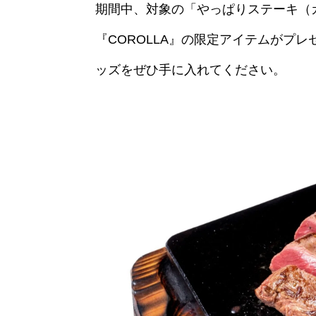
期間中、対象の「やっぱりステーキ（
『COROLLA』の限定アイテムがプ
ッズをぜひ手に入れてください。