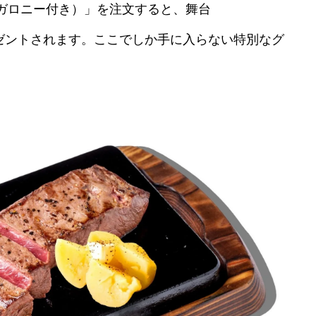
ガロニー付き）」を注文すると、舞台
レゼントされます。ここでしか手に入らない特別なグ