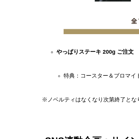
やっぱりステーキ 200g ご注文
特典：コースター＆ブロマイ
※ノベルティはなくなり次第終了とな