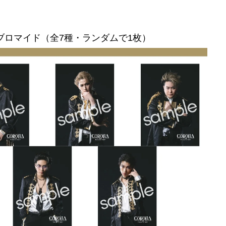
ブロマイド（全7種・ランダムで1枚）