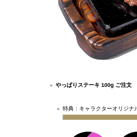
やっぱりステーキ 100g ご注文
特典：キャラクターオリジナ