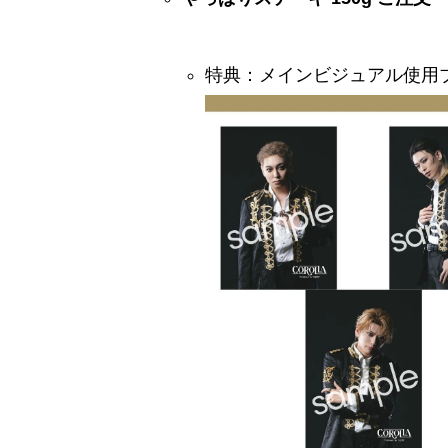
特典：メインビジュアル使用