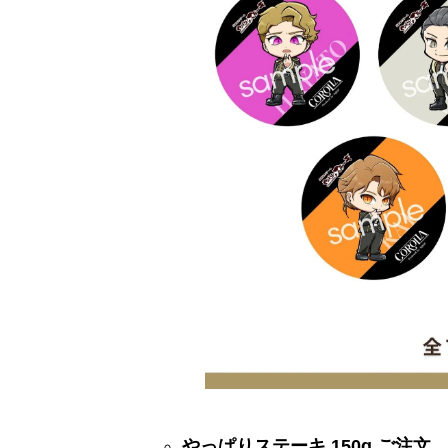
やっぱりステーキ 150g ご注文