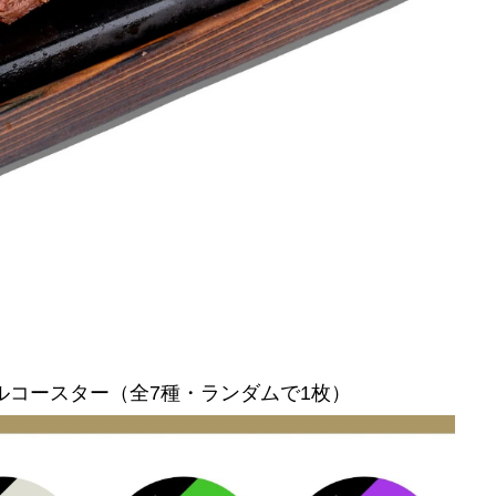
ルコースター（全7種・ランダムで1枚）