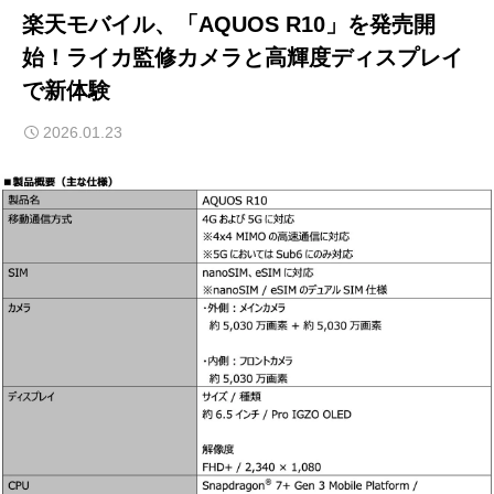
楽天モバイル、「AQUOS R10」を発売開
始！ライカ監修カメラと高輝度ディスプレイ
で新体験
2026.01.23