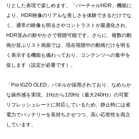
りとした表現で楽しめます。「バーチャルHDR」機能に
より、HDR映像のリアルな美しさを体験できるだけでな
く、通常の映像も明るさやコントラストが最適化され、
HDR並みの鮮やかさで視聴可能です。さらに、複数の動
画が並ぶリスト画面では、現在視聴中の動画だけを明る
く表示する機能も備わっており、コンテンツへの集中を
促します（設定が必要です）。
「Pro IGZO OLED」パネルが採用されており、なめらか
な操作感を実現。1Hzから120Hz（最大240Hz）の可変
リフレッシュレートに対応しているため、静止時には省
電力でバッテリーを長持ちさせつつ、高い応答性を両立
しています。