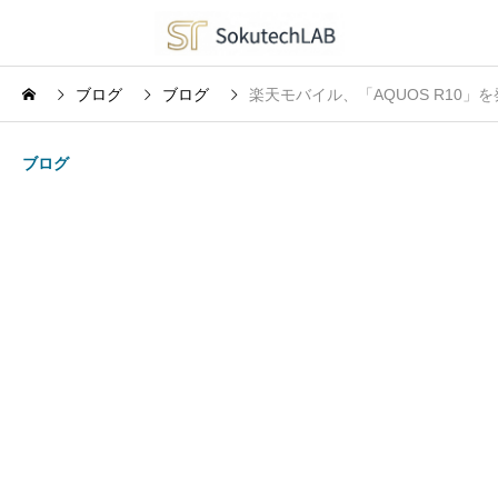
ブログ
ブログ
楽天モバイル、「AQUOS R10
ブログ