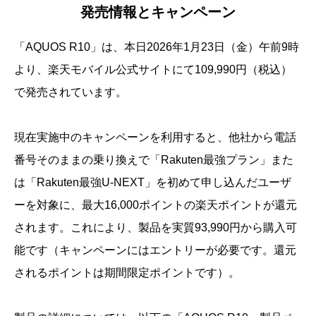
発売情報とキャンペーン
「AQUOS R10」は、本日2026年1月23日（金）午前9時
より、楽天モバイル公式サイトにて109,990円（税込）
で発売されています。
現在実施中のキャンペーンを利用すると、他社から電話
番号そのままの乗り換えで「Rakuten最強プラン」また
は「Rakuten最強U-NEXT」を初めて申し込んだユーザ
ーを対象に、最大16,000ポイントの楽天ポイントが還元
されます。これにより、製品を実質93,990円から購入可
能です（キャンペーンにはエントリーが必要です。還元
されるポイントは期間限定ポイントです）。