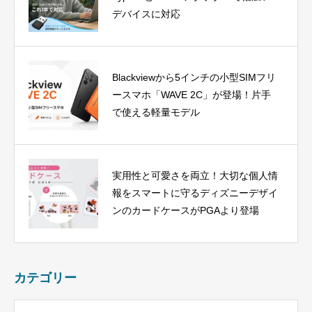
デバイスに対応
Blackviewから5インチの小型SIMフリ
ースマホ「WAVE 2C」が登場！片手
で使える軽量モデル
実用性と可愛さを両立！大切な個人情
報をスマートに守るディズニーデザイ
ンのカードケースがPGAより登場
カテゴリー