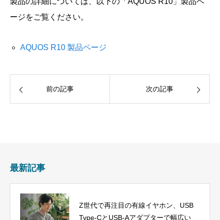
製品の詳細については、以下の「AQUOS R10」製品ペ
ージをご覧ください。
AQUOS R10 製品ページ
前の記事
次の記事
最新記事
Z世代で再注目の有線イヤホン、USB
Type-CとUSB-Aアダプターで幅広い