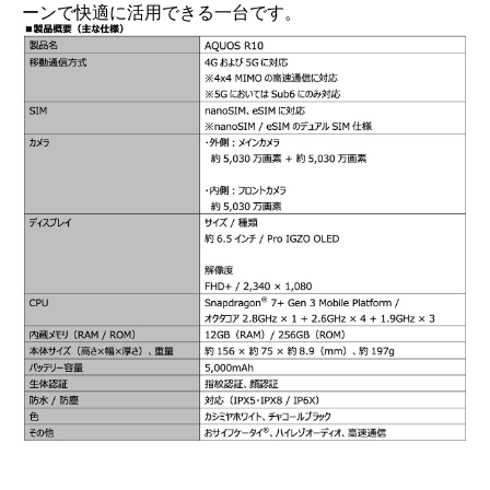
ーンで快適に活用できる一台です。