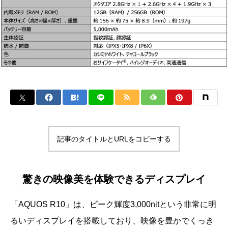
記事のタイトルとURLをコピーする
驚きの映像美を体験できるディスプレイ
「AQUOS R10」は、ピーク輝度3,000nitという非常に明
るいディスプレイを搭載しており、映像を豊かでくっき