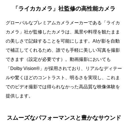
「ライカカメラ」社監修の高性能カメラ
グローバルなプレミアムカメラメーカーである「ライカ
カメラ」社が監修したカメラは、風景や料理を観たまま
の美しさで記録することを可能にします。AIが影を自動
で補正してくれるため、誰でも手軽に美しい写真を撮影
できます（設定が必要です）。動画撮影においても
「Dolby Vision®」が採用されており、リアルなディテー
ルや驚くほどのコントラスト、明るさを実現し、これま
でのビデオ撮影では得られなかった高品質な映像体験を
提供します。
スムーズなパフォーマンスと豊かなサウンド