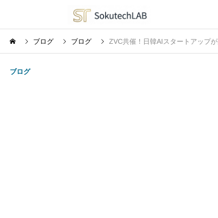
ブログ
ブログ
ZVC共催！日韓AIスタートアップ
ブログ