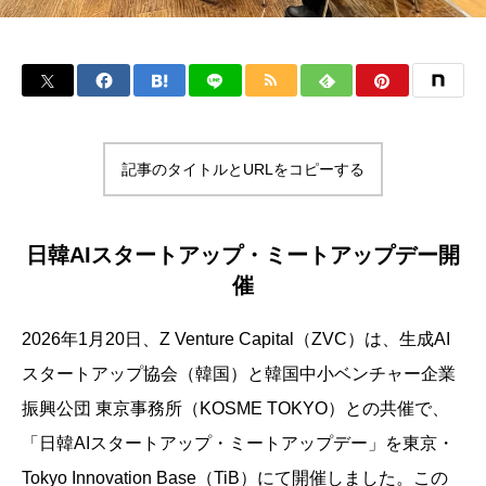
記事のタイトルとURLをコピーする
日韓AIスタートアップ・ミートアップデー開
催
2026年1月20日、Z Venture Capital（ZVC）は、生成AI
スタートアップ協会（韓国）と韓国中小ベンチャー企業
振興公団 東京事務所（KOSME TOKYO）との共催で、
「日韓AIスタートアップ・ミートアップデー」を東京・
Tokyo Innovation Base（TiB）にて開催しました。この