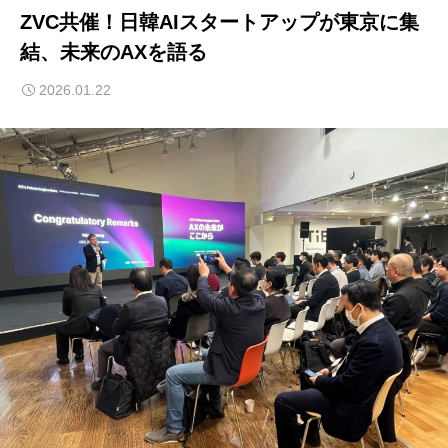
ZVC共催！日韓AIスタートアップが東京に集
結、未来のAXを語る
2026.01.22