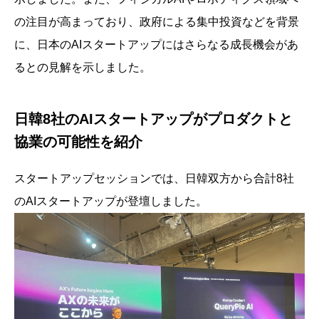
の注目が高まっており、政府による集中投資などを背景
に、日本のAIスタートアップにはさらなる成長機会があ
るとの見解を示しました。
日韓8社のAIスタートアップがプロダクトと
協業の可能性を紹介
スタートアップセッションでは、日韓双方から合計8社
のAIスタートアップが登壇しました。