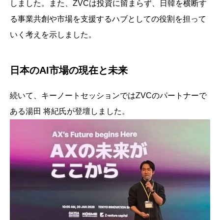
しました。また、ZVCは投資に留まらず、日韓を横断す
る事業共創や市場を支援するハブとしての役割を担って
いく考えを示しました。
日本のAI市場の現在と未来
続いて、キーノートセッションではZVCのパートナーで
ある湯田 将紀氏が登壇しました。