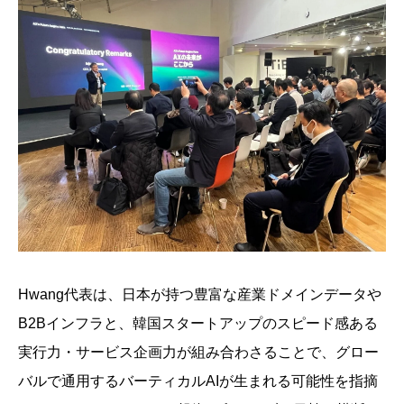
Hwang代表は、日本が持つ豊富な産業ドメインデータや
B2Bインフラと、韓国スタートアップのスピード感ある
実行力・サービス企画力が組み合わさることで、グロー
バルで通用するバーティカルAIが生まれる可能性を指摘