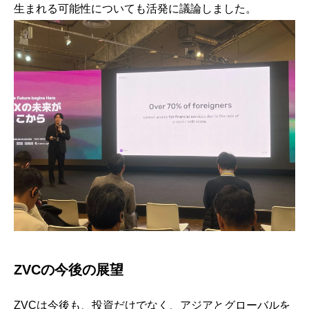
生まれる可能性についても活発に議論しました。
ZVCの今後の展望
ZVCは今後も、投資だけでなく、アジアとグローバルを