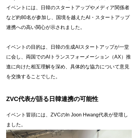
イベントには、日韓のスタートアップやメディア関係者
など約80名が参加し、国境を越えたAI・スタートアップ
連携への高い関心が示されました。
イベントの目的は、日韓の生成AIスタートアップが一堂
に会し、両国でのAIトランスフォーメーション（AX）推
進に向けた相互理解を深め、具体的な協力について意見
を交換することでした。
ZVC代表が語る日韓連携の可能性
イベント冒頭には、ZVCのIn Joon Hwang代表が登壇し
ました。