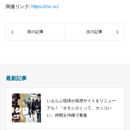
関連リンク:
https://zvc.vc/
前の記事
次の記事
最新記事
いえらぶ琉球が採用サイトをリニュー
アル！「オモシロくって、カッコい
い」仲間を沖縄で募集