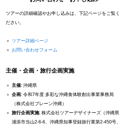
ツアーの詳細確認やお申し込みは、下記ページをご覧く
ださい。
ツアー詳細ページ
お問い合わせフォーム
主催・企画・旅行企画実施
主催
: 沖縄県
企画
: 令和7年度 多彩な沖縄食体験創出事業事務局
（株式会社ブレーン沖縄）
旅行企画実施
: 株式会社ツアーデザイナーズ（沖縄県
浦添市当山2-6-6、沖縄県知事登録旅行業第2-450号、