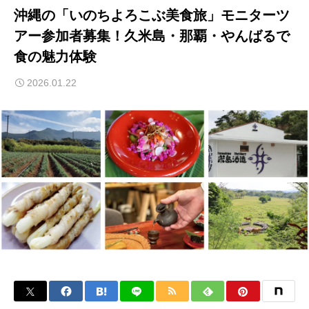
沖縄の「いのちよろこぶ美食旅」モニターツ
アー参加者募集！久米島・那覇・やんばるで
食の魅力体験
2026.01.22