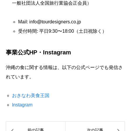
一般社団法人全国旅行業協会正会員）
Mail: info@tourdesigners.co.jp
受付時間: 平日9:30〜18:00（土日祝除く）
事業公式HP・Instagram
沖縄の食に関する情報は、以下の公式ページでも発信さ
れています。
おきなわ美食王国
Instagram
前の記事
次の記事