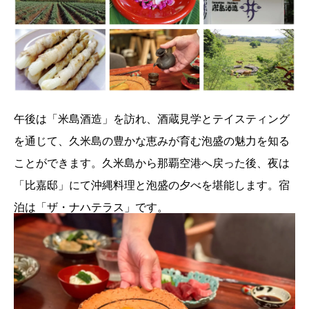
午後は「米島酒造」を訪れ、酒蔵見学とテイスティング
を通じて、久米島の豊かな恵みが育む泡盛の魅力を知る
ことができます。久米島から那覇空港へ戻った後、夜は
「比嘉邸」にて沖縄料理と泡盛の夕べを堪能します。宿
泊は「ザ・ナハテラス」です。