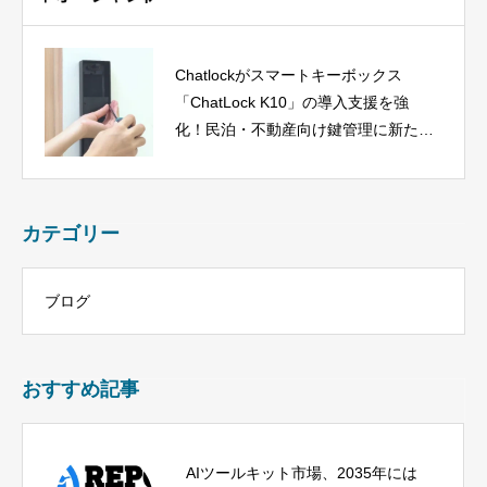
Chatlockがスマートキーボックス
「ChatLock K10」の導入支援を強
化！民泊・不動産向け鍵管理に新たな
選択肢
カテゴリー
ブログ
おすすめ記事
AIツールキット市場、2035年には