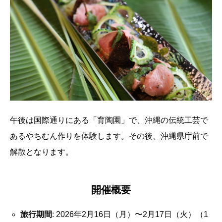
午後は国際通りにある「育陶園」で、沖縄の伝統工芸で
あるやちむん作りを体験します。その後、沖縄県庁前で
解散となります。
開催概要
旅行期間
: 2026年2月16日（月）〜2月17日（火）（1