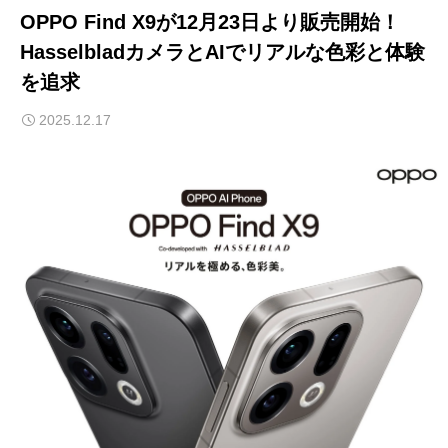
OPPO Find X9が12月23日より販売開始！
HasselbladカメラとAIでリアルな色彩と体験
を追求
2025.12.17