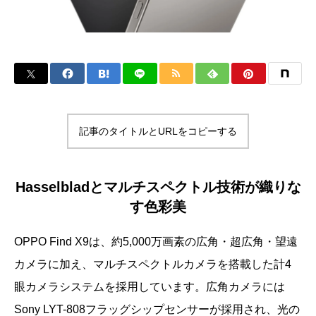
記事のタイトルとURLをコピーする
Hasselbladとマルチスペクトル技術が織りな
す色彩美
OPPO Find X9は、約5,000万画素の広角・超広角・望遠
カメラに加え、マルチスペクトルカメラを搭載した計4
眼カメラシステムを採用しています。広角カメラには
Sony LYT-808フラッグシップセンサーが採用され、光の