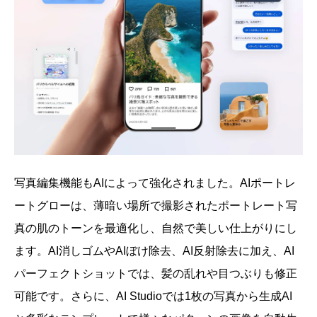
写真編集機能もAIによって強化されました。AIポートレ
ートグローは、薄暗い場所で撮影されたポートレート写
真の肌のトーンを最適化し、自然で美しい仕上がりにし
ます。AI消しゴムやAIぼけ除去、AI反射除去に加え、AI
パーフェクトショットでは、髪の乱れや目つぶりも修正
可能です。さらに、AI Studioでは1枚の写真から生成AI