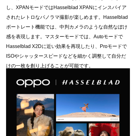
し、XPANモードではHasselblad XPANにインスパイア
されたレトロなパノラマ撮影が楽しめます。Hasselblad
ポートレート機能では、中判カメラのような自然なぼけ
感を表現します。マスターモードでは、Autoモードで
Hasselblad X2Dに近い効果を再現したり、Proモードで
ISOやシャッタースピードなどを細かく調整して自分だ
けの一枚を創り上げることが可能です。