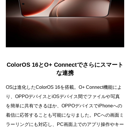
ColorOS 16とO+ Connectでさらにスマート
な連携
OSは進化したColorOS 16を搭載。O+ Connect機能によ
り、OPPOデバイスとiOSデバイス間でファイルや写真
を簡単に共有できるほか、OPPOデバイスでiPhoneへの
着信に応答することも可能になりました。PCへの画面ミ
ラーリングにも対応し、PC画面上でのアプリ操作やキー