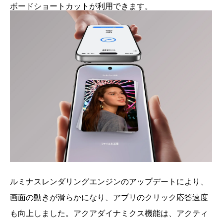
ボードショートカットが利用できます。
ルミナスレンダリングエンジンのアップデートにより、
画面の動きが滑らかになり、アプリのクリック応答速度
も向上しました。アクアダイナミクス機能は、アクティ