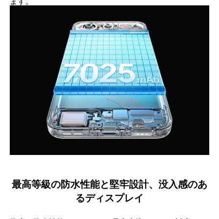
ます。
最高等級の防水性能と堅牢設計、没入感のあ
るディスプレイ