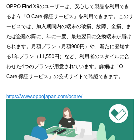
OPPO Find X9のユーザーは、安心して製品を利用でき
るよう「O Care 保証サービス」を利用できます。このサ
ービスでは、加入期間内の端末の破損、故障、全損、ま
たは盗難の際に、年に一度、最短翌日に交換端末が届け
られます。月額プラン（月額980円）や、新たに登場す
る1年プラン（11,550円）など、利用者のスタイルに合
わせた4つのプランが用意されています。詳細は「O
Care 保証サービス」の公式サイトで確認できます。
https://www.oppojapan.com/ocare/