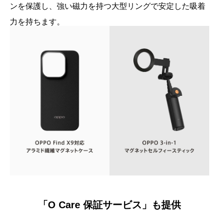
ンを保護し、強い磁力を持つ大型リングで安定した吸着
力を持ちます。
「O Care 保証サービス」も提供