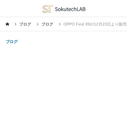
ブログ
ブログ
OPPO Find X9が12月23日より
ブログ