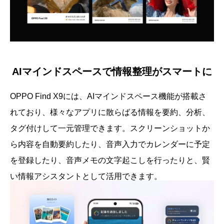
AIマインドスペースで情報整理がスマートに
OPPO Find X9には、AIマインドスペース機能が搭載さ
れており、様々なアプリに散らばる情報を要約、分析、
タグ付けして一元管理できます。スクリーンショットか
ら内容を自動要約したり、音声入力でカレンダーに予定
を登録したり、音声メモの文字起こしを行ったりと、賢
い情報アシスタントとして活用できます。