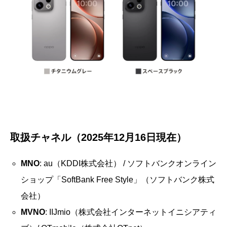
取扱チャネル（2025年12月16日現在）
MNO
: au（KDDI株式会社） / ソフトバンクオンライン
ショップ「SoftBank Free Style」（ソフトバンク株式
会社）
MVNO
: IIJmio（株式会社インターネットイニシアティ