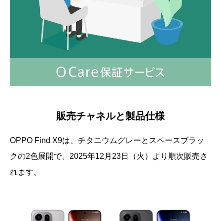
販売チャネルと製品仕様
OPPO Find X9は、チタニウムグレーとスペースブラッ
クの2色展開で、2025年12月23日（火）より順次販売さ
れます。