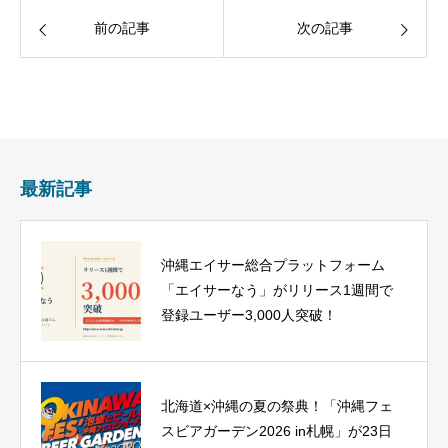
前の記事
次の記事
最新記事
沖縄エイサー総合プラットフォーム
「エイサーなう」がリリース1週間で
登録ユーザー3,000人突破！
北海道×沖縄の夏の祭典！「沖縄フェ
スビアガーデン2026 in札幌」が23日