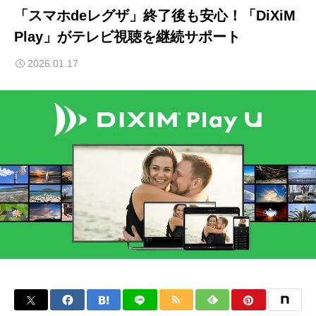
「スマホdeレグザ」終了後も安心！「DiXiM
Play」がテレビ視聴を継続サポート
2026.01.17