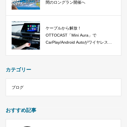
間のロングラン開催へ
ケーブルから解放！
OTTOCAST「Mini Aura」で
CarPlay/Android Autoがワイヤレス
に、今だけ40%OFF！
カテゴリー
ブログ
おすすめ記事