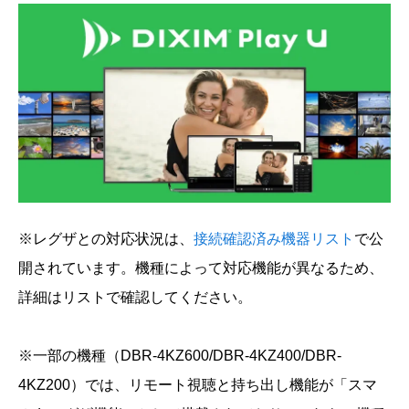
※レグザとの対応状況は、
接続確認済み機器リスト
で公
開されています。機種によって対応機能が異なるため、
詳細はリストで確認してください。
※一部の機種（DBR-4KZ600/DBR-4KZ400/DBR-
4KZ200）では、リモート視聴と持ち出し機能が「スマ