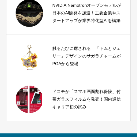
NVIDIA Nemotronオープンモデルが
日本のAI開発を加速！主要企業やス
タートアップが業界特化型AIを構築
触るたびに癒される！「トムとジェ
リー」デザインのサガラチャームが
PGAから登場
ドコモが「スマホ画面割れ保険」付
帯ガラスフィルムを発売！国内通信
キャリア初の試み