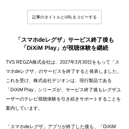
記事のタイトルとURLをコピーする
「スマホdeレグザ」サービス終了後も
「DiXiM Play」が視聴体験を継続
TVS REGZA株式会社は、2027年3月30日をもって「ス
マホdeレグザ」のサービスを終了すると発表しました。
これを受け、株式会社デジオンは、現行製品である
「DiXiM Play」シリーズが、サービス終了後もレグザユ
ーザーのテレビ視聴体験を引き続きサポートすることを
案内しています。
「スマホdeレグザ」アプリが終了した後も、「DiXiM