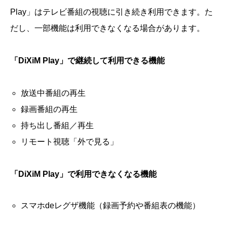
Play」はテレビ番組の視聴に引き続き利用できます。た
だし、一部機能は利用できなくなる場合があります。
「DiXiM Play」で継続して利用できる機能
放送中番組の再生
録画番組の再生
持ち出し番組／再生
リモート視聴「外で見る」
「DiXiM Play」で利用できなくなる機能
スマホdeレグザ機能（録画予約や番組表の機能）