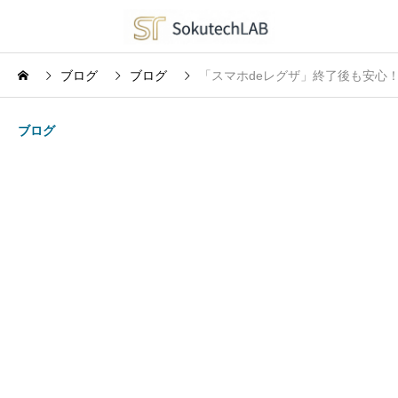
ブログ
ブログ
「スマホdeレグザ」終了後も安心！「
ブログ