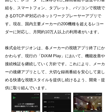
組を、スマートフォン、タブレット、パソコンで視聴で
きるDTCP-IP対応のネットワークプレーヤーアプリで
す。現在、国内主要メーカーの200機種を超えるレコー
ダーに対応し、月間約10万人以上の利用者がいます。
株式会社デジオンは、各メーカーの視聴アプリ終了にか
かわらず、現行の「DiXiM Play」において、機能改善や
接続検証を継続していく方針です。これにより、メーカ
ーの後継アプリとして、大切な録画番組を安心して楽し
める快適な視聴スタイルを提供し続けるよう、開発・提
供に取り組んでいます。