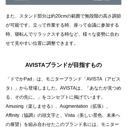
また、スタンド部分は約20cmの範囲で無段階の高さ調節
が可能です。立って作業する時、座って会議に参加する
時、寝転んでリラックスする時など、様々な姿勢に合わ
せて見やすい位置に調整できます。
AVISTAブランドが目指すもの
「ドでかPad」は、モニターブランド「AVISTA（アビス
タ）」から登場しました。AVISTAは、「あなたが見つめ
る、その先に。」をコンセプトに掲げています。
Amusing（楽しませる）、Augmentation（拡張）、
Affinity（協調）の頭文字と、Vista（美しい景色、未来へ
の展望）を組み合わせたこのブランド名には、モニター