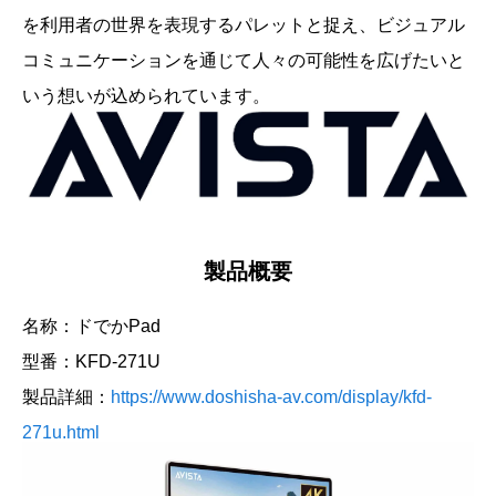
を利用者の世界を表現するパレットと捉え、ビジュアル
コミュニケーションを通じて人々の可能性を広げたいと
いう想いが込められています。
製品概要
名称：ドでかPad
型番：KFD-271U
製品詳細：
https://www.doshisha-av.com/display/kfd-
271u.html