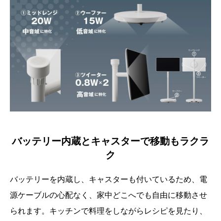
バッテリー内蔵とキャスターで移動もラクラ
ク
バッテリーを内蔵し、キャスターも付いているため、電
源ケーブルの心配なく、家中どこへでも自由に移動させ
られます。キッチンで料理をしながらレシピを見たり、