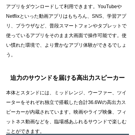
アプリをダウンロードして利用できます。YouTubeや
Netflixといった動画アプリはもちろん、SNS、学習アプ
リ、ブラウザなど、普段スマートフォンやタブレットで
使っているアプリをそのまま大画面で操作可能です。使
い慣れた環境で、より豊かなアプリ体験ができるでしょ
う。
迫力のサウンドを届ける高出力スピーカー
本体とスタンドには、ミッドレンジ、ウーファー、ツイ
ーターをそれぞれ独立で搭載した合計36.6Wの高出力ス
ピーカーが内蔵されています。映画やライブ映像、フィ
ットネス動画などを、臨場感あふれるサウンドで楽しむ
ことができます。