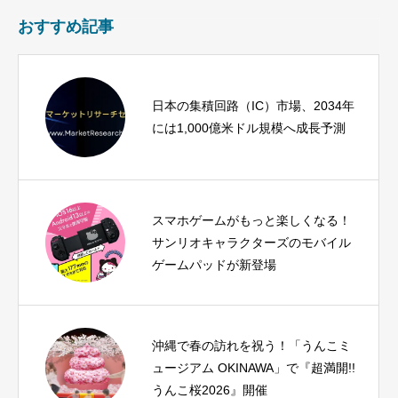
おすすめ記事
日本の集積回路（IC）市場、2034年
には1,000億米ドル規模へ成長予測
スマホゲームがもっと楽しくなる！
サンリオキャラクターズのモバイル
ゲームパッドが新登場
沖縄で春の訪れを祝う！「うんこミ
ュージアム OKINAWA」で『超満開!!
うんこ桜2026』開催