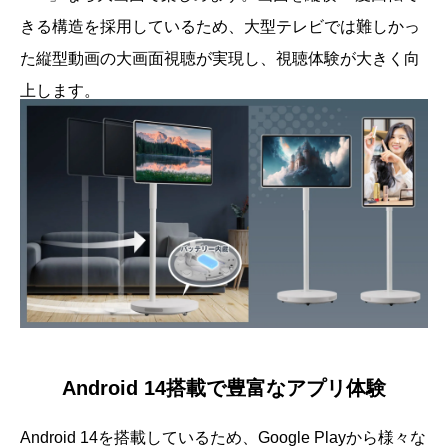
きる構造を採用しているため、大型テレビでは難しかっ
た縦型動画の大画面視聴が実現し、視聴体験が大きく向
上します。
Android 14搭載で豊富なアプリ体験
Android 14を搭載しているため、Google Playから様々な