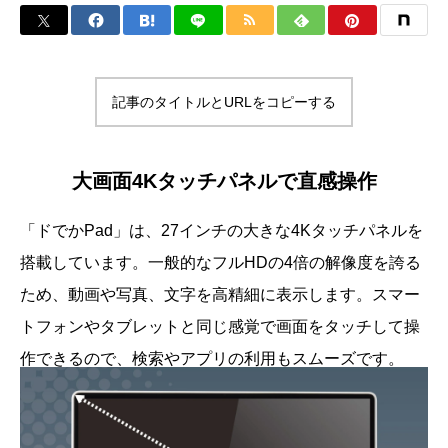
記事のタイトルとURLをコピーする
大画面4Kタッチパネルで直感操作
「ドでかPad」は、27インチの大きな4Kタッチパネルを
搭載しています。一般的なフルHDの4倍の解像度を誇る
ため、動画や写真、文字を高精細に表示します。スマー
トフォンやタブレットと同じ感覚で画面をタッチして操
作できるので、検索やアプリの利用もスムーズです。