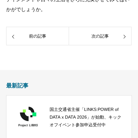
かがでしょうか。
前の記事
次の記事
最新記事
国土交通省主催「LINKS:POWER of
DATA x DATA 2026」が始動、キック
オフイベント参加申込受付中