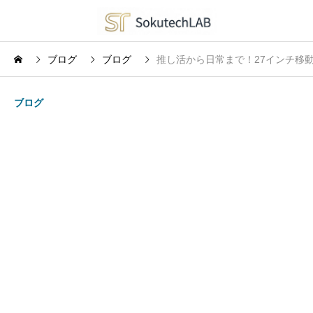
ブログ
ブログ
推し活から日常まで！27インチ移
ブログ