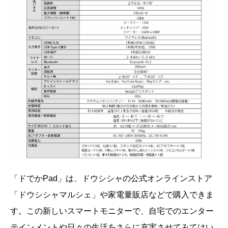
「ドでかPad」は、ドウシシャの公式オンラインストア
「ドウシシャマルシェ」や家電量販店などで購入できま
す。この新しいスマートモニターで、自宅でのエンター
テインメントや日々の生活をさらに充実させてみてはい