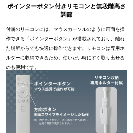
ポインターボタン付きリモコンと無段階高さ
調節
付属のリモコンには、マウスカーソルのように画面を操
作できる「ポインターボタン」が搭載されており、離れ
た場所からでも快適に操作できます。リモコンは専用ホ
ルダーに収納できるため、使いたい時にすぐ取り出せる
のも便利です。