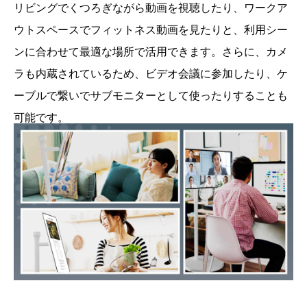
リビングでくつろぎながら動画を視聴したり、ワークア
ウトスペースでフィットネス動画を見たりと、利用シー
ンに合わせて最適な場所で活用できます。さらに、カメ
ラも内蔵されているため、ビデオ会議に参加したり、ケ
ーブルで繋いでサブモニターとして使ったりすることも
可能です。