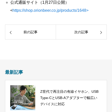
公式通販サイト（1月27日公開）
<
https://shop.orionbeer.co.jp/products/1648>
前の記事
次の記事
最新記事
Z世代で再注目の有線イヤホン、USB
Type-CとUSB-Aアダプターで幅広い
デバイスに対応