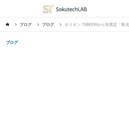
ブログ
ブログ
オリオン 75BEERから冬限定「
ブログ