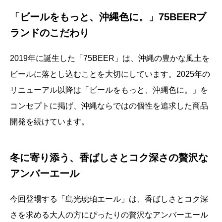
「ビールをもっと、沖縄色に。」75BEERブ
ランドのこだわり
2019年に誕生した「75BEER」は、沖縄の豊かな風土を
ビールに落とし込むことを大切にしています。2025年の
リニューアル以降は「ビールをもっと、沖縄色に。」を
コンセプトに掲げ、沖縄ならではの個性を追求した商品
開発を続けています。
冬に寄り添う、香ばしさとコク深さの贅沢な
アンバーエール
今回登場する「島光琥珀エール」は、香ばしさとコク深
さを求める大人の方にぴったりの贅沢なアンバーエール