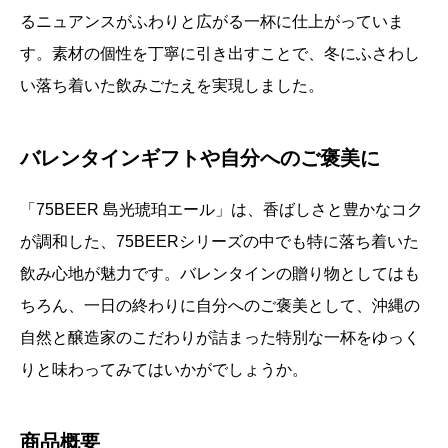
るニュアンスがふわりと広がる一杯に仕上がっていま
す。素材の個性を丁寧に引き出すことで、冬にふさわし
い落ち着いた飲みごたえを実現しました。
バレンタインギフトや自分へのご褒美に
「75BEER 島光琥珀エール」は、香ばしさと豊かなコク
が調和した、75BEERシリーズの中でも特に落ち着いた
飲み心地が魅力です。バレンタインの贈り物としてはも
ちろん、一日の終わりに自分へのご褒美として、沖縄の
自然と醸造家のこだわりが詰まった特別な一杯をゆっく
りと味わってみてはいかがでしょうか。
商品概要