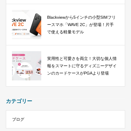
Blackviewから5インチの小型SIMフリ
ースマホ「WAVE 2C」が登場！片手
で使える軽量モデル
実用性と可愛さを両立！大切な個人情
報をスマートに守るディズニーデザイ
ンのカードケースがPGAより登場
カテゴリー
ブログ