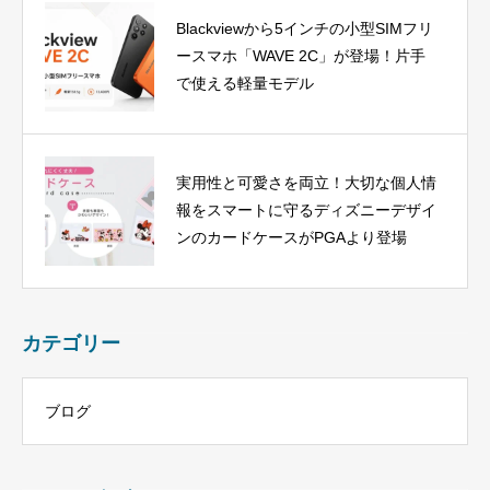
Blackviewから5インチの小型SIMフリ
ースマホ「WAVE 2C」が登場！片手
で使える軽量モデル
実用性と可愛さを両立！大切な個人情
報をスマートに守るディズニーデザイ
ンのカードケースがPGAより登場
カテゴリー
ブログ