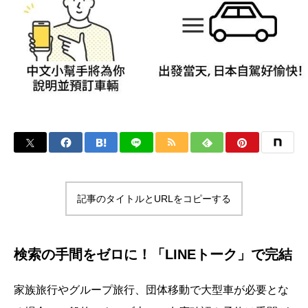
記事のタイトルとURLをコピーする
検索の手間をゼロに！「LINEトーク」で完結
家族旅行やグループ旅行、団体移動で大型車が必要とな