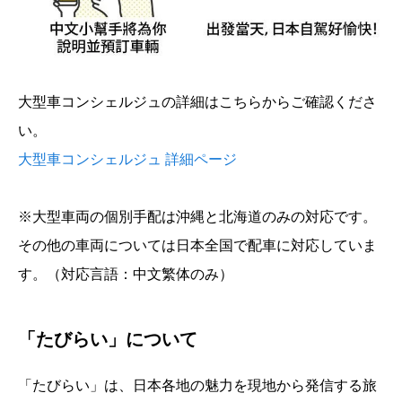
大型車コンシェルジュの詳細はこちらからご確認くださ
い。
大型車コンシェルジュ 詳細ページ
※大型車両の個別手配は沖縄と北海道のみの対応です。
その他の車両については日本全国で配車に対応していま
す。（対応言語：中文繁体のみ）
「たびらい」について
「たびらい」は、日本各地の魅力を現地から発信する旅