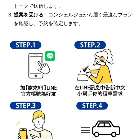
トークで送信します。
提案を受ける
：コンシェルジュから届く最適なプラン
を確認し、予約を確定します。