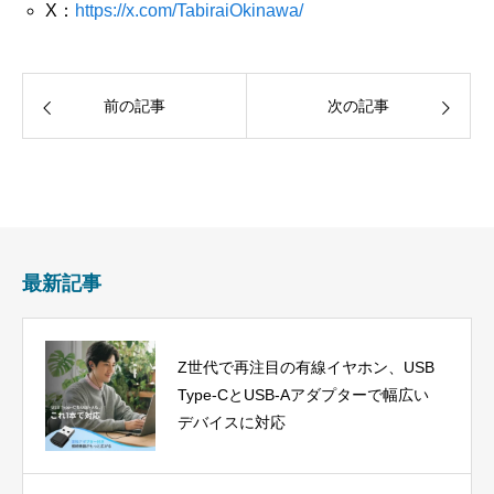
X：
https://x.com/TabiraiOkinawa/
前の記事
次の記事
最新記事
Z世代で再注目の有線イヤホン、USB
Type-CとUSB-Aアダプターで幅広い
デバイスに対応