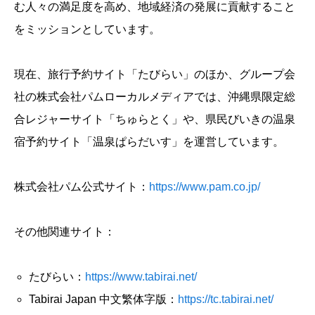
む人々の満足度を高め、地域経済の発展に貢献すること
をミッションとしています。
現在、旅行予約サイト「たびらい」のほか、グループ会
社の株式会社パムローカルメディアでは、沖縄県限定総
合レジャーサイト「ちゅらとく」や、県民びいきの温泉
宿予約サイト「温泉ぱらだいす」を運営しています。
株式会社パム公式サイト：
https://www.pam.co.jp/
その他関連サイト：
たびらい：
https://www.tabirai.net/
Tabirai Japan 中文繁体字版：
https://tc.tabirai.net/