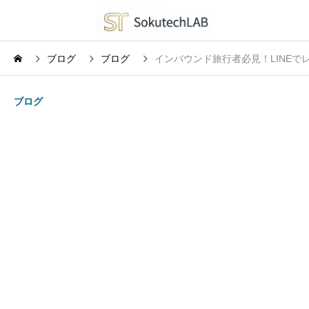
ブログ
ブログ
インバウンド旅行者必見！LINE
ブログ