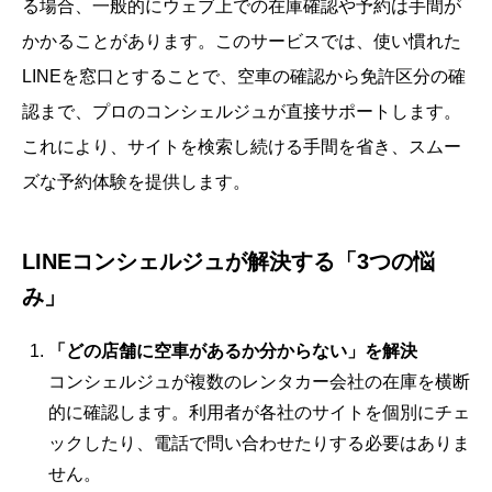
る場合、一般的にウェブ上での在庫確認や予約は手間が
かかることがあります。このサービスでは、使い慣れた
LINEを窓口とすることで、空車の確認から免許区分の確
認まで、プロのコンシェルジュが直接サポートします。
これにより、サイトを検索し続ける手間を省き、スムー
ズな予約体験を提供します。
LINEコンシェルジュが解決する「3つの悩
み」
「どの店舗に空車があるか分からない」を解決
コンシェルジュが複数のレンタカー会社の在庫を横断
的に確認します。利用者が各社のサイトを個別にチェ
ックしたり、電話で問い合わせたりする必要はありま
せん。