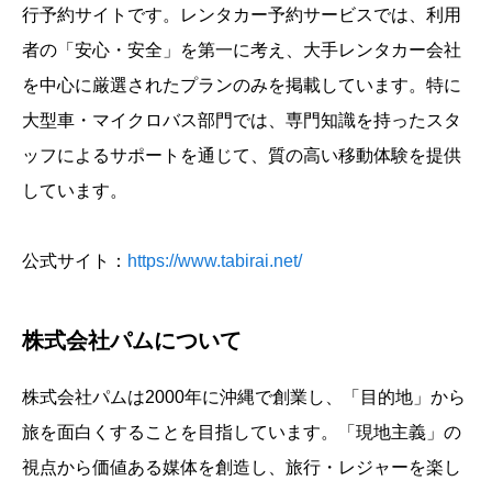
行予約サイトです。レンタカー予約サービスでは、利用
者の「安心・安全」を第一に考え、大手レンタカー会社
を中心に厳選されたプランのみを掲載しています。特に
大型車・マイクロバス部門では、専門知識を持ったスタ
ッフによるサポートを通じて、質の高い移動体験を提供
しています。
公式サイト：
https://www.tabirai.net/
株式会社パムについて
株式会社パムは2000年に沖縄で創業し、「目的地」から
旅を面白くすることを目指しています。「現地主義」の
視点から価値ある媒体を創造し、旅行・レジャーを楽し