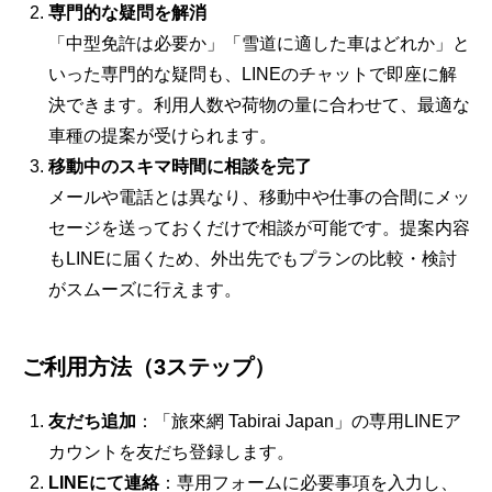
専門的な疑問を解消
「中型免許は必要か」「雪道に適した車はどれか」と
いった専門的な疑問も、LINEのチャットで即座に解
決できます。利用人数や荷物の量に合わせて、最適な
車種の提案が受けられます。
移動中のスキマ時間に相談を完了
メールや電話とは異なり、移動中や仕事の合間にメッ
セージを送っておくだけで相談が可能です。提案内容
もLINEに届くため、外出先でもプランの比較・検討
がスムーズに行えます。
ご利用方法（3ステップ）
友だち追加
：「旅來網 Tabirai Japan」の専用LINEア
カウントを友だち登録します。
LINEにて連絡
：専用フォームに必要事項を入力し、