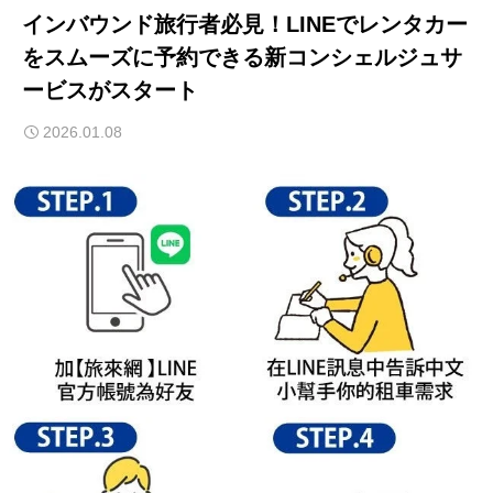
インバウンド旅行者必見！LINEでレンタカー
をスムーズに予約できる新コンシェルジュサ
ービスがスタート
2026.01.08