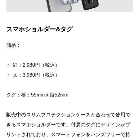
スマホショルダー&タグ
価格：
細：2,980円（税込）
太：3,980円（税込）
タグ：横：55mm x 縦52mm
販売中のスリムプロテクションケースと合わせて使用で
きるスマホショルダーです。付属のタグにデザインがプ
リントされており、スマートフォンをハンズフリーで持