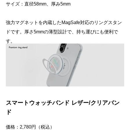
サイズ：直径58mm、厚み5mm
強力マグネットを内蔵したMagSafe対応のリングスタン
ドです。厚さ5mmの薄型設計で、持ち運びにも便利で
す。
スマートウォッチバンド レザー/クリアバン
ド
価格：2,780円（税込）