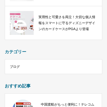
実用性と可愛さを両立！大切な個人情
報をスマートに守るディズニーデザイ
ンのカードケースがPGAより登場
カテゴリー
ブログ
おすすめ記事
中国渡航がもっと便利に！テレコム