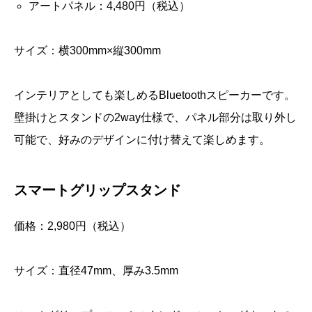
アートパネル：4,480円（税込）
サイズ：横300mm×縦300mm
インテリアとしても楽しめるBluetoothスピーカーです。
壁掛けとスタンドの2way仕様で、パネル部分は取り外し
可能で、好みのデザインに付け替えて楽しめます。
スマートグリップスタンド
価格：2,980円（税込）
サイズ：直径47mm、厚み3.5mm