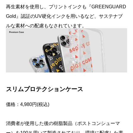
再生素材を使用し、プリントインクも『GREENGUARD
Gold』認証のUV硬化インクを用いるなど、サステナブ
ルな素材への配慮もなされています。
スリムプロテクションケース
価格：4,980円(税込)
消費者が使用した後の樹脂製品（ポストコンシューマ
ー）を100％用いて製造されており、環境に配慮した素