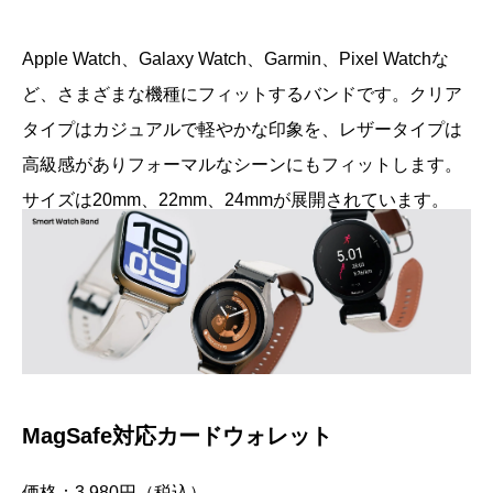
Apple Watch、Galaxy Watch、Garmin、Pixel Watchな
ど、さまざまな機種にフィットするバンドです。クリア
タイプはカジュアルで軽やかな印象を、レザータイプは
高級感がありフォーマルなシーンにもフィットします。
サイズは20mm、22mm、24mmが展開されています。
MagSafe対応カードウォレット
価格：3,980円（税込）