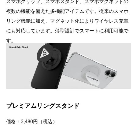
スマホグリップ、スマホスタンド、スマホマグネットの
複数の機能を備えた多機能アイテムです。従来のスマホ
リング機能に加え、マグネット化によりワイヤレス充電
にも対応しています。薄型設計でスマートに利用可能で
す。
プレミアムリングスタンド
価格：3,480円（税込）