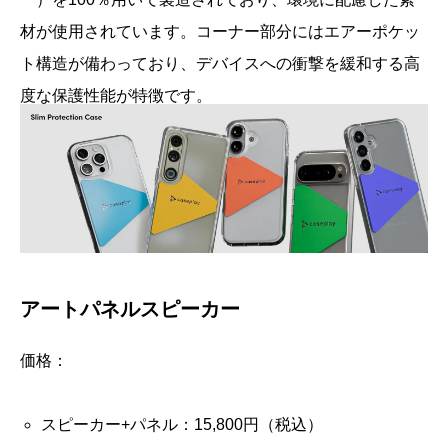
材が使用されています。コーナー部分にはエアーポケッ
ト構造が備わっており、デバイスへの衝撃を緩和する高
度な保護性能が特徴です。
アートパネルスピーカー
価格：
スピーカー+パネル：15,800円（税込）