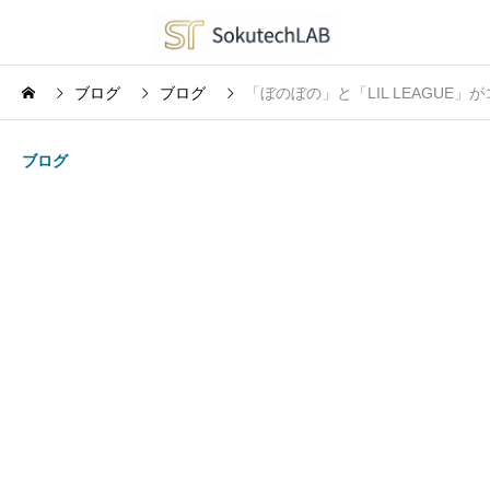
ブログ
ブログ
「ぼのぼの」と「LIL LEAGUE」
ブログ