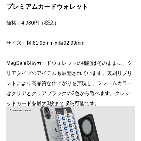
プレミアムカードウォレット
価格：4,980円（税込）
サイズ：横:61.95mm x 縦92.99mm
MagSafe対応カードウォレットの機能はそのままに、ク
リアタイプのアイテムも展開されています。裏刷りプリ
ントにより高品質な仕上がりを実現し、フレームカラー
はクリアとクリアブラックの2色から選べます。クレジ
ットカードを最大3枚まで収納可能です。