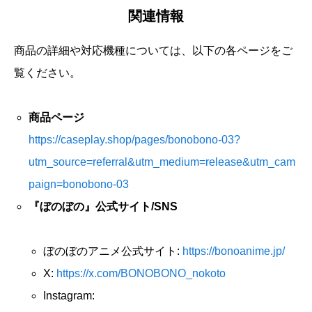
関連情報
商品の詳細や対応機種については、以下の各ページをご
覧ください。
商品ページ
https://caseplay.shop/pages/bonobono-03?
utm_source=referral&utm_medium=release&utm_cam
paign=bonobono-03
『ぼのぼの』公式サイト/SNS
ぼのぼのアニメ公式サイト:
https://bonoanime.jp/
X:
https://x.com/BONOBONO_nokoto
Instagram: