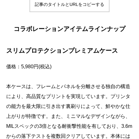
記事のタイトルとURLをコピーする
コラボレーションアイテムラインナップ
スリムプロテクションプレミアムケース
価格：5,980円(税込)
本ケースは、フレームとパネルを分離させる独自の構造
により、高品質なプリントを実現しています。プリンタ
の能力を最大限に引き出す裏刷りによって、鮮やかな仕
上がりが特徴です。また、ミニマルなデザインながら、
MILスペックの3倍となる耐衝撃性能を有しており、3.6m
からの落下テストを複数回クリアしています。本体には