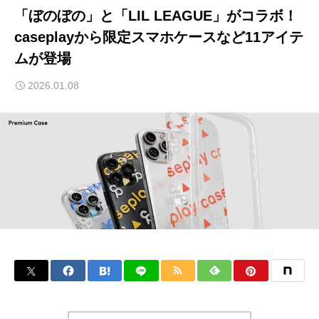
「ぼのぼの」と「LIL LEAGUE」がコラボ！
caseplayから限定スマホケースなど11アイテ
ムが登場
2026.01.08