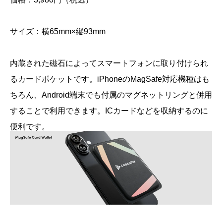
サイズ：横65mm×縦93mm
内蔵された磁石によってスマートフォンに取り付けられ
るカードポケットです。iPhoneのMagSafe対応機種はも
ちろん、Android端末でも付属のマグネットリングと併用
することで利用できます。ICカードなどを収納するのに
便利です。