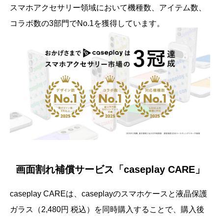
スマホアクセサリー領域において機種数、アイテム数、
コラボ数の3部門でNo.1を獲得しています。
画面割れ補償サービス「caseplay CARE」
caseplay CAREは、caseplayのスマホケースと液晶保護
ガラス（2,480円 税込）を同時購入することで、購入後