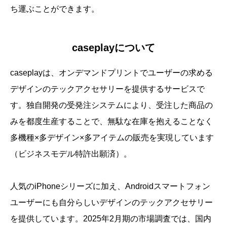
ち運ぶことができます。
caseplayについて
caseplayは、オンデマンドプリントでユーザーの求める
デザインのテックアクセサリーを提供するサービスで
す。独自開発の受発注システムにより、受注した商品の
みを都度生産することで、無駄な在庫を抱えることなく
多機種×多デザイン×多アイテムの販売を実現しています
（ビジネスモデル特許出願済）。
人気のiPhoneシリーズに加え、Androidスマートフォン
ユーザーにも自分らしいデザインのテックアクセサリー
を提供しています。2025年2月期の市場調査では、国内