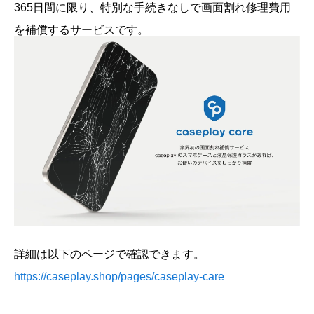
365日間に限り、特別な手続きなしで画面割れ修理費用
を補償するサービスです。
詳細は以下のページで確認できます。
https://caseplay.shop/pages/caseplay-care