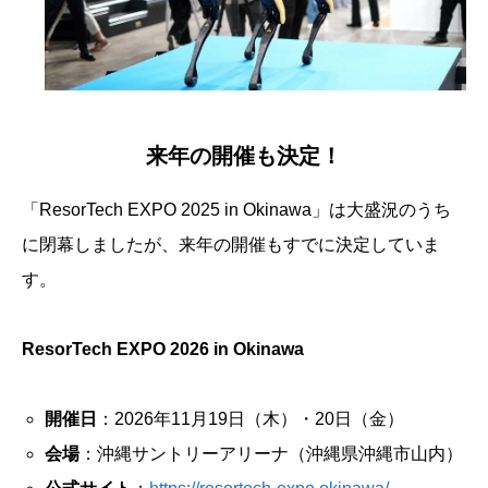
来年の開催も決定！
「ResorTech EXPO 2025 in Okinawa」は大盛況のうち
に閉幕しましたが、来年の開催もすでに決定していま
す。
ResorTech EXPO 2026 in Okinawa
開催日
：2026年11月19日（木）・20日（金）
会場
：沖縄サントリーアリーナ（沖縄県沖縄市山内）