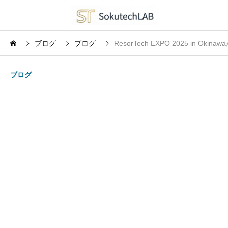
ブログ
ブログ
ResorTech EXPO 2025 i
ブログ