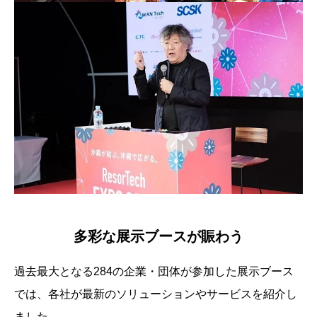
多彩な展示ブースが賑わう
過去最大となる284の企業・団体が参加した展示ブース
では、各社が最新のソリューションやサービスを紹介し
ました。