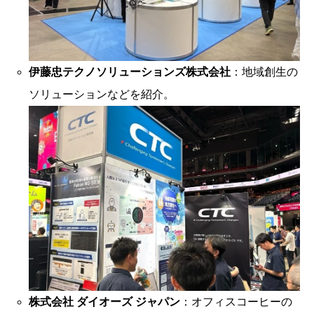
伊藤忠テクノソリューションズ株式会社
：地域創生の
ソリューションなどを紹介。
株式会社 ダイオーズ ジャパン
：オフィスコーヒーの