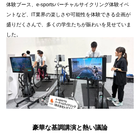
体験ブース、e-sportsバーチャルサイクリング体験イベ
ントなど、IT業界の楽しさや可能性を体験できる企画が
盛りだくさんで、多くの学生たちが賑わいを見せていま
した。
豪華な基調講演と熱い議論