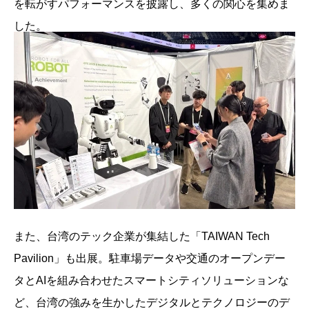
を転がすパフォーマンスを披露し、多くの関心を集めま
した。
また、台湾のテック企業が集結した「TAIWAN Tech
Pavilion」も出展。駐車場データや交通のオープンデー
タとAIを組み合わせたスマートシティソリューションな
ど、台湾の強みを生かしたデジタルとテクノロジーのデ