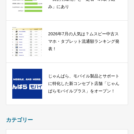
み」にあり
2026年7月の人気は？ムスビー中古ス
マホ・タブレット流通額ランキング発
表！
じゃんぱら、モバイル製品とサポート
に特化した新コンセプト店舗「じゃん
ぱらモバイルプラス」をオープン！
カテゴリー