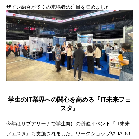
ザイン融合が多くの来場者の注目を集めました。
学生のIT業界への関心を高める『IT未来フェ
スタ』
今年はサブアリーナで学生向けの併催イベント『IT未来
フェスタ』も実施されました。ワークショップやHADO