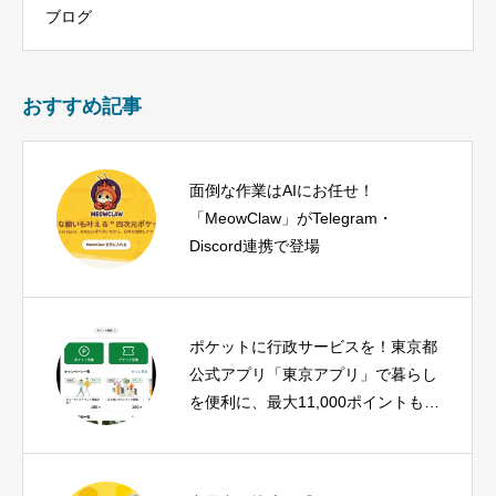
ブログ
おすすめ記事
面倒な作業はAIにお任せ！
「MeowClaw」がTelegram・
Discord連携で登場
ポケットに行政サービスを！東京都
公式アプリ「東京アプリ」で暮らし
を便利に、最大11,000ポイントもら
える生活応援事業も