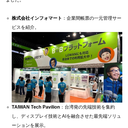
株式会社インフォマート
：企業間帳票の一元管理サー
ビスを紹介。
TAIWAN Tech Pavilion
：台湾発の先端技術を集約
し、ディスプレイ技術とAIを融合させた最先端ソリュ
ーションを展示。