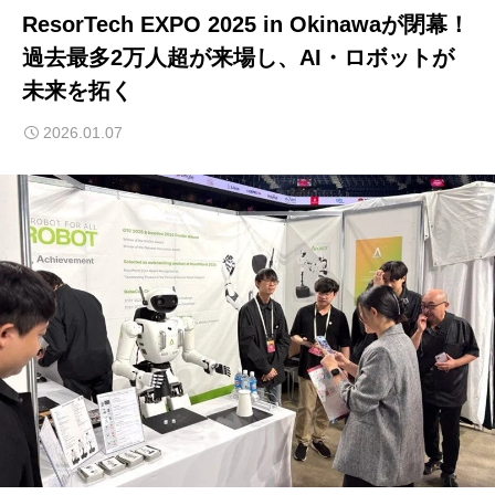
ResorTech EXPO 2025 in Okinawaが閉幕！
過去最多2万人超が来場し、AI・ロボットが
未来を拓く
2026.01.07