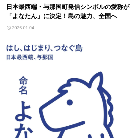
日本最西端・与那国町発信シンボルの愛称が
「よなたん」に決定！島の魅力、全国へ
2026.01.04