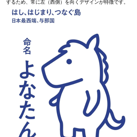
するため、常に左（西側）を向くデザインが特徴です。