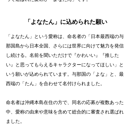
「よなたん」に込められた願い
「よなたん」という愛称は、命名者の「日本最西端の与
那国島から日本全国、さらには世界に向けて魅力を発信
し続ける。名前を聞いただけで『かわいい』『推した
い』と思ってもらえるキャラクターになってほしい」と
いう願いが込められています。与那国の「よな」と、最
西端の「たん」を合わせて名付けられました。
命名者は沖縄本島在住の方で、同名の応募が複数あった
中、愛称の由来や意味を含めて総合的に審査され選ばれ
ました。