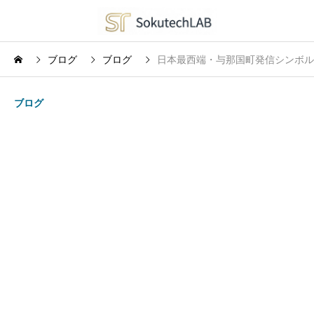
ブログ
ブログ
日本最西端・与那国町発信シンボル
ブログ