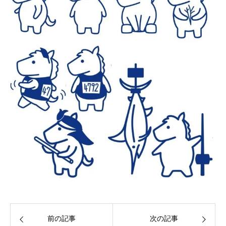
前の記事
次の記事