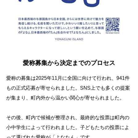
愛称募集から決定までのプロセス
愛称の募集は2025年11月に全国に向けて行われ、941件
もの正式応募が寄せられました。SNS上でも多くの提案
が集まり、町内外から温かい関心が寄せられました。
その後、町内で候補が整理され、最終的な投票は町内の
小中学生によって行われました。子どもたちの投票によ
って選ばれた愛称が「よなたん」です。