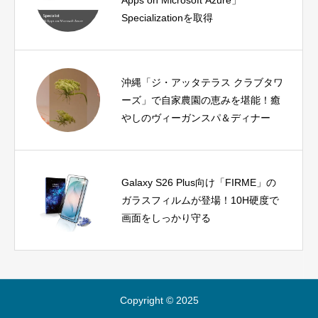
Specializationを取得
沖縄「ジ・アッタテラス クラブタワ
ーズ」で自家農園の恵みを堪能！癒
やしのヴィーガンスパ＆ディナー
Galaxy S26 Plus向け「FIRME」の
ガラスフィルムが登場！10H硬度で
画面をしっかり守る
Copyright © 2025