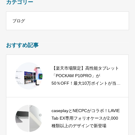
カテゴリー
ブログ
おすすめ記事
【楽天市場限定】高性能タブレット
「POCKAM P10PRO」が
50％OFF！最大10万ポイントが当た
るチャンスも
caseplayとNECPCがコラボ！LAVIE
Tab EX専用フォリオケースが2,000
種類以上のデザインで新登場