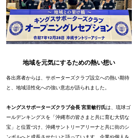
地域を元気にするための熱い想い
各出席者からは、サポーターズクラブ設立への熱い期待
と、地域活性化への強い意志が語られました。
キングスサポーターズクラブ会長 宮里敏行氏
は、琉球ゴ
ールデンキングスを「沖縄市の皆さまと共に育む大切な
宝」と位置づけ、沖縄サントリーアリーナと共に街のシ
ンボルへと成長させたいと語っています。企業や個人を