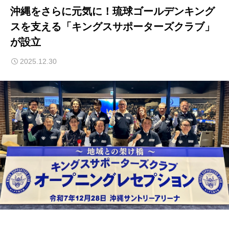
沖縄をさらに元気に！琉球ゴールデンキング
スを支える「キングスサポーターズクラブ」
が設立
2025.12.30