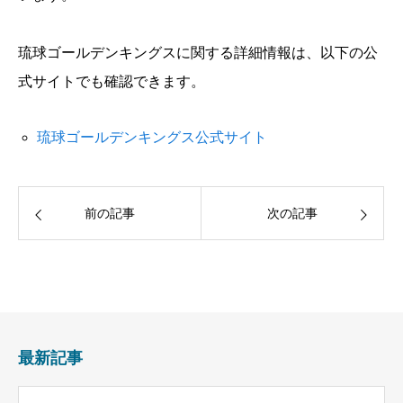
琉球ゴールデンキングスに関する詳細情報は、以下の公
式サイトでも確認できます。
琉球ゴールデンキングス公式サイト
前の記事
次の記事
最新記事