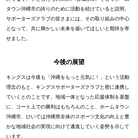
タウン沖縄市の誇りのために活動を続けていると説明。
サポーターズクラブの皆さまには、その取り組みの中心
となって、共に輝かしい未来を築いてほしいと期待を寄
せました。
今後の展望
キングスは今後も「沖縄をもっと元気に！」という活動
理念のもと、キングスサポーターズクラブと密に連携し
ていくとのことです。地域一体となった応援体制を基盤
に、コート上での勝利はもちろんのこと、ホームタウン
沖縄市、ひいては沖縄県全体のスポーツ文化の向上と豊
かな地域社会の実現に向けて邁進していく姿勢を示して
います。