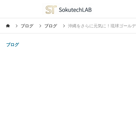
ブログ
ブログ
沖縄をさらに元気に！琉球ゴールデ
ブログ