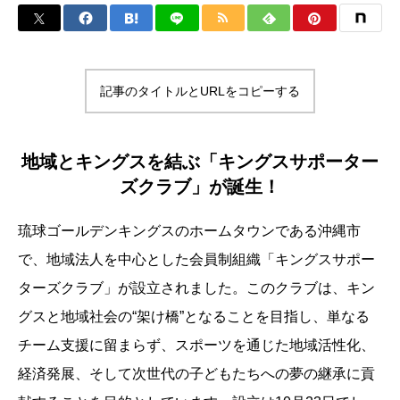
記事のタイトルとURLをコピーする
地域とキングスを結ぶ「キングスサポーター
ズクラブ」が誕生！
琉球ゴールデンキングスのホームタウンである沖縄市
で、地域法人を中心とした会員制組織「キングスサポー
ターズクラブ」が設立されました。このクラブは、キン
グスと地域社会の“架け橋”となることを目指し、単なる
チーム支援に留まらず、スポーツを通じた地域活性化、
経済発展、そして次世代の子どもたちへの夢の継承に貢