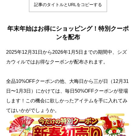
記事のタイトルとURLをコピーする
年末年始はお得にショッピング！特別クーポ
ンを配布
2025年12月31日から2026年1月5日までの期間中、シズ
カウィルではお得なクーポンが配布されます。
全品10%OFFクーポンの他、大晦日から三が日（12月31
日〜1月3日）にかけては、毎日50%OFFクーポンが登場
します！この機会に欲しかったアイテムを手に入れてみ
てはいかがでしょうか。