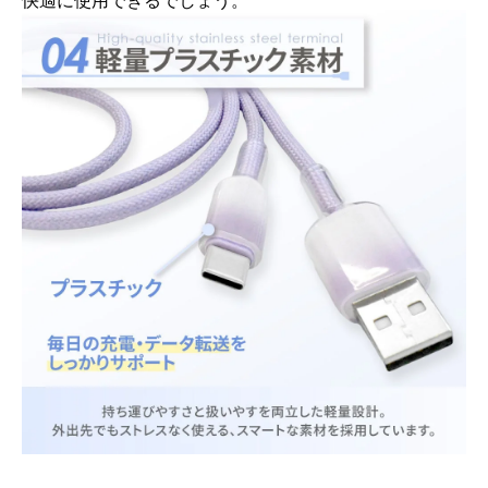
快適に使用できるでしょう。