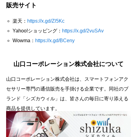
販売サイト
楽天：
https://x.gd/Zl5Kc
Yahoo!ショッピング：
https://x.gd/2vuSAv
Wowma：
https://x.gd/BCeny
山口コーポレーション株式会社について
山口コーポレーション株式会社は、スマートフォンアク
セサリー専門の通信販売を手掛ける企業です。同社のブ
ランド「シズカウィル」は、皆さんの毎日に寄り添える
商品を提供しています。