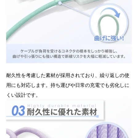
耐久性を考慮した素材が採用されており、繰り返しの使
用にも対応します。持ち運びや日常の充電でも劣化しに
くい設計です。