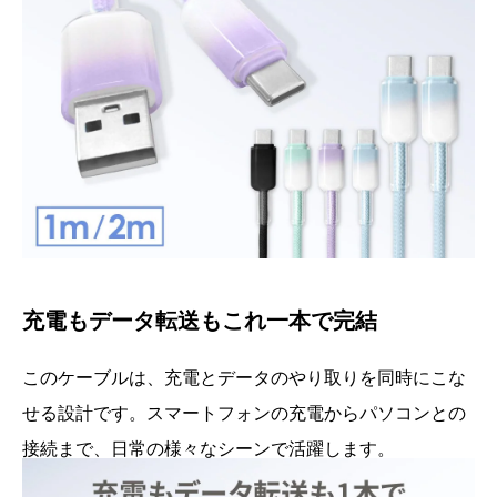
充電もデータ転送もこれ一本で完結
このケーブルは、充電とデータのやり取りを同時にこな
せる設計です。スマートフォンの充電からパソコンとの
接続まで、日常の様々なシーンで活躍します。