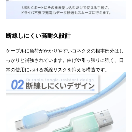
断線しにくい高耐久設計
ケーブルに負荷がかかりやすいコネクタの根本部分はし
っかりと補強されています。曲げや引っ張りに強く、日
常の使用における断線リスクを抑える構造です。