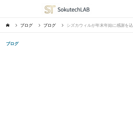
ブログ
ブログ
シズカウィルが年末年始に感謝を込め
ブログ