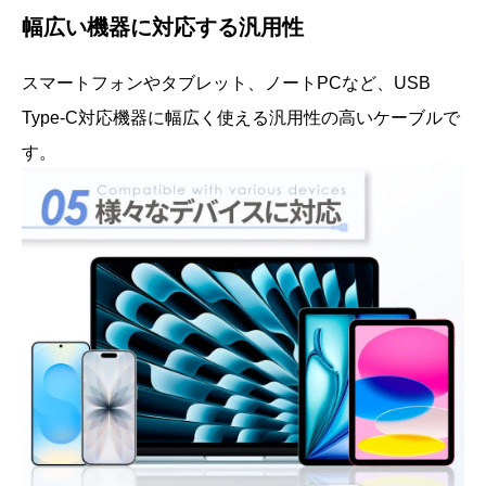
幅広い機器に対応する汎用性
スマートフォンやタブレット、ノートPCなど、USB
Type-C対応機器に幅広く使える汎用性の高いケーブルで
す。