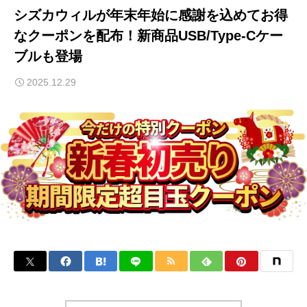
シズカウィルが年末年始に感謝を込めてお得
なクーポンを配布！新商品USB/Type-Cケー
ブルも登場
2025.12.29