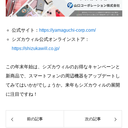
公式サイト：
https://yamaguchi-corp.com/
シズカウィル公式オンラインストア：
https://shizukawill.co.jp/
この年末年始は、シズカウィルのお得なキャンペーンと
新商品で、スマートフォンの周辺機器をアップデートし
てみてはいかがでしょうか。来年もシズカウィルの展開
に注目ですね！
前の記事
次の記事