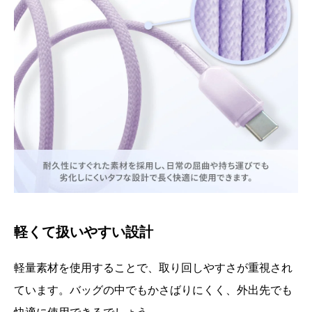
軽くて扱いやすい設計
軽量素材を使用することで、取り回しやすさが重視され
ています。バッグの中でもかさばりにくく、外出先でも