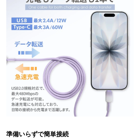
準備いらずで簡単接続