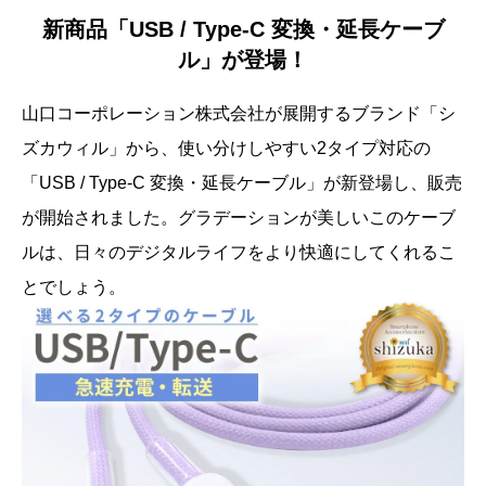
新商品「USB / Type-C 変換・延長ケーブ
ル」が登場！
山口コーポレーション株式会社が展開するブランド「シ
ズカウィル」から、使い分けしやすい2タイプ対応の
「USB / Type-C 変換・延長ケーブル」が新登場し、販売
が開始されました。グラデーションが美しいこのケーブ
ルは、日々のデジタルライフをより快適にしてくれるこ
とでしょう。