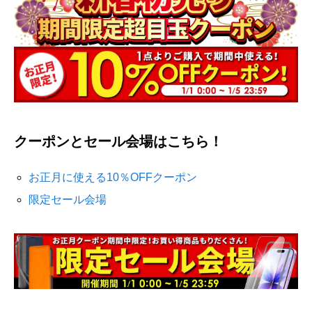
クーポンとセール会場はこちら！
お正月に使える10％OFFクーポン
限定セール会場