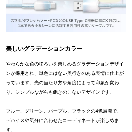
美しいグラデーションカラー
やわらかな色の移ろいを楽しめるグラデーションデザイ
ンが採用され、単色にはない奥行きのある表情に仕上が
っています。光の当たり方や角度によって印象が変わ
り、シンプルながらも飽きのこないデザインです。
ブルー、グリーン、パープル、ブラックの4色展開で、
デバイスや気分に合わせたコーディネートが楽しめま
す。