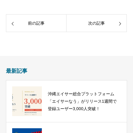
前の記事
次の記事
最新記事
沖縄エイサー総合プラットフォーム
「エイサーなう」がリリース1週間で
登録ユーザー3,000人突破！