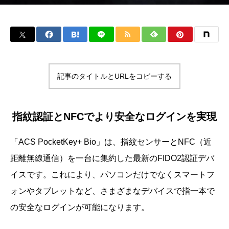
記事のタイトルとURLをコピーする
指紋認証とNFCでより安全なログインを実現
「ACS PocketKey+ Bio」は、指紋センサーとNFC（近
距離無線通信）を一台に集約した最新のFIDO2認証デバ
イスです。これにより、パソコンだけでなくスマートフ
ォンやタブレットなど、さまざまなデバイスで指一本で
の安全なログインが可能になります。