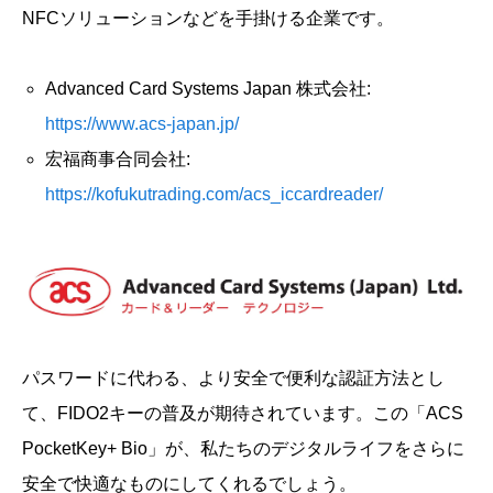
NFCソリューションなどを手掛ける企業です。
Advanced Card Systems Japan 株式会社:
https://www.acs-japan.jp/
宏福商事合同会社:
https://kofukutrading.com/acs_iccardreader/
パスワードに代わる、より安全で便利な認証方法とし
て、FIDO2キーの普及が期待されています。この「ACS
PocketKey+ Bio」が、私たちのデジタルライフをさらに
安全で快適なものにしてくれるでしょう。