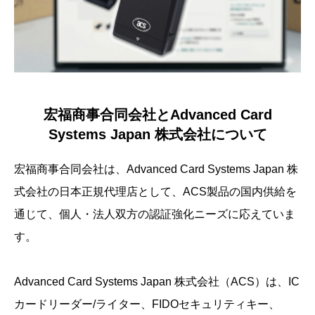
宏福商事合同会社とAdvanced Card
Systems Japan 株式会社について
宏福商事合同会社は、Advanced Card Systems Japan 株
式会社の日本正規代理店として、ACS製品の国内供給を
通じて、個人・法人双方の認証強化ニーズに応えていま
す。
Advanced Card Systems Japan 株式会社（ACS）は、IC
カードリーダー/ライター、FIDOセキュリティキー、