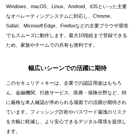
Windows、macOS、Linux、Android、iOSといった主要
なオペレーティングシステムに対応し、Chrome、
Safari、Microsoft Edge、Firefoxなどの主要ブラウザ環境
でもスムーズに動作します。最大10指紋まで登録できる
ため、家族やチームでの共有も便利です。
幅広いシーンでの活躍に期待
このセキュリティキーは、企業での認証用途はもちろ
ん、金融機関、行政サービス、医療・保険分野など、特
に厳格な本人確認が求められる場面での活躍が期待され
ています。フィッシング詐欺やパスワード漏洩のリスク
を大幅に軽減し、より安心できるデジタル環境を提供し
ます。