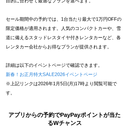
目的に合わせて最適なプランを選べます。
セール期間中の予約では、1台当たり最大で1万円OFFの
限定価格が適用されます。人気のコンパクトカーや、雪
道に備えるスタッドレスタイヤ付きレンタカーなど、各
レンタカー会社からお得なプランが提供されます。
詳細は以下のイベントページで確認できます。
新春！お正月特大SALE2026イベントページ
※上記リンクは2026年1月5日(月)17時より閲覧可能で
す。
アプリからの予約でPayPayポイントが当た
るWチャンス