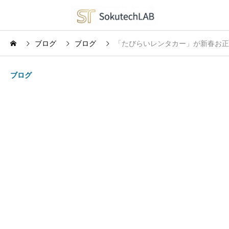
ブログ
ブログ
「たびらいレンタカー」が新春お正月
ブログ