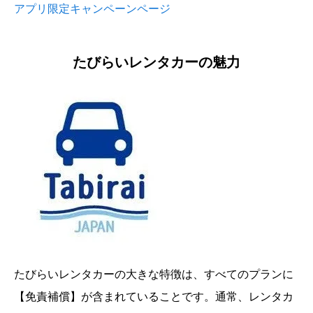
アプリ限定キャンペーンページ
たびらいレンタカーの魅力
たびらいレンタカーの大きな特徴は、すべてのプランに
【免責補償】が含まれていることです。通常、レンタカ