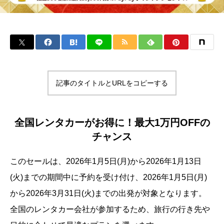
記事のタイトルとURLをコピーする
全国レンタカーがお得に！最大1万円OFFの
チャンス
このセールは、2026年1月5日(月)から2026年1月13日
(火)までの期間中に予約を受け付け、2026年1月5日(月)
から2026年3月31日(火)までの出発が対象となります。
全国のレンタカー会社が参加するため、旅行の行き先や