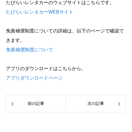
たびらいレンタカーのウェブサイトはこちらです。
たびらいレンタカーWEBサイト
免責補償制度についての詳細は、以下のページで確認で
きます。
免責補償制度について
アプリのダウンロードはこちらから。
アプリダウンロードページ
前の記事
次の記事