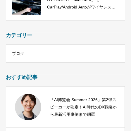
CarPlay/Android Autoがワイヤレス
に、今だけ40%OFF！
カテゴリー
ブログ
おすすめ記事
「AI博覧会 Summer 2026」第2弾ス
ピーカーが決定！AI時代のDX戦略か
ら最新活用事例まで網羅