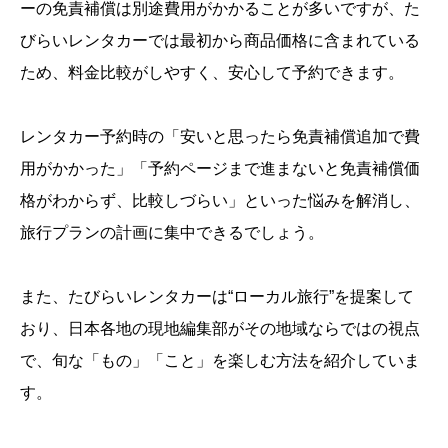
ーの免責補償は別途費用がかかることが多いですが、た
びらいレンタカーでは最初から商品価格に含まれている
ため、料金比較がしやすく、安心して予約できます。
レンタカー予約時の「安いと思ったら免責補償追加で費
用がかかった」「予約ページまで進まないと免責補償価
格がわからず、比較しづらい」といった悩みを解消し、
旅行プランの計画に集中できるでしょう。
また、たびらいレンタカーは“ローカル旅行”を提案して
おり、日本各地の現地編集部がその地域ならではの視点
で、旬な「もの」「こと」を楽しむ方法を紹介していま
す。