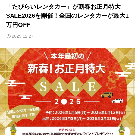
「たびらいレンタカー」が新春お正月特大
SALE2026を開催！全国のレンタカーが最大1
万円OFF
2025.12.27