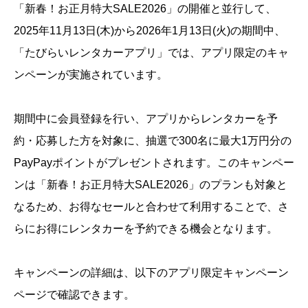
「新春！お正月特大SALE2026」の開催と並行して、
2025年11月13日(木)から2026年1月13日(火)の期間中、
「たびらいレンタカーアプリ」では、アプリ限定のキャ
ンペーンが実施されています。
期間中に会員登録を行い、アプリからレンタカーを予
約・応募した方を対象に、抽選で300名に最大1万円分の
PayPayポイントがプレゼントされます。このキャンペー
ンは「新春！お正月特大SALE2026」のプランも対象と
なるため、お得なセールと合わせて利用することで、さ
らにお得にレンタカーを予約できる機会となります。
キャンペーンの詳細は、以下のアプリ限定キャンペーン
ページで確認できます。