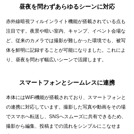
昼夜を問わずあらゆるシーンに対応
赤外線暗視フィルインライト機能が搭載されている点も
注目です。夜景や暗い室内、キャンプ、イベント会場な
ど、従来のカメラでは撮影が難しかった環境でも、被写
体を鮮明に記録することが可能になりました。これによ
り、昼夜を問わず幅広いシーンで活躍します。
スマートフォンとシームレスに連携
本体にはWiFi機能が搭載されており、スマートフォンと
の連携に対応しています。撮影した写真や動画をその場
でスマホへ転送し、SNSへスムーズに共有できるため、
撮影から編集、投稿までの流れをシンプルにこなせま