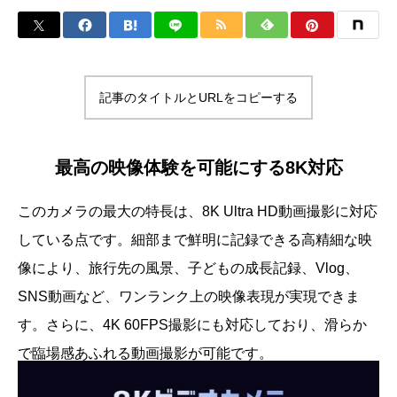
記事のタイトルとURLをコピーする
最高の映像体験を可能にする8K対応
このカメラの最大の特長は、8K Ultra HD動画撮影に対応
している点です。細部まで鮮明に記録できる高精細な映
像により、旅行先の風景、子どもの成長記録、Vlog、
SNS動画など、ワンランク上の映像表現が実現できま
す。さらに、4K 60FPS撮影にも対応しており、滑らか
で臨場感あふれる動画撮影が可能です。