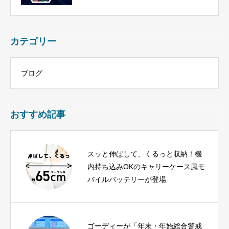
カテゴリー
ブログ
おすすめ記事
スッと伸ばして、くるっと収納！機
内持ち込みOKのキャリーケース風モ
バイルバッテリーが登場
ゴーディーが「年末・年始総合警戒