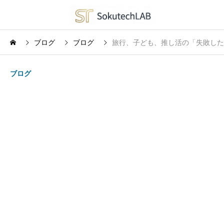
ブログ
ブログ
旅行、子ども、推し活の「失敗した
ブログ