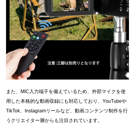
また、MIC入力端子を備えているため、外部マイクを使
用した本格的な動画収録にも対応しており、YouTubeや
TikTok、Instagramリールなど、動画コンテンツ制作を行
うクリエイター層からも注目されています。