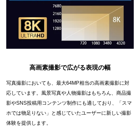
高画素撮影で広がる表現の幅
写真撮影においても、最大64MP相当の高画素撮影に対
応しています。風景写真や人物撮影はもちろん、商品撮
影やSNS投稿用コンテンツ制作にも適しており、「スマ
ホでは物足りない」と感じていたユーザーに新しい撮影
体験を提供します。