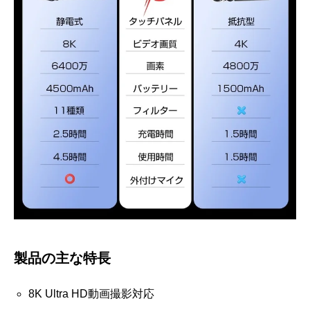
製品の主な特長
8K Ultra HD動画撮影対応