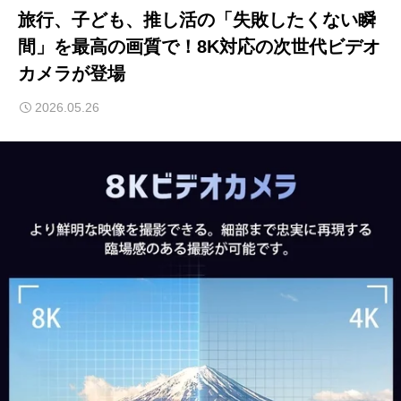
旅行、子ども、推し活の「失敗したくない瞬
間」を最高の画質で！8K対応の次世代ビデオ
カメラが登場
2026.05.26