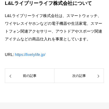
L&Lライブリーライフ株式会社について
L&Lライブリーライフ株式会社は、スマートウォッチ、
ワイヤレスイヤホンなどの電子機器や生活家電、スマー
トフォン関連アクセサリー、アウトドアやスポーツ関連
アイテムなどの商品仕入れを事業としています。
URL:
https://livelylife.jp/
前の記事
次の記事