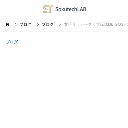
ブログ
ブログ
女子サッカークラブ琉球DEIGO
ブログ