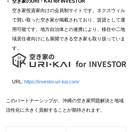
空き家のURI・KAI for INVESTOR
空き家投資家向けの会員制サイトです。ネクスウィル
で買い取った空き家が掲載されており、賃貸として運
用可能です。地方自治体との連携により、移住や二地
域居住者向けにも展開できる空き家も取り扱っていま
す。
URL:
https://investor.uri-kai.com/
このパートナーシップが、沖縄の空き家問題解決と地域
活性化に大きく貢献することが期待されます。