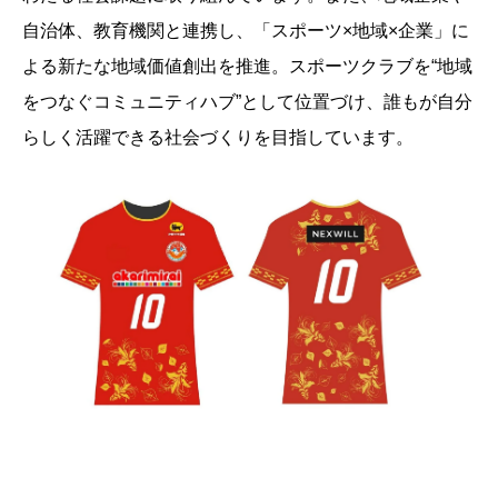
自治体、教育機関と連携し、「スポーツ×地域×企業」に
よる新たな地域価値創出を推進。スポーツクラブを“地域
をつなぐコミュニティハブ”として位置づけ、誰もが自分
らしく活躍できる社会づくりを目指しています。