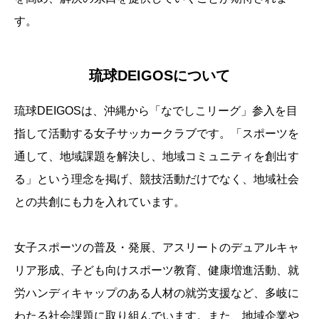
す。
琉球DEIGOSについて
琉球DEIGOSは、沖縄から「なでしこリーグ」参入を目
指して活動する女子サッカークラブです。「スポーツを
通して、地域課題を解決し、地域コミュニティを創出す
る」という理念を掲げ、競技活動だけでなく、地域社会
との共創にも力を入れています。
女子スポーツの普及・発展、アスリートのデュアルキャ
リア形成、子ども向けスポーツ教育、健康増進活動、就
労ハンディキャップのある人材の就労支援など、多岐に
わたる社会課題に取り組んでいます。また、地域企業や