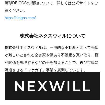
琉球DEIGOSの活動について、詳しくは公式サイトをご
覧ください。
https://deigos.com/
株式会社ネクスウィルについて
株式会社ネクスウィルは、一般的な不動産と比べて売却
が難しいとされる空き家や訳あり不動産を買い取り、権
利関係を整理するなどの手を加えることで、再び市場に
流通させる「ワケガイ」事業を展開しています。