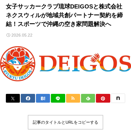
女子サッカークラブ琉球DEIGOSと株式会社
ネクスウィルが地域共創パートナー契約を締
結！スポーツで沖縄の空き家問題解決へ
2026.05.22
記事のタイトルとURLをコピーする