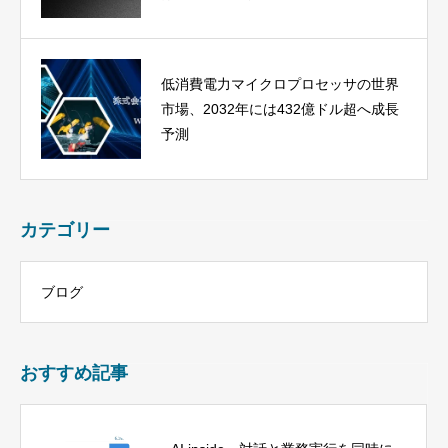
低消費電力マイクロプロセッサの世界
市場、2032年には432億ドル超へ成長
予測
カテゴリー
ブログ
おすすめ記事