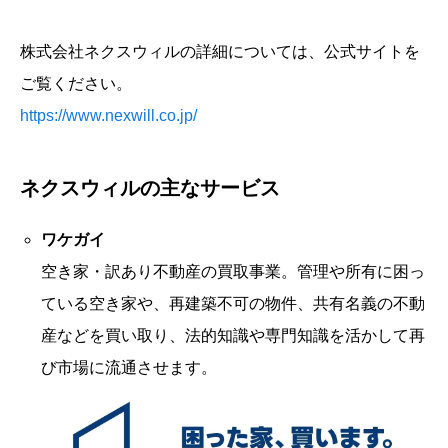
株式会社ネクスウィルの詳細については、公式サイトを
ご覧ください。
https://www.nexwill.co.jp/
ネクスウィルの主なサービス
ワケガイ
空き家・訳あり不動産の買取事業。管理や所有に困っ
ている空き家や、再建築不可の物件、共有名義の不動
産などを買い取り、法的知識や専門知識を活かして再
び市場に流通させます。