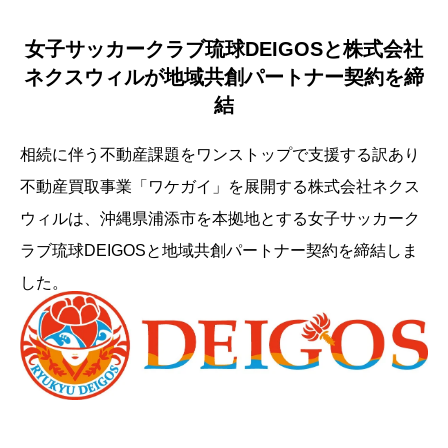
女子サッカークラブ琉球DEIGOSと株式会社
ネクスウィルが地域共創パートナー契約を締
結
相続に伴う不動産課題をワンストップで支援する訳あり
不動産買取事業「ワケガイ」を展開する株式会社ネクス
ウィルは、沖縄県浦添市を本拠地とする女子サッカーク
ラブ琉球DEIGOSと地域共創パートナー契約を締結しま
した。