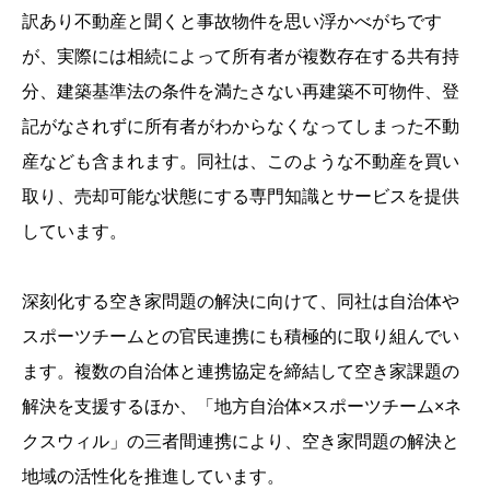
訳あり不動産と聞くと事故物件を思い浮かべがちです
が、実際には相続によって所有者が複数存在する共有持
分、建築基準法の条件を満たさない再建築不可物件、登
記がなされずに所有者がわからなくなってしまった不動
産なども含まれます。同社は、このような不動産を買い
取り、売却可能な状態にする専門知識とサービスを提供
しています。
深刻化する空き家問題の解決に向けて、同社は自治体や
スポーツチームとの官民連携にも積極的に取り組んでい
ます。複数の自治体と連携協定を締結して空き家課題の
解決を支援するほか、「地方自治体×スポーツチーム×ネ
クスウィル」の三者間連携により、空き家問題の解決と
地域の活性化を推進しています。